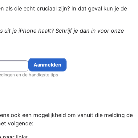
als die echt cruciaal zijn? In dat geval kun je de
s uit je iPhone haalt? Schrijf je dan in voor onze
edingen en de handigste tips
igens ook een mogelijkheid om vanuit die melding de
 het volgende:
naar links.