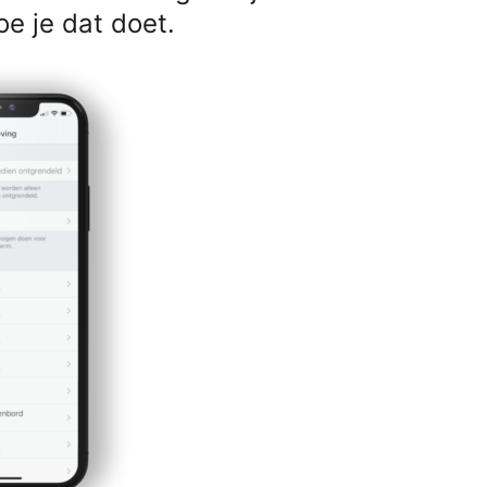
oe je dat doet.