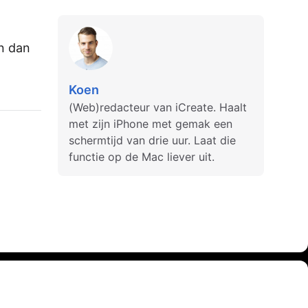
jn dan
Koen
(Web)redacteur van iCreate. Haalt
met zijn iPhone met gemak een
schermtijd van drie uur. Laat die
functie op de Mac liever uit.