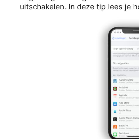
uitschakelen. In deze tip lees je h