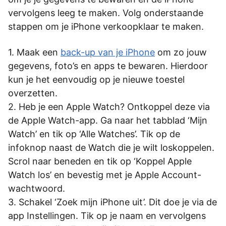
vervolgens leeg te maken. Volg onderstaande
stappen om je iPhone verkoopklaar te maken.
Maak een
back-up van je iPhone
om zo jouw
gegevens, foto’s en apps te bewaren. Hierdoor
kun je het eenvoudig op je nieuwe toestel
overzetten.
Heb je een Apple Watch? Ontkoppel deze via
de Apple Watch-app. Ga naar het tabblad ‘Mijn
Watch’ en tik op ‘Alle Watches’. Tik op de
infoknop naast de Watch die je wilt loskoppelen.
Scrol naar beneden en tik op ‘Koppel Apple
Watch los’ en bevestig met je Apple Account-
wachtwoord.
Schakel ‘Zoek mijn iPhone uit’. Dit doe je via de
app Instellingen. Tik op je naam en vervolgens