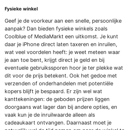
Fysieke winkel
Geef je de voorkeur aan een snelle, persoonlijke
aanpak? Dan bieden fysieke winkels zoals
Coolblue of MediaMarkt een uitkomst. Je kunt
daar je iPhone direct laten taxeren en inruilen,
wat veel voordelen heeft: je weet meteen waar
je aan toe bent, krijgt direct je geld en bij
eventuele gebruikssporen hoor je ter plekke wat
dit voor de prijs betekent. Ook het gedoe met
verzenden of onderhandelen met potentiële
kopers blijft je bespaard. Er zijn wel wat
kanttekeningen: de geboden prijzen liggen
doorgaans wat lager dan bij andere opties, en
vaak kun je de inruilwaarde alleen als
cadeaukaart ontvangen. Daarnaast moet je