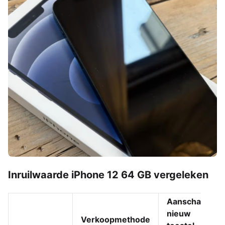
Inruilwaarde iPhone 12 64 GB vergeleken
Aanschaf
nieuw
Verkoopmethode