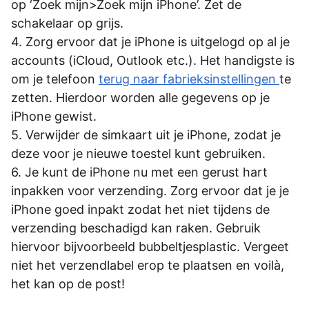
op ‘Zoek mijn>Zoek mijn iPhone’. Zet de
schakelaar op grijs.
Zorg ervoor dat je iPhone is uitgelogd op al je
accounts (iCloud, Outlook etc.). Het handigste is
om je telefoon
terug naar fabrieksinstellingen
te
zetten. Hierdoor worden alle gegevens op je
iPhone gewist.
Verwijder de simkaart uit je iPhone, zodat je
deze voor je nieuwe toestel kunt gebruiken.
Je kunt de iPhone nu met een gerust hart
inpakken voor verzending. Zorg ervoor dat je je
iPhone goed inpakt zodat het niet tijdens de
verzending beschadigd kan raken. Gebruik
hiervoor bijvoorbeeld bubbeltjesplastic. Vergeet
niet het verzendlabel erop te plaatsen en voilà,
het kan op de post!