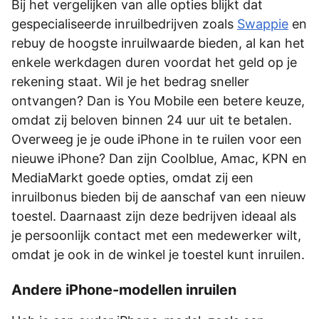
Bij het vergelijken van alle opties blijkt dat
gespecialiseerde inruilbedrijven zoals
Swappie
en
rebuy de hoogste inruilwaarde bieden, al kan het
enkele werkdagen duren voordat het geld op je
rekening staat. Wil je het bedrag sneller
ontvangen? Dan is You Mobile een betere keuze,
omdat zij beloven binnen 24 uur uit te betalen.
Overweeg je je oude iPhone in te ruilen voor een
nieuwe iPhone? Dan zijn Coolblue, Amac, KPN en
MediaMarkt goede opties, omdat zij een
inruilbonus bieden bij de aanschaf van een nieuw
toestel. Daarnaast zijn deze bedrijven ideaal als
je persoonlijk contact met een medewerker wilt,
omdat je ook in de winkel je toestel kunt inruilen.
Andere iPhone-modellen inruilen