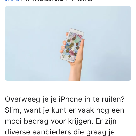
Overweeg je je iPhone in te ruilen?
Slim, want je kunt er vaak nog een
mooi bedrag voor krijgen. Er zijn
diverse aanbieders die graag je