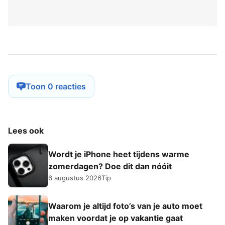
Toon 0 reacties
Lees ook
Wordt je iPhone heet tijdens warme
zomerdagen? Doe dit dan nóóit
6 augustus 2026
Tip
Waarom je altijd foto’s van je auto moet
maken voordat je op vakantie gaat