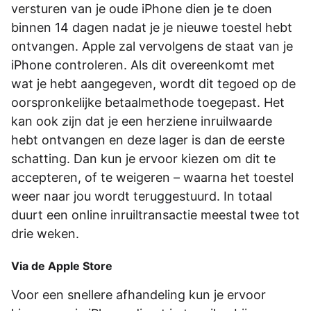
versturen van je oude iPhone dien je te doen
binnen 14 dagen nadat je je nieuwe toestel hebt
ontvangen. Apple zal vervolgens de staat van je
iPhone controleren. Als dit overeenkomt met
wat je hebt aangegeven, wordt dit tegoed op de
oorspronkelijke betaalmethode toegepast. Het
kan ook zijn dat je een herziene inruilwaarde
hebt ontvangen en deze lager is dan de eerste
schatting. Dan kun je ervoor kiezen om dit te
accepteren, of te weigeren – waarna het toestel
weer naar jou wordt teruggestuurd. In totaal
duurt een online inruiltransactie meestal twee tot
drie weken.
Via de Apple Store
Voor een snellere afhandeling kun je ervoor