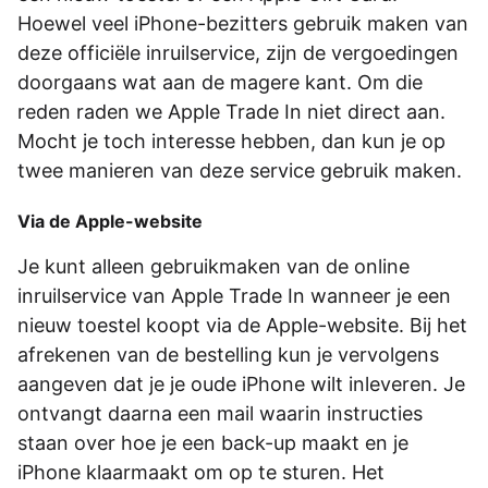
Hoewel veel iPhone-bezitters gebruik maken van
deze officiële inruilservice, zijn de vergoedingen
doorgaans wat aan de magere kant. Om die
reden raden we Apple Trade In niet direct aan.
Mocht je toch interesse hebben, dan kun je op
twee manieren van deze service gebruik maken.
Via de Apple-website
Je kunt alleen gebruikmaken van de online
inruilservice van Apple Trade In wanneer je een
nieuw toestel koopt via de Apple-website. Bij het
afrekenen van de bestelling kun je vervolgens
aangeven dat je je oude iPhone wilt inleveren. Je
ontvangt daarna een mail waarin instructies
staan over hoe je een back-up maakt en je
iPhone klaarmaakt om op te sturen. Het