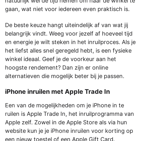
natuurlijk wel de tijd nemen om naar de winkel te
gaan, wat niet voor iedereen even praktisch is.
De beste keuze hangt uiteindelijk af van wat jij
belangrijk vindt. Weeg voor jezelf af hoeveel tijd
en energie je wilt steken in het inruilproces. Als je
het liefst alles snel geregeld hebt, is een fysieke
winkel ideaal. Geef je de voorkeur aan het
hoogste rendement? Dan zijn er online
alternatieven die mogelijk beter bij je passen.
iPhone inruilen met Apple Trade In
Een van de mogelijkheden om je iPhone in te
ruilen is Apple Trade In, het inruilprogramma van
Apple zelf. Zowel in de Apple Store als via hun
website kun je je iPhone inruilen voor korting op
een nieuw toestel of een Apple Gift Card.