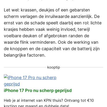
Let wel: krassen, deukjes of een gebarsten
scherm verlagen de inruilwaarde aanzienlijk. De
ernst van de schade speelt daarbij een rol: lichte
krasjes hebben vaak weinig invloed, terwijl
voelbare deuken of afgebroken randen de
waarde flink verminderen. Ook de werking van
de knoppen en de capaciteit van de batterij zijn
belangrijke factoren.
kooptip
iPhone 17 Pro nu scherp geprijsd
Heb je al internet van KPN thuis? Ontvang tot €10
korting per maand en dubbele data!