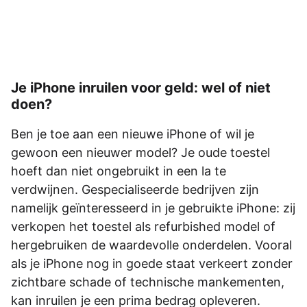
Je iPhone inruilen voor geld: wel of niet
doen?
Ben je toe aan een nieuwe iPhone of wil je
gewoon een nieuwer model? Je oude toestel
hoeft dan niet ongebruikt in een la te
verdwijnen. Gespecialiseerde bedrijven zijn
namelijk geïnteresseerd in je gebruikte iPhone: zij
verkopen het toestel als refurbished model of
hergebruiken de waardevolle onderdelen. Vooral
als je iPhone nog in goede staat verkeert zonder
zichtbare schade of technische mankementen,
kan inruilen je een prima bedrag opleveren.