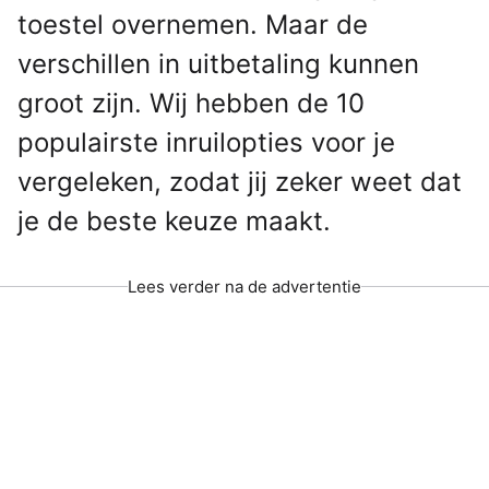
toestel overnemen. Maar de
verschillen in uitbetaling kunnen
groot zijn. Wij hebben de 10
populairste inruilopties voor je
vergeleken, zodat jij zeker weet dat
je de beste keuze maakt.
Lees verder na de advertentie