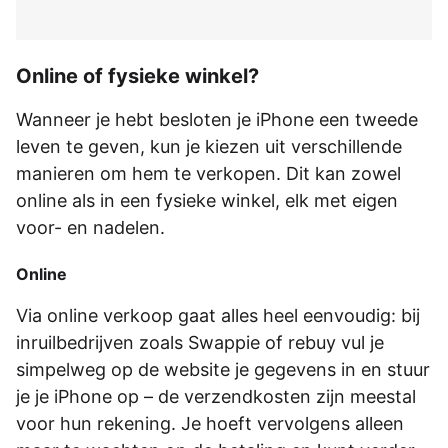
Online of fysieke winkel?
Wanneer je hebt besloten je iPhone een tweede
leven te geven, kun je kiezen uit verschillende
manieren om hem te verkopen. Dit kan zowel
online als in een fysieke winkel, elk met eigen
voor- en nadelen.
Online
Via online verkoop gaat alles heel eenvoudig: bij
inruilbedrijven zoals Swappie of rebuy vul je
simpelweg op de website je gegevens in en stuur
je je iPhone op – de verzendkosten zijn meestal
voor hun rekening. Je hoeft vervolgens alleen