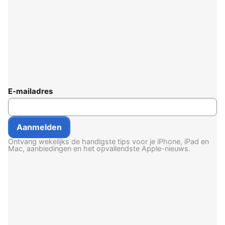
E-mailadres
Ontvang wekelijks de handigste tips voor je iPhone, iPad en
Mac, aanbiedingen en het opvallendste Apple-nieuws.