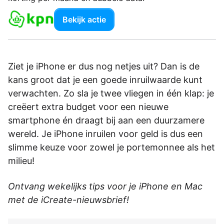
Bekijk actie
Ziet je iPhone er dus nog netjes uit? Dan is de
kans groot dat je een goede inruilwaarde kunt
verwachten. Zo sla je twee vliegen in één klap: je
creëert extra budget voor een nieuwe
smartphone én draagt bij aan een duurzamere
wereld. Je iPhone inruilen voor geld is dus een
slimme keuze voor zowel je portemonnee als het
milieu!
Ontvang wekelijks tips voor je iPhone en Mac
met de iCreate-nieuwsbrief!