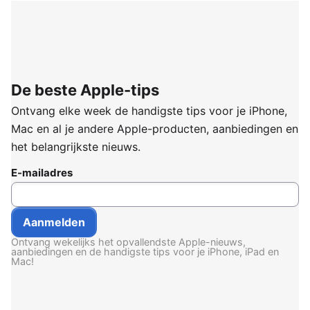
De beste Apple-tips
Ontvang elke week de handigste tips voor je iPhone,
Mac en al je andere Apple-producten, aanbiedingen en
het belangrijkste nieuws.
E-mailadres
Ontvang wekelijks het opvallendste Apple-nieuws,
aanbiedingen en de handigste tips voor je iPhone, iPad en
Mac!