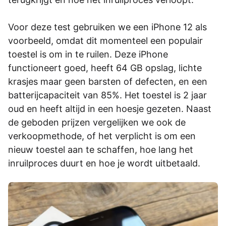
Voor deze test gebruiken we een iPhone 12 als
voorbeeld, omdat dit momenteel een populair
toestel is om in te ruilen. Deze iPhone
functioneert goed, heeft 64 GB opslag, lichte
krasjes maar geen barsten of defecten, en een
batterijcapaciteit van 85%. Het toestel is 2 jaar
oud en heeft altijd in een hoesje gezeten. Naast
de geboden prijzen vergelijken we ook de
verkoopmethode, of het verplicht is om een
nieuw toestel aan te schaffen, hoe lang het
inruilproces duurt en hoe je wordt uitbetaald.