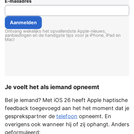
E-mailadres
Ontvang wekelijks het opvallendste Apple-nieuws,
aanbiedingen en de handigste tips voor je iPhone, iPad en
Mac!
Je voelt het als iemand opneemt
Bel je iemand? Met iOS 26 heeft Apple haptische
feedback toegevoegd aan het het moment dat je
gesprekspartner de
telefoon
opneemt. En
overigens ook wanneer hij of zij ophangt. Anders
geformuleerd: