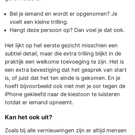
Bel je iemand en wordt er opgenomen? Je
voelt een kleine trilling.
Hangt deze persoon op? Dan voel je dat ook.
Het lijkt op het eerste gezicht misschien een
subtiel detail, maar die extra trilling blijkt in de
praktijk een welkome toevoeging te zijn. Het is
een extra bevestiging dat het gesprek van start
is, of juist dat het ten einde is gekomen. En je
hoeft bijvoorbeeld ook niet met je oor tegen de
iPhone gekleefd naar de kiestoon te luisteren
totdat er iemand opneemt.
Kan het ook uit?
Zoals bij alle vernieuwingen zijn er altijd mensen