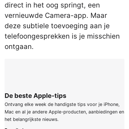
direct in het oog springt, een
vernieuwde Camera-app. Maar
deze subtiele toevoeging aan je
telefoongesprekken is je misschien
ontgaan.
De beste Apple-tips
Ontvang elke week de handigste tips voor je iPhone,
Mac en al je andere Apple-producten, aanbiedingen en
het belangrijkste nieuws.