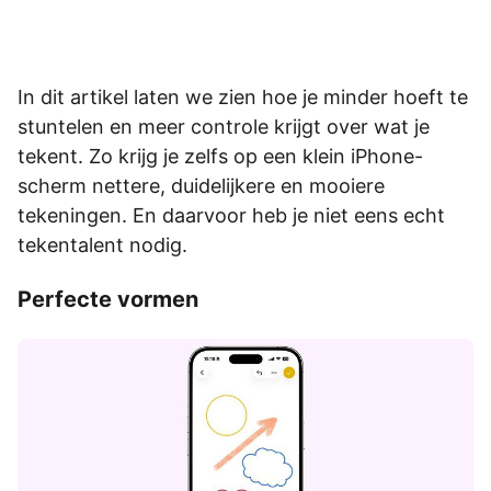
In dit artikel laten we zien hoe je minder hoeft te
stuntelen en meer controle krijgt over wat je
tekent. Zo krijg je zelfs op een klein iPhone-
scherm nettere, duidelijkere en mooiere
tekeningen. En daarvoor heb je niet eens echt
tekentalent nodig.
Perfecte vormen