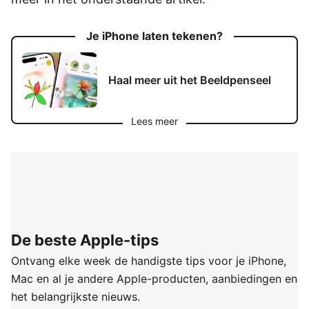
Je iPhone laten tekenen?
Haal meer uit het Beeldpenseel
Lees meer
De beste Apple-tips
Ontvang elke week de handigste tips voor je iPhone,
Mac en al je andere Apple-producten, aanbiedingen en
het belangrijkste nieuws.