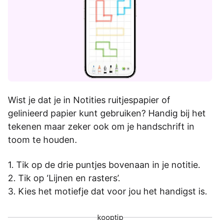
Wist je dat je in Notities ruitjespapier of
gelinieerd papier kunt gebruiken? Handig bij het
tekenen maar zeker ook om je handschrift in
toom te houden.
Tik op de drie puntjes bovenaan in je notitie.
Tik op ‘Lijnen en rasters’.
Kies het motiefje dat voor jou het handigst is.
kooptip