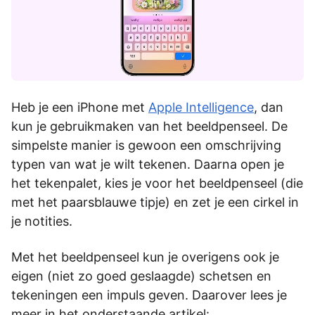
Heb je een iPhone met
Apple Intelligence
, dan
kun je gebruikmaken van het beeldpenseel. De
simpelste manier is gewoon een omschrijving
typen van wat je wilt tekenen. Daarna open je
het tekenpalet, kies je voor het beeldpenseel (die
met het paarsblauwe tipje) en zet je een cirkel in
je notities.
Met het beeldpenseel kun je overigens ook je
eigen (niet zo goed geslaagde) schetsen en
tekeningen een impuls geven. Daarover lees je
meer in het onderstaande artikel: