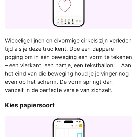
Wiebelige lijnen en eivormige cirkels zijn verleden
tijd als je deze truc kent. Doe een dappere
poging om in één beweging een vorm te tekenen
– een vierkant, een hartje, een tekstballon … Aan
het eind van die beweging houd je je vinger nog
even op het scherm. De vorm springt dan
vanzelf in de perfecte versie van zichzelf.
Kies papiersoort