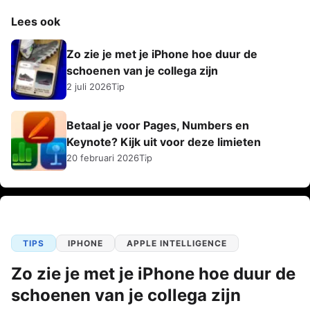
Lees ook
Zo zie je met je iPhone hoe duur de
schoenen van je collega zijn
2 juli 2026
Tip
Betaal je voor Pages, Numbers en
Keynote? Kijk uit voor deze limieten
20 februari 2026
Tip
TIPS
IPHONE
APPLE INTELLIGENCE
Zo zie je met je iPhone hoe duur de
schoenen van je collega zijn