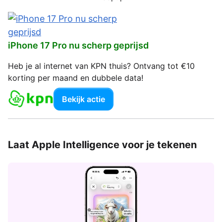
iPhone 17 Pro nu scherp geprijsd
Heb je al internet van KPN thuis? Ontvang tot €10
korting per maand en dubbele data!
Bekijk actie
Laat Apple Intelligence voor je tekenen