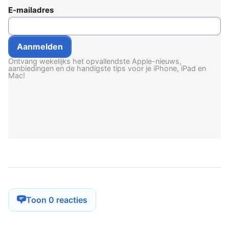
E-mailadres
Ontvang wekelijks het opvallendste Apple-nieuws,
aanbiedingen en de handigste tips voor je iPhone, iPad en
Mac!
Toon 0 reacties