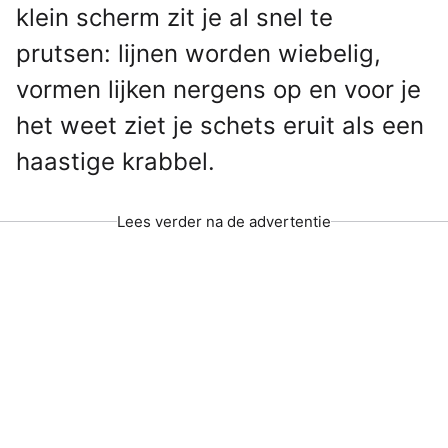
klein scherm zit je al snel te
prutsen: lijnen worden wiebelig,
vormen lijken nergens op en voor je
het weet ziet je schets eruit als een
haastige krabbel.
Lees verder na de advertentie