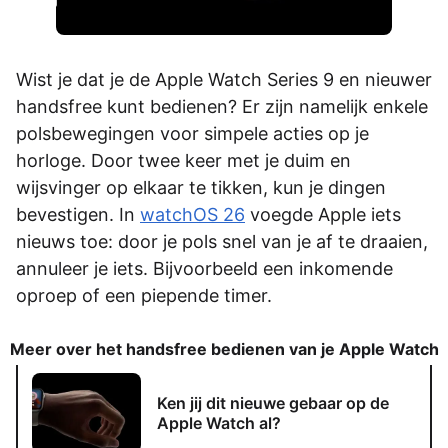
Wist je dat je de Apple Watch Series 9 en nieuwer
handsfree kunt bedienen? Er zijn namelijk enkele
polsbewegingen voor simpele acties op je
horloge. Door twee keer met je duim en
wijsvinger op elkaar te tikken, kun je dingen
bevestigen. In
watchOS 26
voegde Apple iets
nieuws toe: door je pols snel van je af te draaien,
annuleer je iets. Bijvoorbeeld een inkomende
oproep of een piepende timer.
Meer over het handsfree bedienen van je Apple Watch
Ken jij dit nieuwe gebaar op de
Apple Watch al?