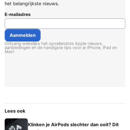
het belangrijkste nieuws.
E-mailadres
Ontvang wekelijks het opvallendste Apple-nieuws,
aanbiedingen en de handigste tips voor je iPhone, iPad en
Mac!
Lees ook
Klinken je AirPods slechter dan ooit? Dit