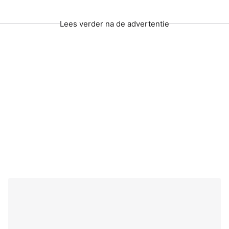
Lees verder na de advertentie