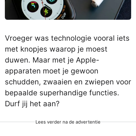
Vroeger was technologie vooral iets
met knopjes waarop je moest
duwen. Maar met je Apple-
apparaten moet je gewoon
schudden, zwaaien en zwiepen voor
bepaalde superhandige functies.
Durf jij het aan?
Lees verder na de advertentie