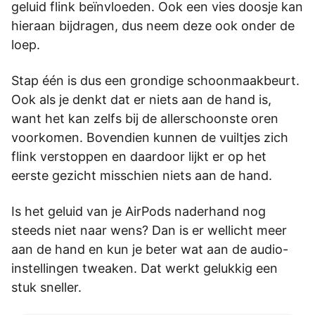
geluid flink beïnvloeden. Ook een vies doosje kan
hieraan bijdragen, dus neem deze ook onder de
loep.
Stap één is dus een grondige schoonmaakbeurt.
Ook als je denkt dat er niets aan de hand is,
want het kan zelfs bij de allerschoonste oren
voorkomen. Bovendien kunnen de vuiltjes zich
flink verstoppen en daardoor lijkt er op het
eerste gezicht misschien niets aan de hand.
Is het geluid van je AirPods naderhand nog
steeds niet naar wens? Dan is er wellicht meer
aan de hand en kun je beter wat aan de audio-
instellingen tweaken. Dat werkt gelukkig een
stuk sneller.