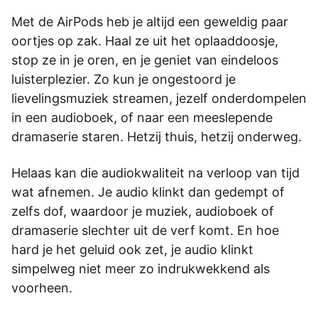
Met de AirPods heb je altijd een geweldig paar
oortjes op zak. Haal ze uit het oplaaddoosje,
stop ze in je oren, en je geniet van eindeloos
luisterplezier. Zo kun je ongestoord je
lievelingsmuziek streamen, jezelf onderdompelen
in een audioboek, of naar een meeslepende
dramaserie staren. Hetzij thuis, hetzij onderweg.
Helaas kan die audiokwaliteit na verloop van tijd
wat afnemen. Je audio klinkt dan gedempt of
zelfs dof, waardoor je muziek, audioboek of
dramaserie slechter uit de verf komt. En hoe
hard je het geluid ook zet, je audio klinkt
simpelweg niet meer zo indrukwekkend als
voorheen.