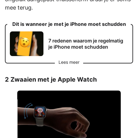
mee terug.
Dit is wanneer je met je iPhone moet schudden
7 redenen waarom je regelmatig
je iPhone moet schudden
Lees meer
2 Zwaaien met je Apple Watch