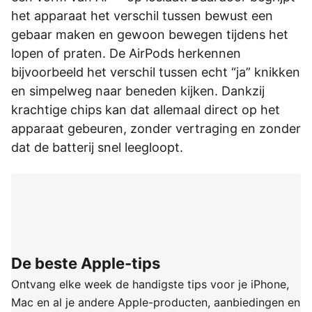
het apparaat het verschil tussen bewust een
gebaar maken en gewoon bewegen tijdens het
lopen of praten. De AirPods herkennen
bijvoorbeeld het verschil tussen echt “ja” knikken
en simpelweg naar beneden kijken. Dankzij
krachtige chips kan dat allemaal direct op het
apparaat gebeuren, zonder vertraging en zonder
dat de batterij snel leegloopt.
De beste Apple-tips
Ontvang elke week de handigste tips voor je iPhone,
Mac en al je andere Apple-producten, aanbiedingen en