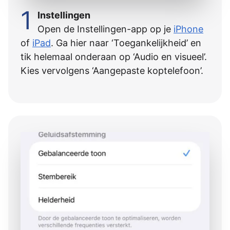
1
Instellingen
Open de Instellingen-app op je
iPhone
of
iPad
. Ga hier naar ‘Toegankelijkheid’ en
tik helemaal onderaan op ‘Audio en visueel’.
Kies vervolgens ‘Aangepaste koptelefoon’.