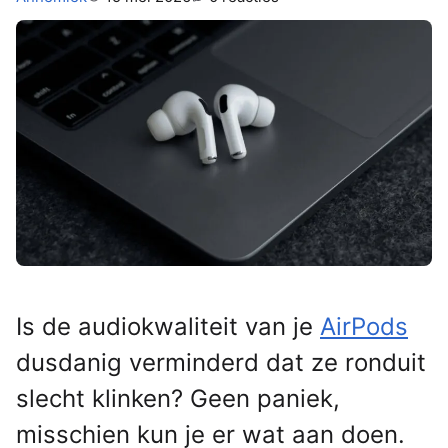
Is de audiokwaliteit van je
AirPods
dusdanig verminderd dat ze ronduit
slecht klinken? Geen paniek,
misschien kun je er wat aan doen.