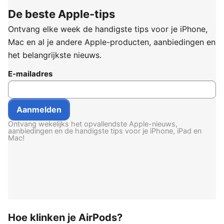
De beste Apple-tips
Ontvang elke week de handigste tips voor je iPhone,
Mac en al je andere Apple-producten, aanbiedingen en
het belangrijkste nieuws.
E-mailadres
Ontvang wekelijks het opvallendste Apple-nieuws,
aanbiedingen en de handigste tips voor je iPhone, iPad en
Mac!
Hoe klinken je AirPods?