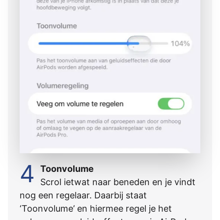
4
Toonvolume
Scrol ietwat naar beneden en je vindt
nog een regelaar. Daarbij staat
‘Toonvolume’ en hiermee regel je het