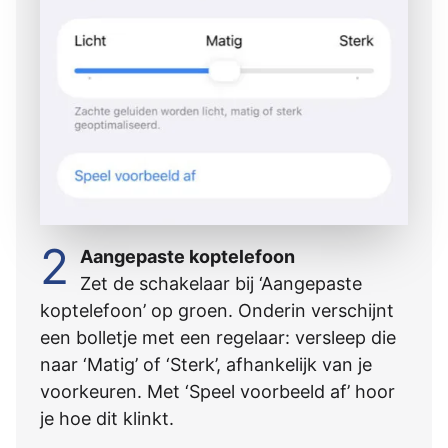
2
Aangepaste koptelefoon
Zet de schakelaar bij ‘Aangepaste
koptelefoon’ op groen. Onderin verschijnt
een bolletje met een regelaar: versleep die
naar ‘Matig’ of ‘Sterk’, afhankelijk van je
voorkeuren. Met ‘Speel voorbeeld af’ hoor
je hoe dit klinkt.