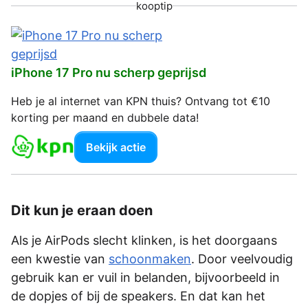
kooptip
iPhone 17 Pro nu scherp geprijsd
Heb je al internet van KPN thuis? Ontvang tot €10
korting per maand en dubbele data!
Bekijk actie
Dit kun je eraan doen
Als je AirPods slecht klinken, is het doorgaans
een kwestie van
schoonmaken
. Door veelvoudig
gebruik kan er vuil in belanden, bijvoorbeeld in
de dopjes of bij de speakers. En dat kan het