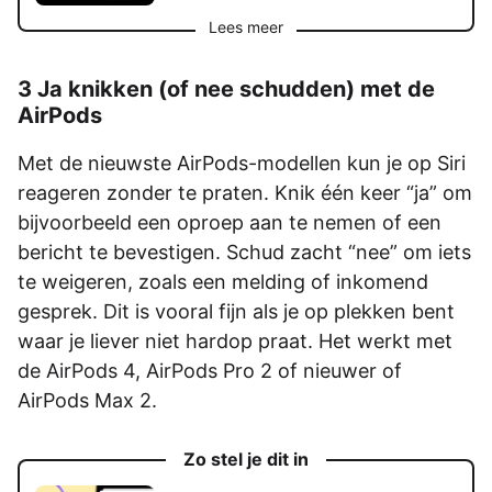
Lees meer
3 Ja knikken (of nee schudden) met de
AirPods
Met de nieuwste AirPods-modellen kun je op Siri
reageren zonder te praten. Knik één keer “ja” om
bijvoorbeeld een oproep aan te nemen of een
bericht te bevestigen. Schud zacht “nee” om iets
te weigeren, zoals een melding of inkomend
gesprek. Dit is vooral fijn als je op plekken bent
waar je liever niet hardop praat. Het werkt met
de AirPods 4, AirPods Pro 2 of nieuwer of
AirPods Max 2.
Zo stel je dit in