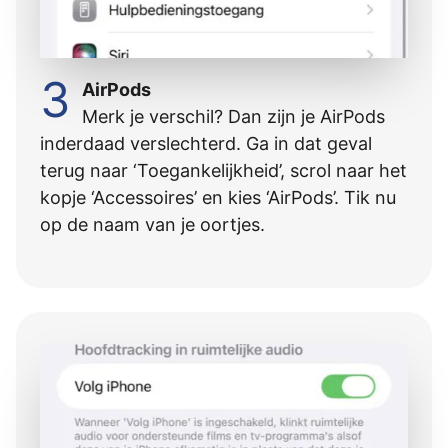
3
AirPods
Merk je verschil? Dan zijn je AirPods
inderdaad verslechterd. Ga in dat geval
terug naar ‘Toegankelijkheid’, scrol naar het
kopje ‘Accessoires’ en kies ‘AirPods’. Tik nu
op de naam van je oortjes.