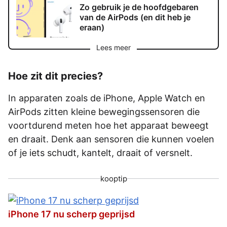
Zo gebruik je de hoofdgebaren
van de AirPods (en dit heb je
eraan)
Lees meer
Hoe zit dit precies?
In apparaten zoals de iPhone, Apple Watch en
AirPods zitten kleine bewegingssensoren die
voortdurend meten hoe het apparaat beweegt
en draait. Denk aan sensoren die kunnen voelen
of je iets schudt, kantelt, draait of versnelt.
kooptip
iPhone 17 nu scherp geprijsd