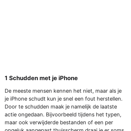
1 Schudden met je iPhone
De meeste mensen kennen het niet, maar als je
je iPhone schudt kun je snel een fout herstellen.
Door te schudden maak je namelijk de laatste
actie ongedaan. Bijvoorbeeld tijdens het typen,
maar ook verwijderde bestanden of een per
ongeluk aangepast thuisscherm draai je er soms