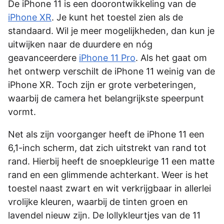
De iPhone 11 is een doorontwikkeling van de
iPhone XR
. Je kunt het toestel zien als de
standaard. Wil je meer mogelijkheden, dan kun je
uitwijken naar de duurdere en nóg
geavanceerdere
iPhone 11 Pro
. Als het gaat om
het ontwerp verschilt de iPhone 11 weinig van de
iPhone XR. Toch zijn er grote verbeteringen,
waarbij de camera het belangrijkste speerpunt
vormt.
Net als zijn voorganger heeft de iPhone 11 een
6,1-inch scherm, dat zich uitstrekt van rand tot
rand. Hierbij heeft de snoepkleurige 11 een matte
rand en een glimmende achterkant. Weer is het
toestel naast zwart en wit verkrijgbaar in allerlei
vrolijke kleuren, waarbij de tinten groen en
lavendel nieuw zijn. De lollykleurtjes van de 11