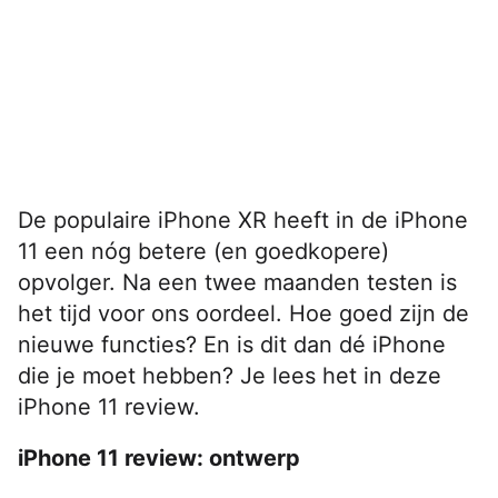
De populaire iPhone XR heeft in de iPhone
11 een nóg betere (en goedkopere)
opvolger. Na een twee maanden testen is
het tijd voor ons oordeel. Hoe goed zijn de
nieuwe functies? En is dit dan dé iPhone
die je moet hebben? Je lees het in deze
iPhone 11 review.
iPhone 11 review: ontwerp