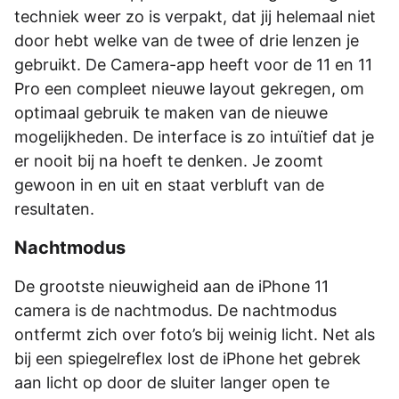
techniek weer zo is verpakt, dat jij helemaal niet
door hebt welke van de twee of drie lenzen je
gebruikt. De Camera-app heeft voor de 11 en 11
Pro een compleet nieuwe layout gekregen, om
optimaal gebruik te maken van de nieuwe
mogelijkheden. De interface is zo intuïtief dat je
er nooit bij na hoeft te denken. Je zoomt
gewoon in en uit en staat verbluft van de
resultaten.
Nachtmodus
De grootste nieuwigheid aan de iPhone 11
camera is de nachtmodus. De nachtmodus
ontfermt zich over foto’s bij weinig licht. Net als
bij een spiegelreflex lost de iPhone het gebrek
aan licht op door de sluiter langer open te