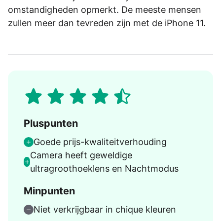
omstandigheden opmerkt. De meeste mensen
zullen meer dan tevreden zijn met de iPhone 11.
Pluspunten
Goede prijs-kwaliteitverhouding
Camera heeft geweldige
ultragroothoeklens en Nachtmodus
Minpunten
Niet verkrijgbaar in chique kleuren