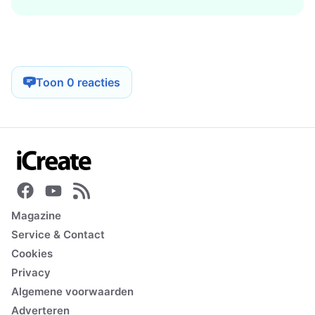
Toon 0 reacties
Magazine
Service & Contact
Cookies
Privacy
Algemene voorwaarden
Adverteren