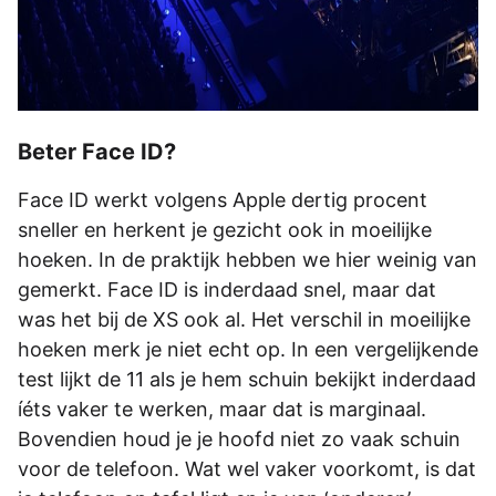
Beter Face ID?
Face ID werkt volgens Apple dertig procent
sneller en herkent je gezicht ook in moeilijke
hoeken. In de praktijk hebben we hier weinig van
gemerkt. Face ID is inderdaad snel, maar dat
was het bij de XS ook al. Het verschil in moeilijke
hoeken merk je niet echt op. In een vergelijkende
test lijkt de 11 als je hem schuin bekijkt inderdaad
íéts vaker te werken, maar dat is marginaal.
Bovendien houd je je hoofd niet zo vaak schuin
voor de telefoon. Wat wel vaker voorkomt, is dat