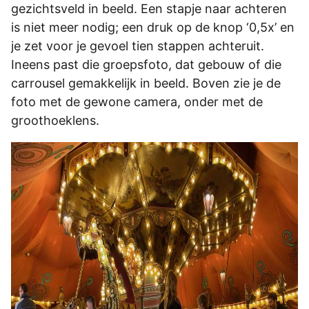
gezichtsveld in beeld. Een stapje naar achteren
is niet meer nodig; een druk op de knop ‘0,5x’ en
je zet voor je gevoel tien stappen achteruit.
Ineens past die groepsfoto, dat gebouw of die
carrousel gemakkelijk in beeld. Boven zie je de
foto met de gewone camera, onder met de
groothoeklens.