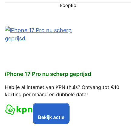
kooptip
iPhone 17 Pro nu scherp geprijsd
Heb je al internet van KPN thuis? Ontvang tot €10
korting per maand en dubbele data!
Bekijk actie