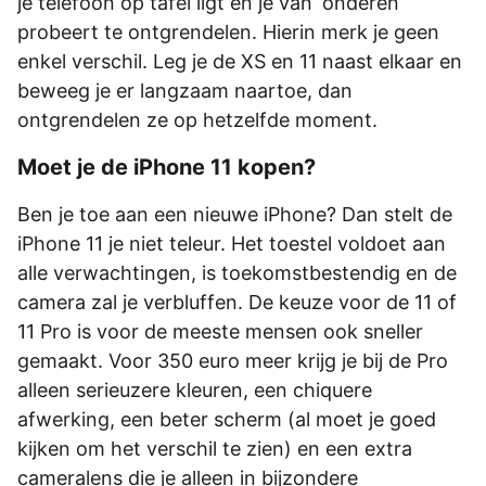
je telefoon op tafel ligt en je van ‘onderen’
probeert te ontgrendelen. Hierin merk je geen
enkel verschil. Leg je de XS en 11 naast elkaar en
beweeg je er langzaam naartoe, dan
ontgrendelen ze op hetzelfde moment.
Moet je de iPhone 11 kopen?
Ben je toe aan een nieuwe iPhone? Dan stelt de
iPhone 11 je niet teleur. Het toestel voldoet aan
alle verwachtingen, is toekomstbestendig en de
camera zal je verbluffen. De keuze voor de 11 of
11 Pro is voor de meeste mensen ook sneller
gemaakt. Voor 350 euro meer krijg je bij de Pro
alleen serieuzere kleuren, een chiquere
afwerking, een beter scherm (al moet je goed
kijken om het verschil te zien) en een extra
cameralens die je alleen in bijzondere