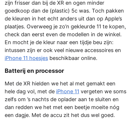
zijn frisser dan bij de XR en ogen minder
goedkoop dan de (plastic) 5c was. Toch pakken
de kleuren in het echt anders uit dan op Apple’s
plaatjes. Overweeg je zo’n gekleurde 11 te kopen,
check dan eerst even de modellen in de winkel.
En mocht je de kleur naar een tijdje beu zijn:
intussen zijn er ook veel nieuwe accessoires en
iPhone 11 hoesjes
beschikbaar online.
Batterij en processor
Met de XR hielden we het al met gemakt een
hele dag vol, met de
iPhone 11
vergeten we soms
zelfs om ’s nachts de oplader aan te sluiten en
dan redden we het met een beetje moeite nóg
een dagje. Met de accu zit het dus wel goed.