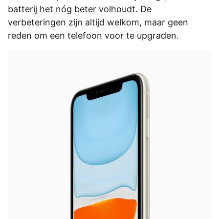
batterij het nóg beter volhoudt. De
verbeteringen zijn altijd welkom, maar geen
reden om een telefoon voor te upgraden.