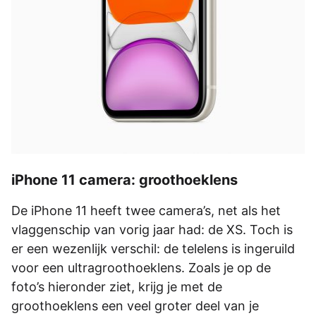
iPhone 11 camera: groothoeklens
De iPhone 11 heeft twee camera’s, net als het
vlaggenschip van vorig jaar had: de XS. Toch is
er een wezenlijk verschil: de telelens is ingeruild
voor een ultragroothoeklens. Zoals je op de
foto’s hieronder ziet, krijg je met de
groothoeklens een veel groter deel van je