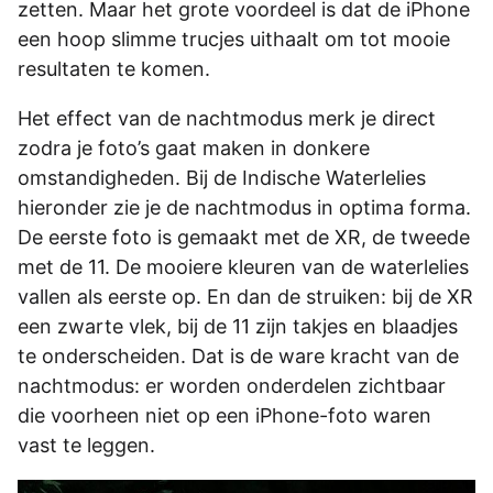
zetten. Maar het grote voordeel is dat de iPhone
een hoop slimme trucjes uithaalt om tot mooie
resultaten te komen.
Het effect van de nachtmodus merk je direct
zodra je foto’s gaat maken in donkere
omstandigheden. Bij de Indische Waterlelies
hieronder zie je de nachtmodus in optima forma.
De eerste foto is gemaakt met de XR, de tweede
met de 11. De mooiere kleuren van de waterlelies
vallen als eerste op. En dan de struiken: bij de XR
een zwarte vlek, bij de 11 zijn takjes en blaadjes
te onderscheiden. Dat is de ware kracht van de
nachtmodus: er worden onderdelen zichtbaar
die voorheen niet op een iPhone-foto waren
vast te leggen.