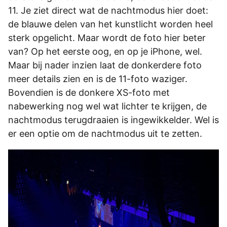
11. Je ziet direct wat de nachtmodus hier doet:
de blauwe delen van het kunstlicht worden heel
sterk opgelicht. Maar wordt de foto hier beter
van? Op het eerste oog, en op je iPhone, wel.
Maar bij nader inzien laat de donkerdere foto
meer details zien en is de 11-foto waziger.
Bovendien is de donkere XS-foto met
nabewerking nog wel wat lichter te krijgen, de
nachtmodus terugdraaien is ingewikkelder. Wel is
er een optie om de nachtmodus uit te zetten.