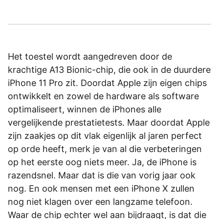
Het toestel wordt aangedreven door de
krachtige A13 Bionic-chip, die ook in de duurdere
iPhone 11 Pro zit. Doordat Apple zijn eigen chips
ontwikkelt en zowel de hardware als software
optimaliseert, winnen de iPhones alle
vergelijkende prestatietests. Maar doordat Apple
zijn zaakjes op dit vlak eigenlijk al jaren perfect
op orde heeft, merk je van al die verbeteringen
op het eerste oog niets meer. Ja, de iPhone is
razendsnel. Maar dat is die van vorig jaar ook
nog. En ook mensen met een iPhone X zullen
nog niet klagen over een langzame telefoon.
Waar de chip echter wel aan bijdraagt, is dat die