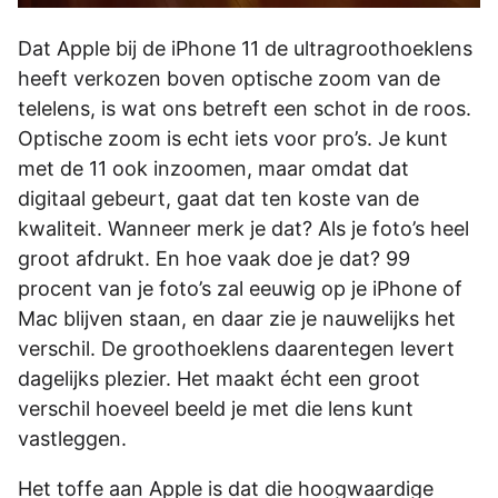
Dat Apple bij de iPhone 11 de ultragroothoeklens
heeft verkozen boven optische zoom van de
telelens, is wat ons betreft een schot in de roos.
Optische zoom is echt iets voor pro’s. Je kunt
met de 11 ook inzoomen, maar omdat dat
digitaal gebeurt, gaat dat ten koste van de
kwaliteit. Wanneer merk je dat? Als je foto’s heel
groot afdrukt. En hoe vaak doe je dat? 99
procent van je foto’s zal eeuwig op je iPhone of
Mac blijven staan, en daar zie je nauwelijks het
verschil. De groothoeklens daarentegen levert
dagelijks plezier. Het maakt écht een groot
verschil hoeveel beeld je met die lens kunt
vastleggen.
Het toffe aan Apple is dat die hoogwaardige