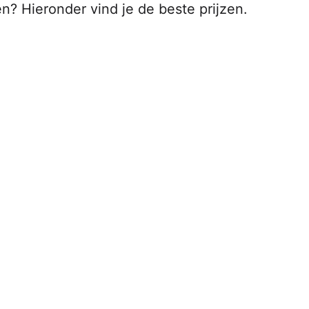
n? Hieronder vind je de beste prijzen.