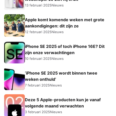
13 februari 2025
Nieuws
Apple komt komende weken met grote
aankondigingen: dit zijn ze
12 februari 2025
Nieuws
iPhone SE 2025 of toch iPhone 16E? Dit
zijn onze verwachtingen
10 februari 2025
Nieuws
‘iPhone SE 2025 wordt binnen twee
weken onthuld’
7 februari 2025
Nieuws
Deze 5 Apple-producten kun je vanaf
volgende maand verwachten
3 februari 2025
Nieuws