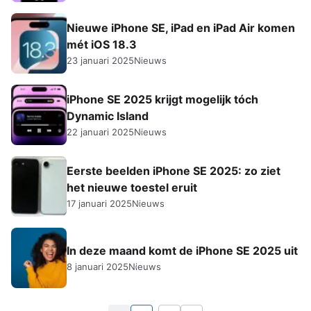
Nieuwe iPhone SE, iPad en iPad Air komen
mét iOS 18.3
23 januari 2025
Nieuws
iPhone SE 2025 krijgt mogelijk tóch
Dynamic Island
22 januari 2025
Nieuws
Eerste beelden iPhone SE 2025: zo ziet
het nieuwe toestel eruit
17 januari 2025
Nieuws
In deze maand komt de iPhone SE 2025 uit
8 januari 2025
Nieuws