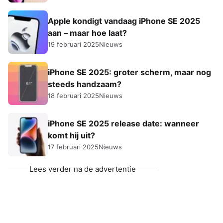
Apple kondigt vandaag iPhone SE 2025
aan – maar hoe laat?
19 februari 2025
Nieuws
iPhone SE 2025: groter scherm, maar nog
steeds handzaam?
18 februari 2025
Nieuws
iPhone SE 2025 release date: wanneer
komt hij uit?
17 februari 2025
Nieuws
Lees verder na de advertentie