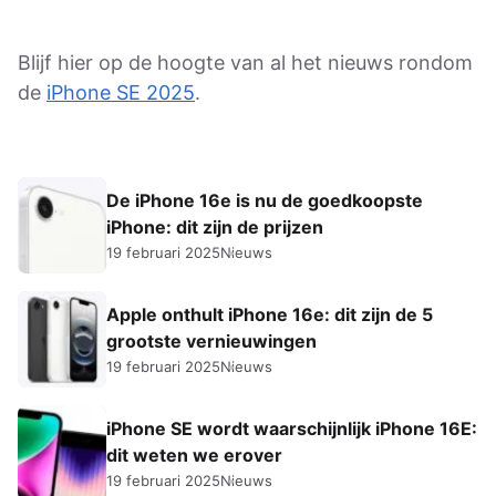
Blijf hier op de hoogte van al het nieuws rondom
de
iPhone SE 2025
.
De iPhone 16e is nu de goedkoopste
iPhone: dit zijn de prijzen
19 februari 2025
Nieuws
Apple onthult iPhone 16e: dit zijn de 5
grootste vernieuwingen
19 februari 2025
Nieuws
iPhone SE wordt waarschijnlijk iPhone 16E:
dit weten we erover
19 februari 2025
Nieuws