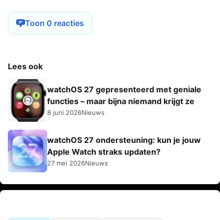
Toon 0 reacties
Lees ook
watchOS 27 gepresenteerd met geniale
functies – maar bijna niemand krijgt ze
8 juni 2026
Nieuws
watchOS 27 ondersteuning: kun je jouw
Apple Watch straks updaten?
27 mei 2026
Nieuws