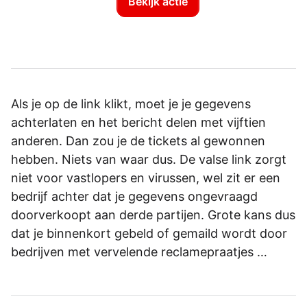
Bekijk actie
Als je op de link klikt, moet je je gegevens
achterlaten en het bericht delen met vijftien
anderen. Dan zou je de tickets al gewonnen
hebben. Niets van waar dus. De valse link zorgt
niet voor vastlopers en virussen, wel zit er een
bedrijf achter dat je gegevens ongevraagd
doorverkoopt aan derde partijen. Grote kans dus
dat je binnenkort gebeld of gemaild wordt door
bedrijven met vervelende reclamepraatjes …