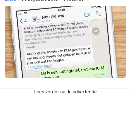
Lees verder na de advertentie