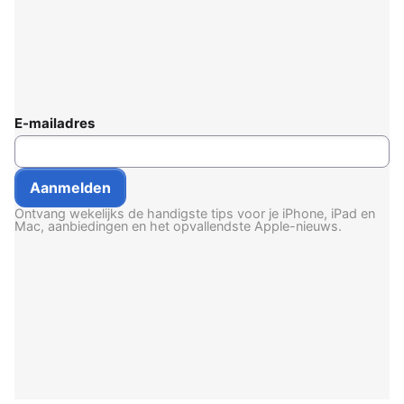
E-mailadres
Ontvang wekelijks de handigste tips voor je iPhone, iPad en
Mac, aanbiedingen en het opvallendste Apple-nieuws.