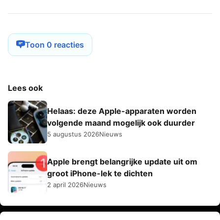
Toon 0 reacties
Lees ook
Helaas: deze Apple-apparaten worden
volgende maand mogelijk ook duurder
5 augustus 2026
Nieuws
Apple brengt belangrijke update uit om
groot iPhone-lek te dichten
2 april 2026
Nieuws