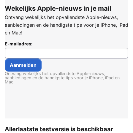
Wekelijks Apple-nieuws in je mail
Ontvang wekelijks het opvallendste Apple-nieuws,
aanbiedingen en de handigste tips voor je iPhone, iPad
en Mac!
E-mailadres:
Ontvang wekelijks het opvallendste Apple-nieuws,
aanbiedingen en de handigste tips voor je iPhone, iPad en
Mac!
Allerlaatste testversie is beschikbaar