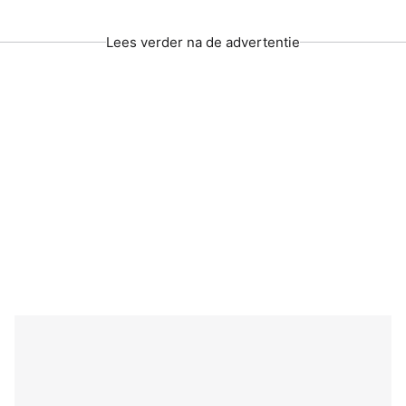
Lees verder na de advertentie