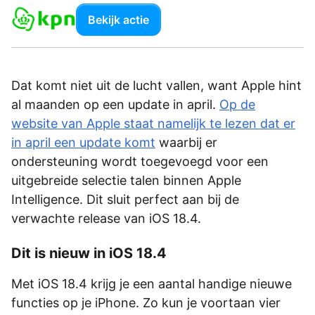
Bekijk actie
Dat komt niet uit de lucht vallen, want Apple hint
al maanden op een update in april.
Op de
website van Apple staat namelijk te lezen dat er
in april een update komt
waarbij er
ondersteuning wordt toegevoegd voor een
uitgebreide selectie talen binnen Apple
Intelligence. Dit sluit perfect aan bij de
verwachte release van iOS 18.4.
Dit is nieuw in iOS 18.4
Met iOS 18.4 krijg je een aantal handige nieuwe
functies op je iPhone. Zo kun je voortaan vier