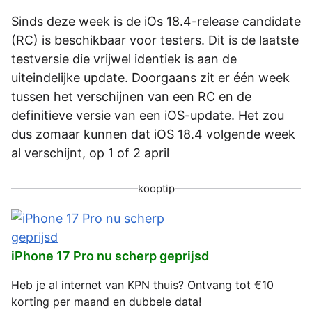
Sinds deze week is de iOs 18.4-release candidate
(RC) is beschikbaar voor testers. Dit is de laatste
testversie die vrijwel identiek is aan de
uiteindelijke update. Doorgaans zit er één week
tussen het verschijnen van een RC en de
definitieve versie van een iOS-update. Het zou
dus zomaar kunnen dat iOS 18.4 volgende week
al verschijnt, op 1 of 2 april
kooptip
iPhone 17 Pro nu scherp geprijsd
Heb je al internet van KPN thuis? Ontvang tot €10
korting per maand en dubbele data!