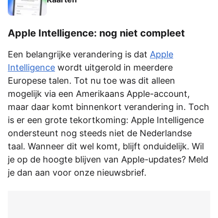
Apple Intelligence: nog niet compleet
Een belangrijke verandering is dat
Apple
Intelligence
wordt uitgerold in meerdere
Europese talen. Tot nu toe was dit alleen
mogelijk via een Amerikaans Apple-account,
maar daar komt binnenkort verandering in. Toch
is er een grote tekortkoming: Apple Intelligence
ondersteunt nog steeds niet de Nederlandse
taal. Wanneer dit wel komt, blijft onduidelijk. Wil
je op de hoogte blijven van Apple-updates? Meld
je dan aan voor onze nieuwsbrief.