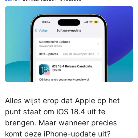
Alles wijst erop dat Apple op het
punt staat om iOS 18.4 uit te
brengen. Maar wanneer precies
komt deze iPhone-update uit?