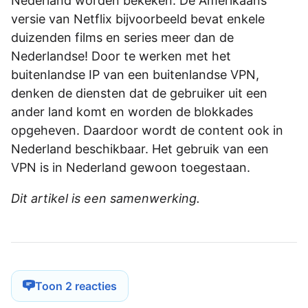
Nederland worden bekeken. De Amerikaans
versie van Netflix bijvoorbeeld bevat enkele
duizenden films en series meer dan de
Nederlandse! Door te werken met het
buitenlandse IP van een buitenlandse VPN,
denken de diensten dat de gebruiker uit een
ander land komt en worden de blokkades
opgeheven. Daardoor wordt de content ook in
Nederland beschikbaar. Het gebruik van een
VPN is in Nederland gewoon toegestaan.
Dit artikel is een samenwerking.
Toon 2 reacties