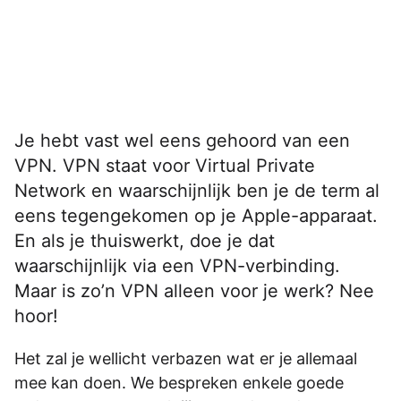
Je hebt vast wel eens gehoord van een
VPN. VPN staat voor Virtual Private
Network en waarschijnlijk ben je de term al
eens tegengekomen op je Apple-apparaat.
En als je thuiswerkt, doe je dat
waarschijnlijk via een VPN-verbinding.
Maar is zo’n VPN alleen voor je werk? Nee
hoor!
Het zal je wellicht verbazen wat er je allemaal
mee kan doen. We bespreken enkele goede