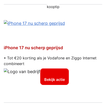
kooptip
iPhone 17 nu scherp geprijsd
• Tot €20 korting als je Vodafone en Ziggo Internet
combineert
Bekijk actie