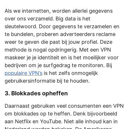
Als we internetten, worden allerlei gegevens
over ons verzameld. Big data is het
sleutelwoord. Door gegevens te verzamelen en
te bundelen, proberen adverteerders reclame
weer te geven die past bij jouw profiel. Deze
methode is nogal opdringerig. Met een VPN
maskeer je je identiteit en is het moeilijker voor
bedrijven om je surfgedrag te monitoren. Bij
populaire VPN’s
is het zelfs onmogelijk
gebruikersinformatie bij te houden.
3. Blokkades opheffen
Daarnaast gebruiken veel consumenten een VPN
om blokkades op te heffen. Denk bijvoorbeeld
aan Netflix en YouTube. Niet alle inhoud kan in