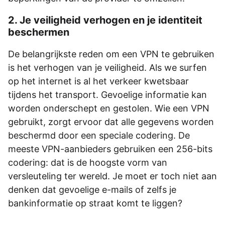
2. Je veiligheid verhogen en je identiteit
beschermen
De belangrijkste reden om een VPN te gebruiken
is het verhogen van je veiligheid. Als we surfen
op het internet is al het verkeer kwetsbaar
tijdens het transport. Gevoelige informatie kan
worden onderschept en gestolen. Wie een VPN
gebruikt, zorgt ervoor dat alle gegevens worden
beschermd door een speciale codering. De
meeste VPN-aanbieders gebruiken een 256-bits
codering: dat is de hoogste vorm van
versleuteling ter wereld. Je moet er toch niet aan
denken dat gevoelige e-mails of zelfs je
bankinformatie op straat komt te liggen?