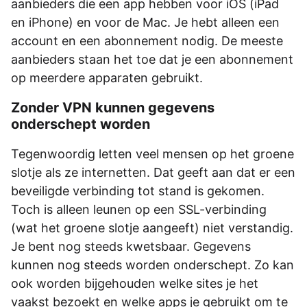
aanbieders die een app hebben voor iOS (iPad
en iPhone) en voor de Mac. Je hebt alleen een
account en een abonnement nodig. De meeste
aanbieders staan het toe dat je een abonnement
op meerdere apparaten gebruikt.
Zonder VPN kunnen gegevens
onderschept worden
Tegenwoordig letten veel mensen op het groene
slotje als ze internetten. Dat geeft aan dat er een
beveiligde verbinding tot stand is gekomen.
Toch is alleen leunen op een SSL-verbinding
(wat het groene slotje aangeeft) niet verstandig.
Je bent nog steeds kwetsbaar. Gegevens
kunnen nog steeds worden onderschept. Zo kan
ook worden bijgehouden welke sites je het
vaakst bezoekt en welke apps je gebruikt om te