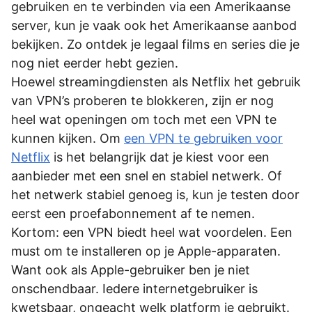
gebruiken en te verbinden via een Amerikaanse
server, kun je vaak ook het Amerikaanse aanbod
bekijken. Zo ontdek je legaal films en series die je
nog niet eerder hebt gezien.
Hoewel streamingdiensten als Netflix het gebruik
van VPN’s proberen te blokkeren, zijn er nog
heel wat openingen om toch met een VPN te
kunnen kijken. Om
een VPN te gebruiken voor
Netflix
is het belangrijk dat je kiest voor een
aanbieder met een snel en stabiel netwerk. Of
het netwerk stabiel genoeg is, kun je testen door
eerst een proefabonnement af te nemen.
Kortom: een VPN biedt heel wat voordelen. Een
must om te installeren op je Apple-apparaten.
Want ook als Apple-gebruiker ben je niet
onschendbaar. Iedere internetgebruiker is
kwetsbaar, ongeacht welk platform je gebruikt.