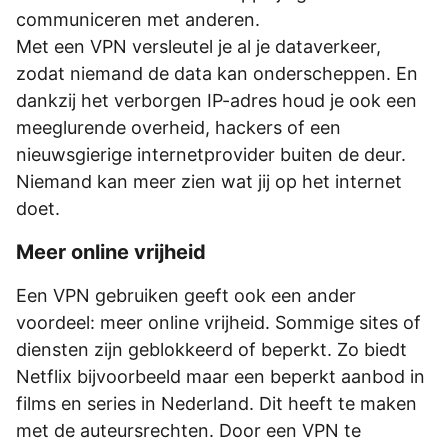
communiceren met anderen.
Met een VPN versleutel je al je dataverkeer,
zodat niemand de data kan onderscheppen. En
dankzij het verborgen IP-adres houd je ook een
meeglurende overheid, hackers of een
nieuwsgierige internetprovider buiten de deur.
Niemand kan meer zien wat jij op het internet
doet.
Meer online vrijheid
Een VPN gebruiken geeft ook een ander
voordeel: meer online vrijheid. Sommige sites of
diensten zijn geblokkeerd of beperkt. Zo biedt
Netflix bijvoorbeeld maar een beperkt aanbod in
films en series in Nederland. Dit heeft te maken
met de auteursrechten. Door een VPN te