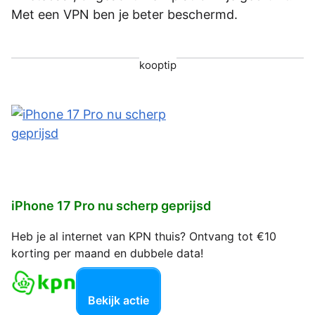
Met een VPN ben je beter beschermd.
kooptip
iPhone 17 Pro nu scherp geprijsd
Heb je al internet van KPN thuis? Ontvang tot €10
korting per maand en dubbele data!
Bekijk actie