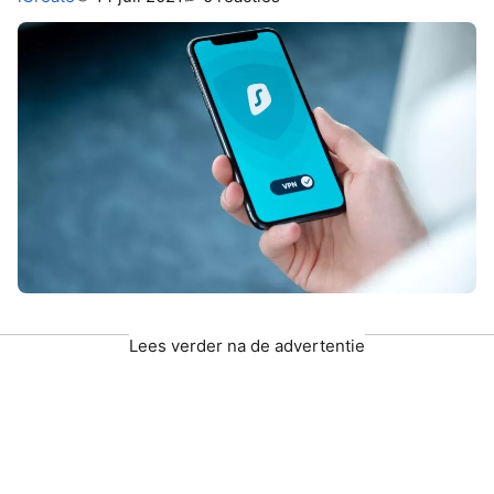
Lees verder na de advertentie