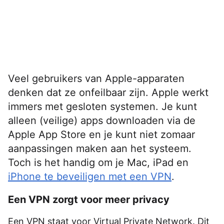
Veel gebruikers van Apple-apparaten
denken dat ze onfeilbaar zijn. Apple werkt
immers met gesloten systemen. Je kunt
alleen (veilige) apps downloaden via de
Apple App Store en je kunt niet zomaar
aanpassingen maken aan het systeem.
Toch is het handig om je Mac, iPad en
iPhone te beveiligen met een VPN
.
Een VPN zorgt voor meer privacy
Een VPN staat voor Virtual Private Network. Dit