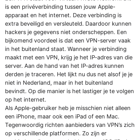
is een privéverbinding tussen jouw Apple-
apparaat en het internet. Deze verbinding is
extra beveiligd en versleuteld. Daardoor kunnen
hackers je gegevens niet onderscheppen. Een
bijkomend voordeel is dat een VPN-server vaak
in het buitenland staat. Wanneer je verbinding
maakt met een VPN, krijg je het IP-adres van die
server. Aan de hand van het IP-adres kunnen
derden je traceren. Het lijkt nu dus net alsof je je
niet in Nederland, maar in het buitenland
bevindt. Op die manier is het lastiger je te volgen
op het internet.
Als Apple-gebruiker heb je misschien niet alleen
een iPhone, maar ook een iPad of een Mac.
Tegenwoordig richten aanbieders van VPN’s zich
op verschillende platformen. Zo zijn er