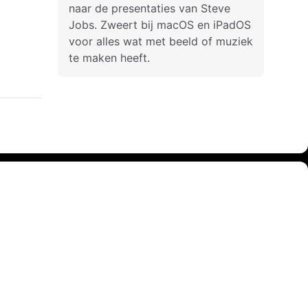
naar de presentaties van Steve
Jobs. Zweert bij macOS en iPadOS
voor alles wat met beeld of muziek
te maken heeft.