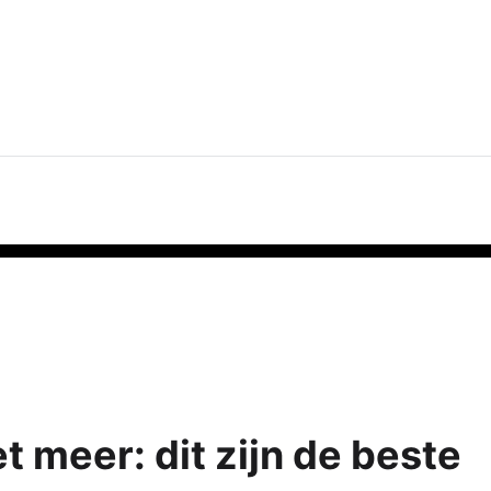
t meer: dit zijn de beste