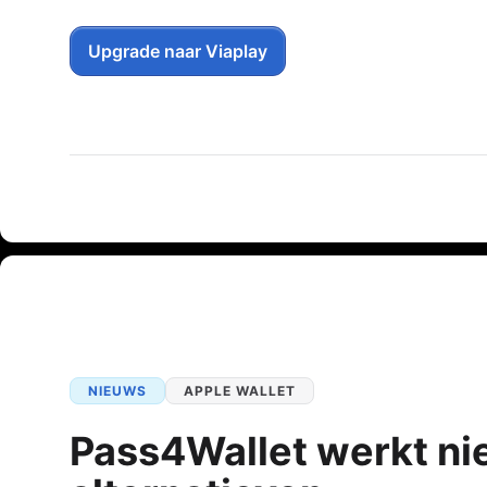
Upgrade naar Viaplay
NIEUWS
APPLE WALLET
Pass4Wallet werkt nie