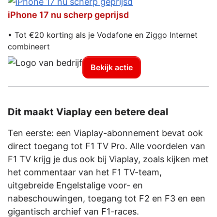
iPhone 17 nu scherp geprijsd
• Tot €20 korting als je Vodafone en Ziggo Internet
combineert
Bekijk actie
Dit maakt Viaplay een betere deal
Ten eerste: een Viaplay-abonnement bevat ook
direct toegang tot F1 TV Pro. Alle voordelen van
F1 TV krijg je dus ook bij Viaplay, zoals kijken met
het commentaar van het F1 TV-team,
uitgebreide Engelstalige voor- en
nabeschouwingen, toegang tot F2 en F3 en een
gigantisch archief van F1-races.