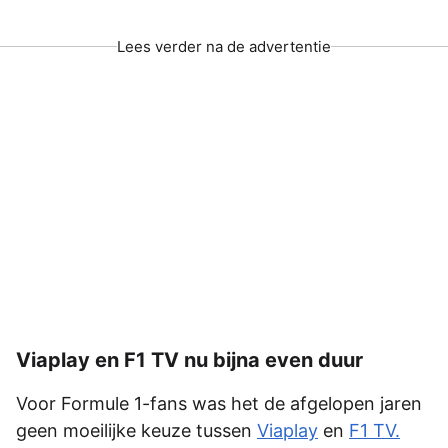
Lees verder na de advertentie
Viaplay en F1 TV nu bijna even duur
Voor Formule 1-fans was het de afgelopen jaren
geen moeilijke keuze tussen
Viaplay
en
F1 TV.