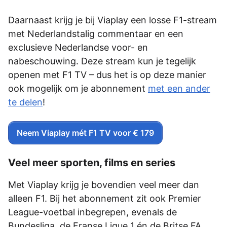
Daarnaast krijg je bij Viaplay een losse F1-stream
met Nederlandstalig commentaar en een
exclusieve Nederlandse voor- en
nabeschouwing. Deze stream kun je tegelijk
openen met F1 TV – dus het is op deze manier
ook mogelijk om je abonnement
met een ander
te delen
!
Neem Viaplay mét F1 TV voor € 179
Veel meer sporten, films en series
Met Viaplay krijg je bovendien veel meer dan
alleen F1. Bij het abonnement zit ook Premier
League-voetbal inbegrepen, evenals de
Bundesliga, de Franse Ligue 1 én de Britse FA