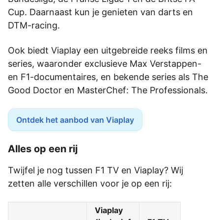
Cup. Daarnaast kun je genieten van darts en
DTM-racing.
Ook biedt Viaplay een uitgebreide reeks films en
series, waaronder exclusieve Max Verstappen-
en F1-documentaires, en bekende series als The
Good Doctor en MasterChef: The Professionals.
Ontdek het aanbod van Viaplay
Alles op een rij
Twijfel je nog tussen F1 TV en Viaplay? Wij
zetten alle verschillen voor je op een rij:
Viaplay