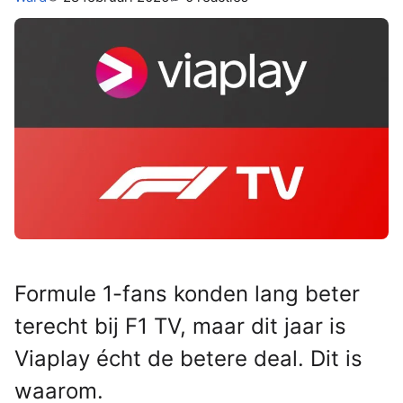
Formule 1-fans konden lang beter
terecht bij F1 TV, maar dit jaar is
Viaplay écht de betere deal. Dit is
waarom.