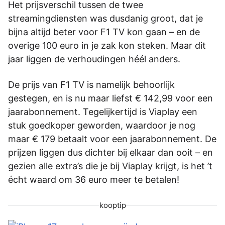
Het prijsverschil tussen de twee
streamingdiensten was dusdanig groot, dat je
bijna altijd beter voor F1 TV kon gaan – en de
overige 100 euro in je zak kon steken. Maar dit
jaar liggen de verhoudingen héél anders.
De prijs van F1 TV is namelijk behoorlijk
gestegen, en is nu maar liefst € 142,99 voor een
jaarabonnement. Tegelijkertijd is Viaplay een
stuk goedkoper geworden, waardoor je nog
maar € 179 betaalt voor een jaarabonnement. De
prijzen liggen dus dichter bij elkaar dan ooit – en
gezien alle extra’s die je bij Viaplay krijgt, is het ’t
écht waard om 36 euro meer te betalen!
kooptip