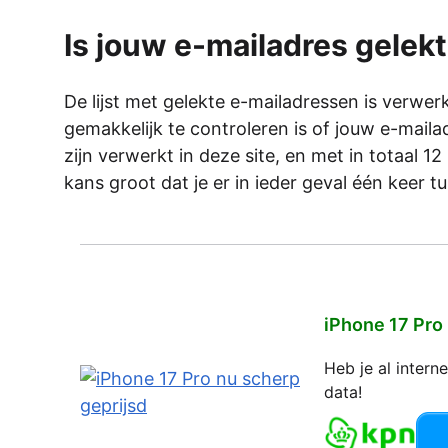
Is jouw e-mailadres gelek
De lijst met gelekte e-mailadressen is verwerk
gemakkelijk te controleren is of jouw e-maila
zijn verwerkt in deze site, en met in totaal 12 
kans groot dat je er in ieder geval één keer t
iPhone 17 Pro
Heb je al inter
data!