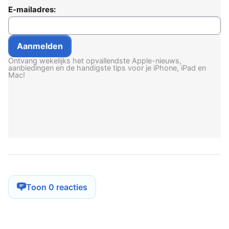
E-mailadres:
Ontvang wekelijks het opvallendste Apple-nieuws,
aanbiedingen en de handigste tips voor je iPhone, iPad en
Mac!
Toon 0 reacties