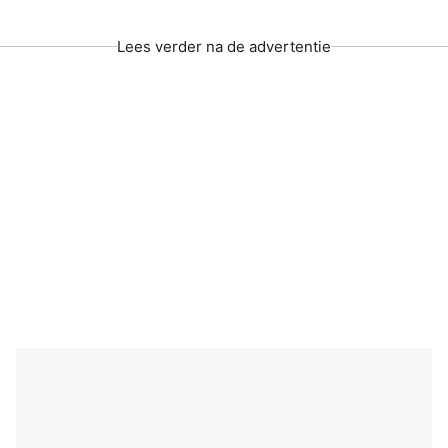
Lees verder na de advertentie