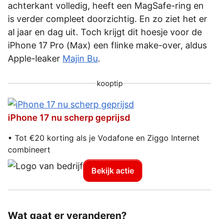
achterkant volledig, heeft een MagSafe-ring en
is verder compleet doorzichtig. En zo ziet het er
al jaar en dag uit. Toch krijgt dit hoesje voor de
iPhone 17 Pro (Max) een flinke make-over, aldus
Apple-leaker
Majin Bu
.
kooptip
iPhone 17 nu scherp geprijsd
• Tot €20 korting als je Vodafone en Ziggo Internet
combineert
Bekijk actie
Wat gaat er veranderen?