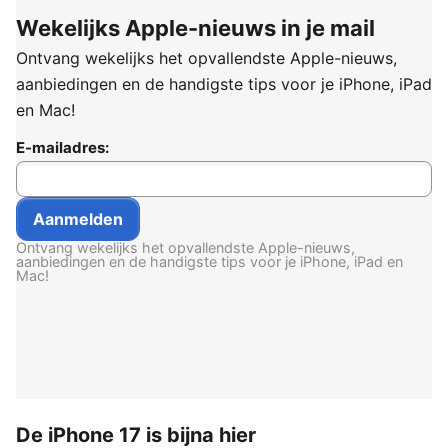
Wekelijks Apple-nieuws in je mail
Ontvang wekelijks het opvallendste Apple-nieuws,
aanbiedingen en de handigste tips voor je iPhone, iPad
en Mac!
E-mailadres:
Ontvang wekelijks het opvallendste Apple-nieuws,
aanbiedingen en de handigste tips voor je iPhone, iPad en
Mac!
De iPhone 17 is bijna hier