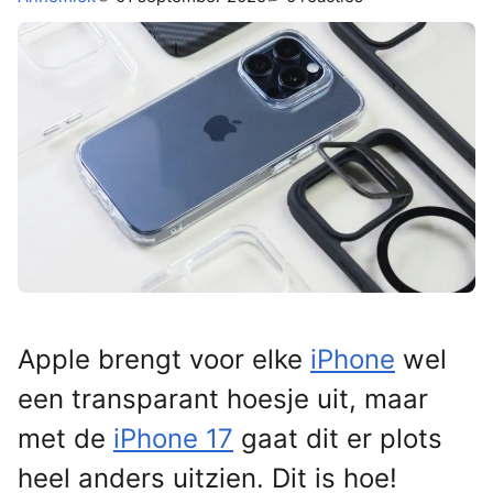
Apple brengt voor elke
iPhone
wel
een transparant hoesje uit, maar
met de
iPhone 17
gaat dit er plots
heel anders uitzien. Dit is hoe!