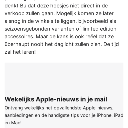
denkt Bu dat deze hoesjes niet direct in de
verkoop zullen gaan. Mogelijk komen ze later
alsnog in de winkels te liggen, bijvoorbeeld als
seizoensgebonden varianten of limited edition
accessoires. Maar de kans is ook reëel dat ze
überhaupt nooit het daglicht zullen zien. De tijd
zal het leren!
Wekelijks Apple-nieuws in je mail
Ontvang wekelijks het opvallendste Apple-nieuws,
aanbiedingen en de handigste tips voor je iPhone, iPad
en Mac!