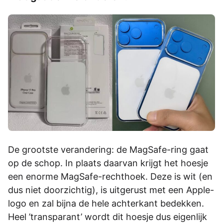
De grootste verandering: de MagSafe-ring gaat
op de schop. In plaats daarvan krijgt het hoesje
een enorme MagSafe-rechthoek. Deze is wit (en
dus niet doorzichtig), is uitgerust met een Apple-
logo en zal bijna de hele achterkant bedekken.
Heel ’transparant’ wordt dit hoesje dus eigenlijk