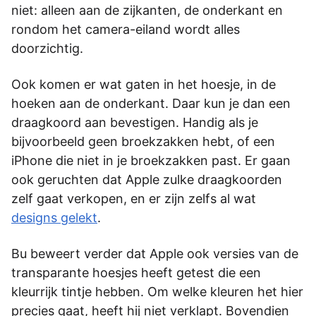
niet: alleen aan de zijkanten, de onderkant en
rondom het camera-eiland wordt alles
doorzichtig.
Ook komen er wat gaten in het hoesje, in de
hoeken aan de onderkant. Daar kun je dan een
draagkoord aan bevestigen. Handig als je
bijvoorbeeld geen broekzakken hebt, of een
iPhone die niet in je broekzakken past. Er gaan
ook geruchten dat Apple zulke draagkoorden
zelf gaat verkopen, en er zijn zelfs al wat
designs gelekt
.
Bu beweert verder dat Apple ook versies van de
transparante hoesjes heeft getest die een
kleurrijk tintje hebben. Om welke kleuren het hier
precies gaat, heeft hij niet verklapt. Bovendien