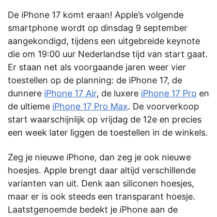
De iPhone 17 komt eraan! Apple’s volgende
smartphone wordt op dinsdag 9 september
aangekondigd, tijdens een uitgebreide keynote
die om 19:00 uur Nederlandse tijd van start gaat.
Er staan net als voorgaande jaren weer vier
toestellen op de planning: de iPhone 17, de
dunnere
iPhone 17 Air
, de luxere
iPhone 17 Pro
en
de ultieme
iPhone 17 Pro Max
. De voorverkoop
start waarschijnlijk op vrijdag de 12e en precies
een week later liggen de toestellen in de winkels.
Zeg je nieuwe iPhone, dan zeg je ook nieuwe
hoesjes. Apple brengt daar altijd verschillende
varianten van uit. Denk aan siliconen hoesjes,
maar er is ook steeds een transparant hoesje.
Laatstgenoemde bedekt je iPhone aan de