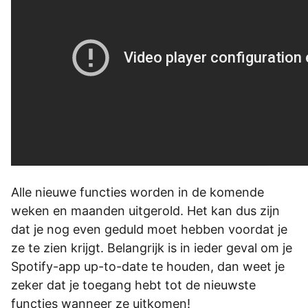
Alle nieuwe functies worden in de komende
weken en maanden uitgerold. Het kan dus zijn
dat je nog even geduld moet hebben voordat je
ze te zien krijgt. Belangrijk is in ieder geval om je
Spotify-app up-to-date te houden, dan weet je
zeker dat je toegang hebt tot de nieuwste
functies wanneer ze uitkomen!