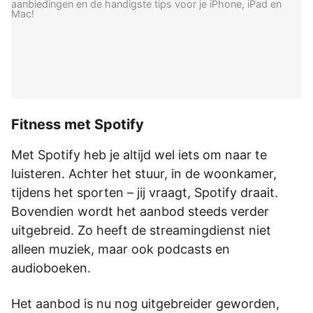
aanbiedingen en de handigste tips voor je iPhone, iPad en
Mac!
Fitness met Spotify
Met Spotify heb je altijd wel iets om naar te
luisteren. Achter het stuur, in de woonkamer,
tijdens het sporten – jij vraagt, Spotify draait.
Bovendien wordt het aanbod steeds verder
uitgebreid. Zo heeft de streamingdienst niet
alleen muziek, maar ook podcasts en
audioboeken.
Het aanbod is nu nog uitgebreider geworden,