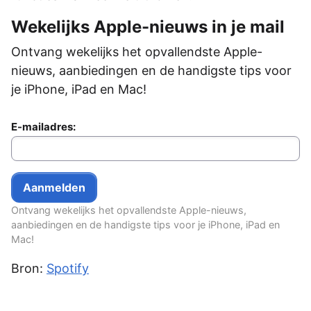
Wekelijks Apple-nieuws in je mail
Ontvang wekelijks het opvallendste Apple-
nieuws, aanbiedingen en de handigste tips voor
je iPhone, iPad en Mac!
E-mailadres:
Ontvang wekelijks het opvallendste Apple-nieuws,
aanbiedingen en de handigste tips voor je iPhone, iPad en
Mac!
Bron:
Spotify