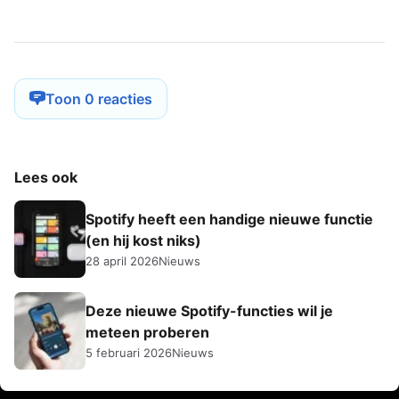
Toon 0 reacties
Lees ook
Spotify heeft een handige nieuwe functie
(en hij kost niks)
28 april 2026
Nieuws
Deze nieuwe Spotify-functies wil je
meteen proberen
5 februari 2026
Nieuws