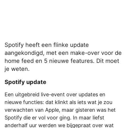
Spotify heeft een flinke update
aangekondigd, met een make-over voor de
home feed en 5 nieuwe features. Dit moet
je weten.
Spotify update
Een uitgebreid live-event over updates en
nieuwe functies: dat klinkt als iets wat je zou
verwachten van Apple, maar gisteren was het
Spotify die er vol voor ging. In maar liefst
anderhalf uur werden we bijgepraat over wat