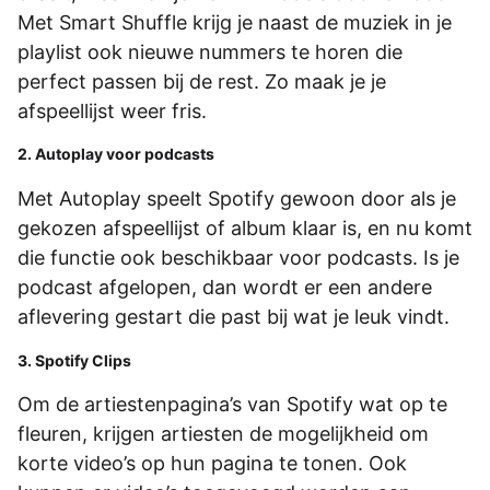
Met Smart Shuffle krijg je naast de muziek in je
playlist ook nieuwe nummers te horen die
perfect passen bij de rest. Zo maak je je
afspeellijst weer fris.
2. Autoplay voor podcasts
Met Autoplay speelt Spotify gewoon door als je
gekozen afspeellijst of album klaar is, en nu komt
die functie ook beschikbaar voor podcasts. Is je
podcast afgelopen, dan wordt er een andere
aflevering gestart die past bij wat je leuk vindt.
3. Spotify Clips
Om de artiestenpagina’s van Spotify wat op te
fleuren, krijgen artiesten de mogelijkheid om
korte video’s op hun pagina te tonen. Ook