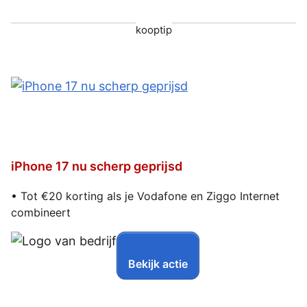
kooptip
iPhone 17 nu scherp geprijsd
• Tot €20 korting als je Vodafone en Ziggo Internet
combineert
Bekijk actie