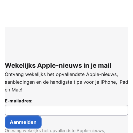
Wekelijks Apple-nieuws in je mail
Ontvang wekelijks het opvallendste Apple-nieuws,
aanbiedingen en de handigste tips voor je iPhone, iPad
en Mac!
E-mailadres:
Ontvang wekelijks het opvallendste Apple-nieuws,