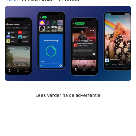
Lees verder na de advertentie