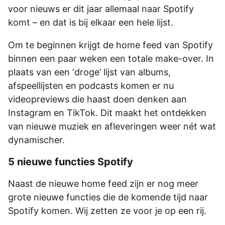
voor nieuws er dit jaar allemaal naar Spotify
komt – en dat is bij elkaar een hele lijst.
Om te beginnen krijgt de home feed van Spotify
binnen een paar weken een totale make-over. In
plaats van een ‘droge’ lijst van albums,
afspeellijsten en podcasts komen er nu
videopreviews die haast doen denken aan
Instagram en TikTok. Dit maakt het ontdekken
van nieuwe muziek en afleveringen weer nét wat
dynamischer.
5 nieuwe functies Spotify
Naast de nieuwe home feed zijn er nog meer
grote nieuwe functies die de komende tijd naar
Spotify komen. Wij zetten ze voor je op een rij.