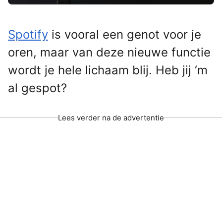
Spotify
is vooral een genot voor je
oren, maar van deze nieuwe functie
wordt je hele lichaam blij. Heb jij ‘m
al gespot?
Lees verder na de advertentie