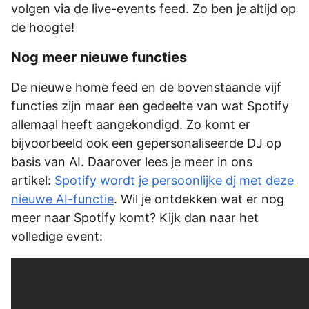
volgen via de live-events feed. Zo ben je altijd op
de hoogte!
Nog meer nieuwe functies
De nieuwe home feed en de bovenstaande vijf
functies zijn maar een gedeelte van wat Spotify
allemaal heeft aangekondigd. Zo komt er
bijvoorbeeld ook een gepersonaliseerde DJ op
basis van AI. Daarover lees je meer in ons
artikel:
Spotify wordt je persoonlijke dj met deze
nieuwe AI-functie
. Wil je ontdekken wat er nog
meer naar Spotify komt? Kijk dan naar het
volledige event: