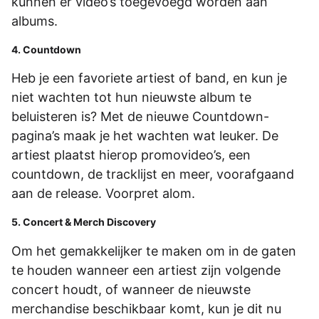
kunnen er video’s toegevoegd worden aan
albums.
4. Countdown
Heb je een favoriete artiest of band, en kun je
niet wachten tot hun nieuwste album te
beluisteren is? Met de nieuwe Countdown-
pagina’s maak je het wachten wat leuker. De
artiest plaatst hierop promovideo’s, een
countdown, de tracklijst en meer, voorafgaand
aan de release. Voorpret alom.
5. Concert & Merch Discovery
Om het gemakkelijker te maken om in de gaten
te houden wanneer een artiest zijn volgende
concert houdt, of wanneer de nieuwste
merchandise beschikbaar komt, kun je dit nu