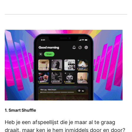
1. Smart Shuffle
Heb je een afspeellijst die je maar al te graag
draait, maar ken je hem inmiddels door en door?