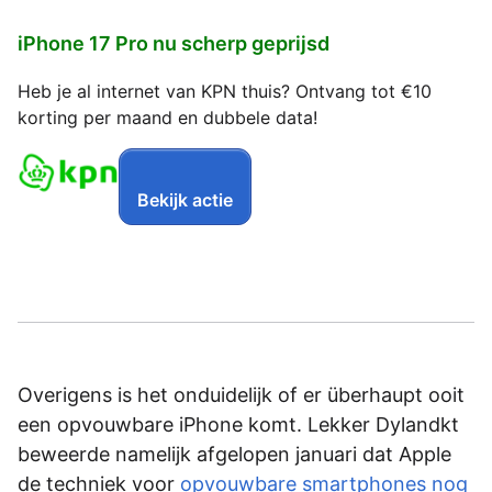
iPhone 17 Pro nu scherp geprijsd
Heb je al internet van KPN thuis? Ontvang tot €10
korting per maand en dubbele data!
Bekijk actie
Overigens is het onduidelijk of er überhaupt ooit
een opvouwbare iPhone komt. Lekker Dylandkt
beweerde namelijk afgelopen januari dat Apple
de techniek voor
opvouwbare smartphones nog