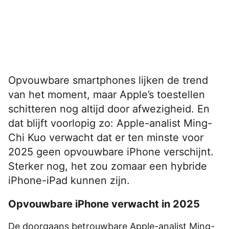
Opvouwbare smartphones lijken de trend
van het moment, maar Apple’s toestellen
schitteren nog altijd door afwezigheid. En
dat blijft voorlopig zo: Apple-analist Ming-
Chi Kuo verwacht dat er ten minste voor
2025 geen opvouwbare iPhone verschijnt.
Sterker nog, het zou zomaar een hybride
iPhone-iPad kunnen zijn.
Opvouwbare iPhone verwacht in 2025
De doorgaans betrouwbare Apple-analist Ming-