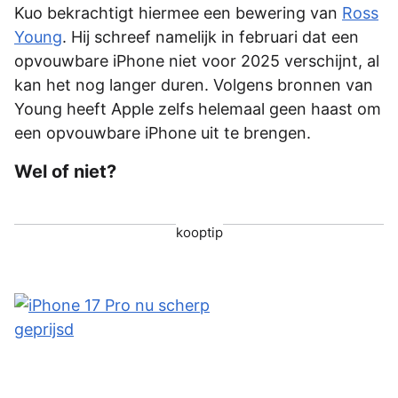
Kuo bekrachtigt hiermee een bewering van
Ross
Young
. Hij schreef namelijk in februari dat een
opvouwbare iPhone niet voor 2025 verschijnt, al
kan het nog langer duren. Volgens bronnen van
Young heeft Apple zelfs helemaal geen haast om
een opvouwbare iPhone uit te brengen.
Wel of niet?
kooptip