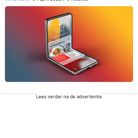
Lees verder na de advertentie