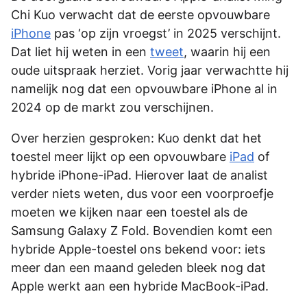
Chi Kuo verwacht dat de eerste opvouwbare
iPhone
pas ‘op zijn vroegst’ in 2025 verschijnt.
Dat liet hij weten in een
tweet
, waarin hij een
oude uitspraak herziet. Vorig jaar verwachtte hij
namelijk nog dat een opvouwbare iPhone al in
2024 op de markt zou verschijnen.
Over herzien gesproken: Kuo denkt dat het
toestel meer lijkt op een opvouwbare
iPad
of
hybride iPhone-iPad. Hierover laat de analist
verder niets weten, dus voor een voorproefje
moeten we kijken naar een toestel als de
Samsung Galaxy Z Fold. Bovendien komt een
hybride Apple-toestel ons bekend voor: iets
meer dan een maand geleden bleek nog dat
Apple werkt aan een hybride MacBook-iPad.