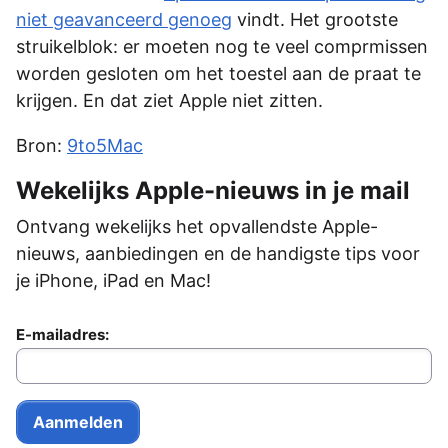
niet geavanceerd genoeg
vindt. Het grootste
struikelblok: er moeten nog te veel comprmissen
worden gesloten om het toestel aan de praat te
krijgen. En dat ziet Apple niet zitten.
Bron:
9to5Mac
Wekelijks Apple-nieuws in je mail
Ontvang wekelijks het opvallendste Apple-
nieuws, aanbiedingen en de handigste tips voor
je iPhone, iPad en Mac!
E-mailadres: