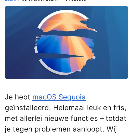
Je hebt
macOS Sequoia
geïnstalleerd. Helemaal leuk en fris,
met allerlei nieuwe functies – totdat
je tegen problemen aanloopt. Wij