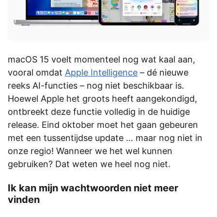
macOS 15 voelt momenteel nog wat kaal aan,
vooral omdat
Apple Intelligence
– dé nieuwe
reeks AI-functies – nog niet beschikbaar is.
Hoewel Apple het groots heeft aangekondigd,
ontbreekt deze functie volledig in de huidige
release. Eind oktober moet het gaan gebeuren
met een tussentijdse update … maar nog niet in
onze regio! Wanneer we het wel kunnen
gebruiken? Dat weten we heel nog niet.
Ik kan mijn wachtwoorden niet meer
vinden