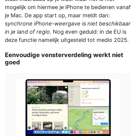
mogelijk om hiermee je iPhone te bedienen vanaf
je Mac. De app start op, maar meldt dan:
synchrone iPhone-weergave is niet beschikbaar
in je land of regio
. Nog even geduld: in de EU is
deze functie namelijk uitgesteld tot medio 2025.
Eenvoudige vensterverdeling werkt niet
goed