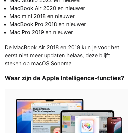
Mac Studio 2022 en nieuwer
MacBook Air 2020 en nieuwer
Mac mini 2018 en nieuwer
MacBook Pro 2018 en nieuwer
Mac Pro 2019 en nieuwer
De MacBook Air 2018 en 2019 kun je voor het
eerst niet meer updaten helaas, deze blijft
steken op macOS Sonoma.
Waar zijn de Apple Intelligence-functies?