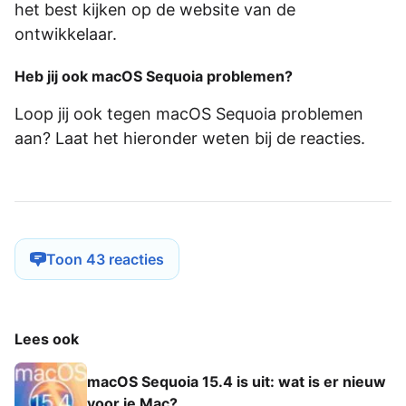
het best kijken op de website van de
ontwikkelaar.
Heb jij ook macOS Sequoia problemen?
Loop jij ook tegen macOS Sequoia problemen
aan? Laat het hieronder weten bij de reacties.
Toon 43 reacties
Lees ook
macOS Sequoia 15.4 is uit: wat is er nieuw
voor je Mac?