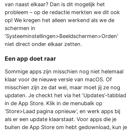
van naast elkaar? Dan is dit mogelijk het
probleem – op de redactie merkten we dit ook
op! We kregen het alleen werkend als we de
schermen in
‘Systeeminstellingen>Beeldschermen>Orden’
niet direct onder elkaar zetten.
Een app doet raar
Sommige apps zijn misschien nog niet helemaal
klaar voor de nieuwe versie van macOS. Of
misschien zijn ze dat wel, maar moet jij ze nog
updaten. Je checkt het via het ‘Updates’-tabblad
in de App Store. Klik in de menubalk op
‘Store>Laad pagina opnieuw’, en werk apps bij
als er een update klaarstaat. Voor apps die je
buiten de App Store om hebt gedownload, kun je