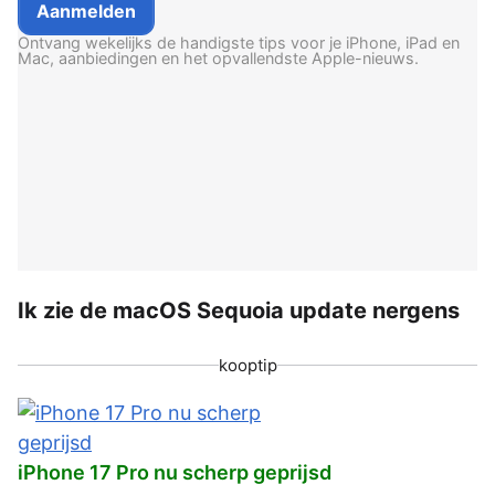
Ontvang wekelijks de handigste tips voor je iPhone, iPad en
Mac, aanbiedingen en het opvallendste Apple-nieuws.
Ik zie de macOS Sequoia update nergens
kooptip
iPhone 17 Pro nu scherp geprijsd