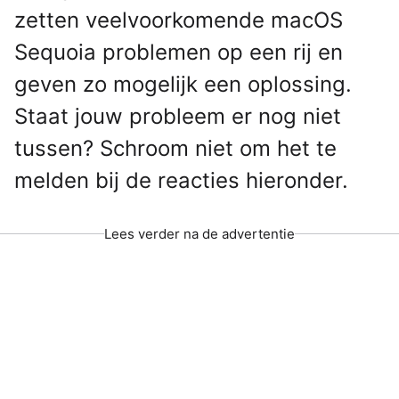
zetten veelvoorkomende macOS
Sequoia problemen op een rij en
geven zo mogelijk een oplossing.
Staat jouw probleem er nog niet
tussen? Schroom niet om het te
melden bij de reacties hieronder.
Lees verder na de advertentie