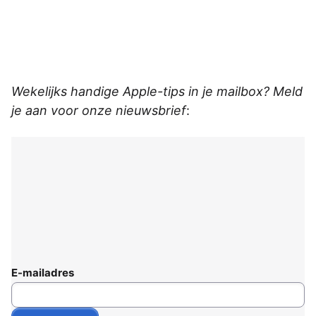
Wekelijks handige Apple-tips in je mailbox? Meld
je aan voor onze nieuwsbrief
:
E-mailadres