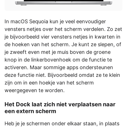
In macOS Sequoia kun je veel eenvoudiger
vensters netjes over het scherm verdelen. Zo zet
je bijvoorbeeld vier vensters netjes in kwarten in
de hoeken van het scherm. Je kunt ze slepen, of
je zweeft even met je muis boven de groene
knop in de linkerbovenhoek om de functie te
activeren. Maar sommige apps ondersteunen
deze functie niet. Bijvoorbeeld omdat ze te klein
zijn om in een hoekje van het scherm
weergegeven te worden.
Het Dock laat zich niet verplaatsen naar
een extern scherm
Heb je je schermen onder elkaar staan, in plaats