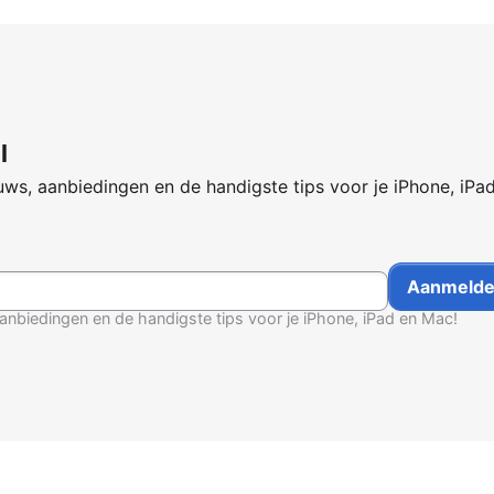
l
ws, aanbiedingen en de handigste tips voor je iPhone, iPa
anbiedingen en de handigste tips voor je iPhone, iPad en Mac!