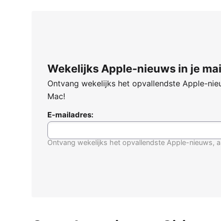
Wekelijks Apple-nieuws in je mai
Ontvang wekelijks het opvallendste Apple-nieu
Mac!
E-mailadres:
Ontvang wekelijks het opvallendste Apple-nieuws, a