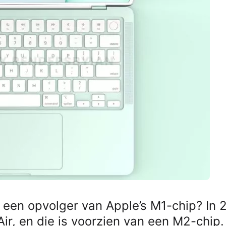
 een opvolger van Apple’s M1-chip? In 
ir, en die is voorzien van een M2-chip.