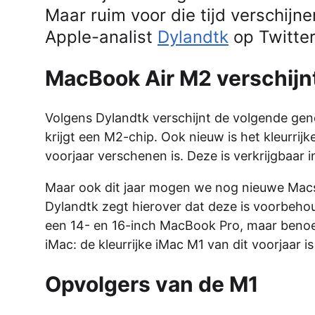
Maar ruim voor die tijd verschij
Apple-analist
Dylandtk
op Twitter
MacBook Air M2 verschijn
Volgens Dylandtk verschijnt de volgende gen
krijgt een M2-chip. Ook nieuw is het kleurrijke
voorjaar verschenen is. Deze is verkrijgbaar i
Maar ook dit jaar mogen we nog nieuwe Mac
Dylandtk zegt hierover dat deze is voorbehou
een 14- en 16-inch MacBook Pro, maar benoe
iMac: de kleurrijke iMac M1 van dit voorjaar is 
Opvolgers van de M1