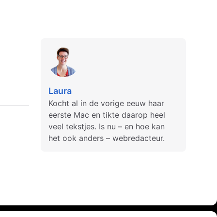
Laura
Kocht al in de vorige eeuw haar
eerste Mac en tikte daarop heel
veel tekstjes. Is nu – en hoe kan
het ook anders – webredacteur.