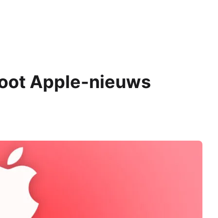
root Apple-nieuws