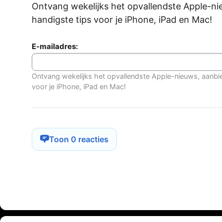
Ontvang wekelijks het opvallendste Apple-ni
handigste tips voor je iPhone, iPad en Mac!
E-mailadres:
Ontvang wekelijks het opvallendste Apple-nieuws, aanbi
voor je iPhone, iPad en Mac!
Toon 0 reacties