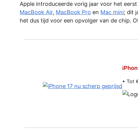
Apple introduceerde vorig jaar voor het eerst
MacBook Air
,
MacBook Pro
en
Mac mini
; dit
het dus tijd voor een opvolger van de chip. O
iPhon
• Tot 