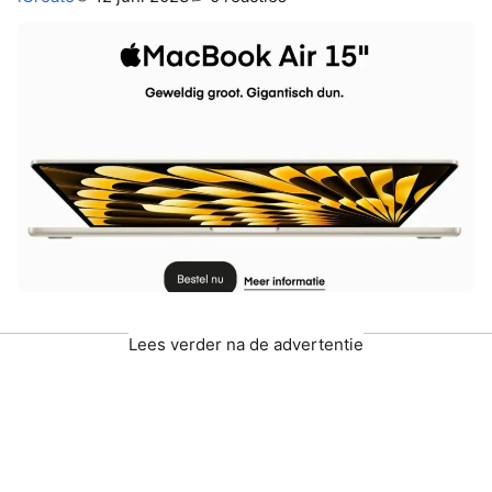
Lees verder na de advertentie