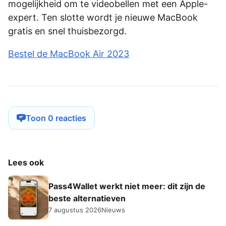
mogelijkheid om te videobellen met een Apple-
expert. Ten slotte wordt je nieuwe MacBook
gratis en snel thuisbezorgd.
Bestel de MacBook Air 2023
Toon 0 reacties
Lees ook
Pass4Wallet werkt niet meer: dit zijn de
beste alternatieven
7 augustus 2026
Nieuws