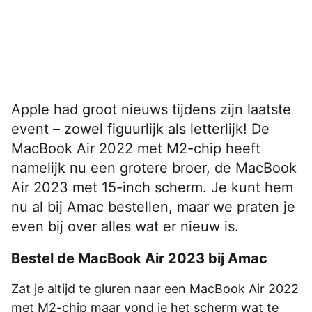
Apple had groot nieuws tijdens zijn laatste
event – zowel figuurlijk als letterlijk! De
MacBook Air 2022 met M2-chip heeft
namelijk nu een grotere broer, de MacBook
Air 2023 met 15-inch scherm. Je kunt hem
nu al bij Amac bestellen, maar we praten je
even bij over alles wat er nieuw is.
Bestel de MacBook Air 2023 bij Amac
Zat je altijd te gluren naar een MacBook Air 2022
met M2-chip maar vond je het scherm wat te