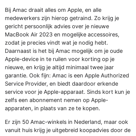
Bij Amac draait alles om Apple, en alle
medewerkers zijn hierop getraind. Zo krijg je
gericht persoonlijk advies over je nieuwe
MacBook Air 2023 en mogelijke accessoires,
zodat je precies vindt wat je nodig hebt.
Daarnaast is het bij Amac mogelijk om je oude
Apple-device in te ruilen voor korting op je
nieuwe, en krijg je altijd minimaal twee jaar
garantie. Ook fijn: Amac is een Apple Authorized
Service Provider, en biedt daardoor erkende
service voor je Apple-apparaat. Sinds kort kun je
zelfs een abonnement nemen op Apple-
apparaten, in plaats van ze te kopen.
Er zijn 50 Amac-winkels in Nederland, maar ook
vanuit huis krijg je uitgebreid koopadvies door de