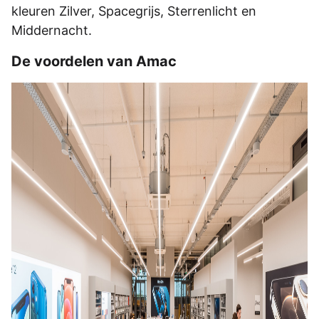
kleuren Zilver, Spacegrijs, Sterrenlicht en
Middernacht.
De voordelen van Amac