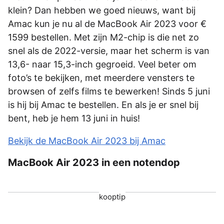
klein? Dan hebben we goed nieuws, want bij
Amac kun je nu al de MacBook Air 2023 voor €
1599 bestellen. Met zijn M2-chip is die net zo
snel als de 2022-versie, maar het scherm is van
13,6- naar 15,3-inch gegroeid. Veel beter om
foto’s te bekijken, met meerdere vensters te
browsen of zelfs films te bewerken! Sinds 5 juni
is hij bij Amac te bestellen. En als je er snel bij
bent, heb je hem 13 juni in huis!
Bekijk de MacBook Air 2023 bij Amac
MacBook Air 2023 in een notendop
kooptip