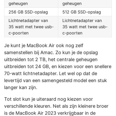
geheugen
geheugen
256 GB SSD-opslag
512 GB SSD-opslag
Lichtnetadapter van
Lichtnetadapter van
35 watt met twee usb-
35 watt met twee usb-
c-poorten
c-poorten
Je kunt je MacBook Air ook nog zelf
samenstellen bij Amac. Zo kun je de opslag
uitbreiden tot 2 TB, het centrale geheugen
uitbreiden tot 24 GB, en kiezen voor een snellere
70-watt lichtnetadapter. Let wel op dat de
levertijd van een samengesteld model een stuk
langer kan zijn.
Tot slot kun je uiteraard nog kiezen voor
verschillende kleuren. Net als zijn kleinere broer
is de MacBook Air 2023 verkrijgbaar in de