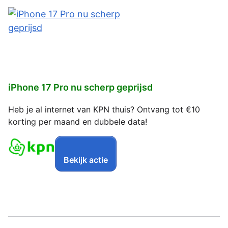
iPhone 17 Pro nu scherp geprijsd
Heb je al internet van KPN thuis? Ontvang tot €10
korting per maand en dubbele data!
Bekijk actie