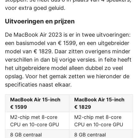
voor extra goed geluid.
Uitvoeringen en prijzen
De MacBook Air 2023 is er in twee uitvoeringen:
een basismodel van € 1599, en een uitgebreider
model van € 1829. Daar zitten overigens minder
verschillen in dan bij vorige versies. in feite heeft
het uitgebreidere model alleen dubbel zo veel
opslag. Voor het gemak zetten we hieronder de
specificaties naast elkaar.
MacBook Air 15-inch
MacBook Air 15-inch
€ 1599
€ 1829
M2-chip met 8-core
M2-chip met 8-core
CPU en 10-core GPU
CPU en 10-core GPU
8 GB centraal
8 GB centraal