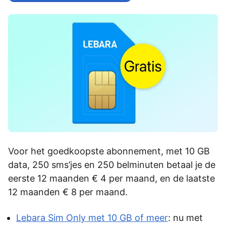
Voor het goedkoopste abonnement, met 10 GB
data, 250 sms’jes en 250 belminuten betaal je de
eerste 12 maanden € 4 per maand, en de laatste
12 maanden € 8 per maand.
Lebara Sim Only met 10 GB of meer
: nu met