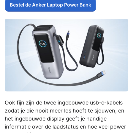
Bestel de Anker Laptop Power Bank
Ook fijn zijn de twee ingebouwde usb-c-kabels
zodat je die nooit meer los hoeft te sjouwen, en
het ingebouwde display geeft je handige
informatie over de laadstatus en hoe veel power