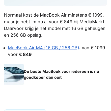
Normaal kost de MacBook Air minstens € 1099,
maar je hebt ‘m nu al voor € 849 bij MediaMarkt.
Daarvoor krijg je het model met 16 GB geheugen
en 256 GB opslag.
MacBook Air M4 (16 GB / 256 GB)
: van € 1099
voor
€ 849
De beste MacBook voor iedereen is nu
goedkoper dan ooit