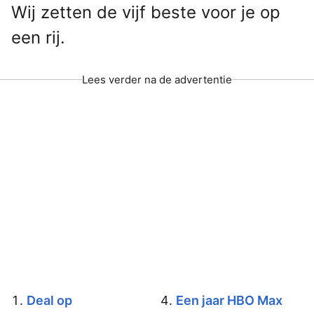
Wij zetten de vijf beste voor je op
een rij.
Lees verder na de advertentie
Deal op
Een jaar HBO Max