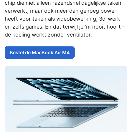
chip die niet alleen razendsnel dagelijkse taken
verwerkt, maar ook meer dan genoeg power
heeft voor taken als videobewerking, 3d-werk
en zelfs games. En dat terwijl je ‘m nooit hoort –
de koeling werkt zonder ventilator.
Bestel de MacBook Air M4