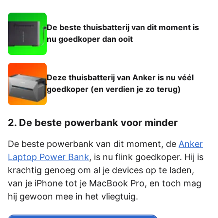
De beste thuisbatterij van dit moment is
nu goedkoper dan ooit
Deze thuisbatterij van Anker is nu véél
goedkoper (en verdien je zo terug)
2. De beste powerbank voor minder
De beste powerbank van dit moment, de
Anker
Laptop Power Bank
, is nu flink goedkoper. Hij is
krachtig genoeg om al je devices op te laden,
van je iPhone tot je MacBook Pro, en toch mag
hij gewoon mee in het vliegtuig.