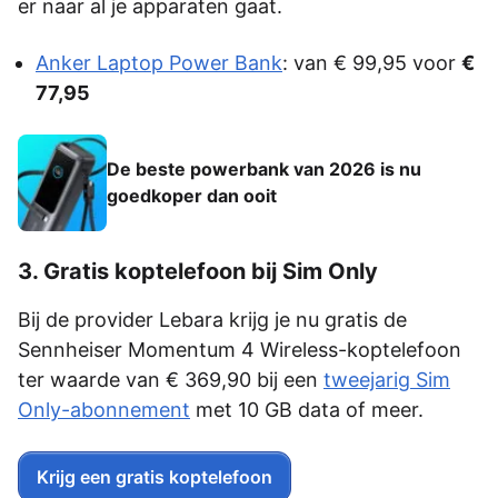
er naar al je apparaten gaat.
Anker Laptop Power Bank
: van € 99,95 voor
€
77,95
De beste powerbank van 2026 is nu
goedkoper dan ooit
3. Gratis koptelefoon bij Sim Only
Bij de provider Lebara krijg je nu gratis de
Sennheiser Momentum 4 Wireless-koptelefoon
ter waarde van € 369,90 bij een
tweejarig Sim
Only-abonnement
met 10 GB data of meer.
Krijg een gratis koptelefoon