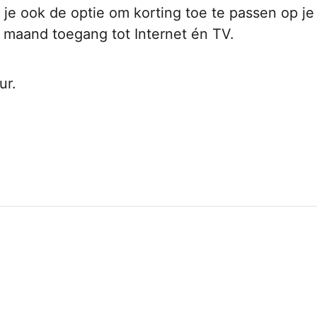
je ook de optie om korting toe te passen op je
 maand toegang tot Internet én TV.
ur.