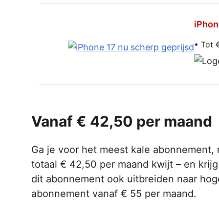
iPhon
• Tot 
Vanaf € 42,50 per maand
Ga je voor het meest kale abonnement, m
totaal € 42,50 per maand kwijt – en krijg
dit abonnement ook uitbreiden naar hog
abonnement vanaf € 55 per maand.