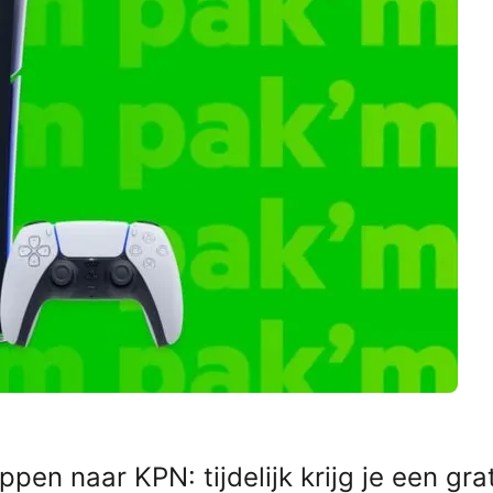
en naar KPN: tijdelijk krijg je een gra