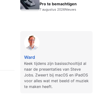
Pro te bemachtigen
7 augustus 2026
Nieuws
Ward
Keek tijdens zijn basisschooltijd al
naar de presentaties van Steve
Jobs. Zweert bij macOS en iPadOS
voor alles wat met beeld of muziek
te maken heeft.