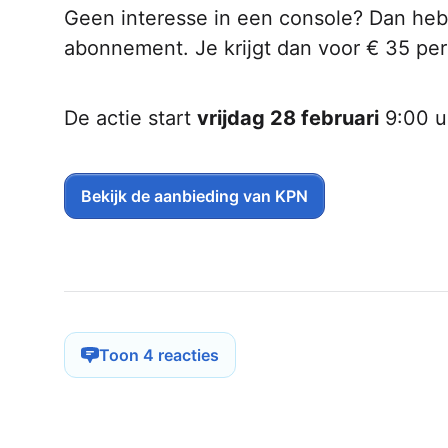
Geen interesse in een console? Dan heb 
abonnement. Je krijgt dan voor € 35 per
De actie start
vrijdag 28 februari
9:00 u
Bekijk de aanbieding van KPN
Toon 4 reacties