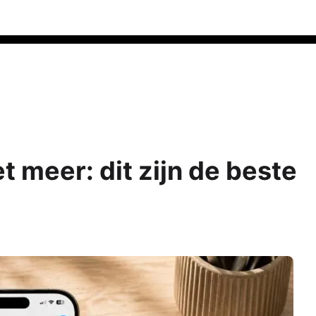
t meer: dit zijn de beste