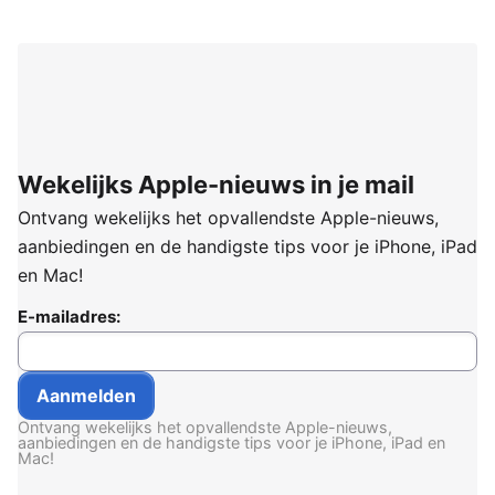
Wekelijks Apple-nieuws in je mail
Ontvang wekelijks het opvallendste Apple-nieuws,
aanbiedingen en de handigste tips voor je iPhone, iPad
en Mac!
E-mailadres:
Ontvang wekelijks het opvallendste Apple-nieuws,
aanbiedingen en de handigste tips voor je iPhone, iPad en
Mac!