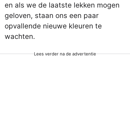
en als we de laatste lekken mogen
geloven, staan ons een paar
opvallende nieuwe kleuren te
wachten.
Lees verder na de advertentie