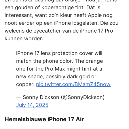
een gouden of koperachtige tint. Dát is
interessant, want zo’n kleur heeft Apple nog
nooit eerder op een iPhone losgelaten. Die zou
weleens de eyecatcher van de iPhone 17 Pro
kunnen worden.
iPhone 17 lens protection cover will
match the phone color. The orange
one for the Pro Max might hint at a
new shade, possibly dark gold or
copper.
pic.twitter.com/BMamZ45now
— Sonny Dickson (@SonnyDickson)
July 14, 2025
Hemelsblauwe iPhone 17 Air