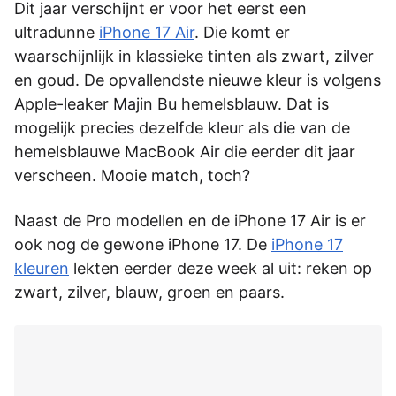
Dit jaar verschijnt er voor het eerst een
ultradunne
iPhone 17 Air
. Die komt er
waarschijnlijk in klassieke tinten als zwart, zilver
en goud. De opvallendste nieuwe kleur is volgens
Apple-leaker Majin Bu hemelsblauw. Dat is
mogelijk precies dezelfde kleur als die van de
hemelsblauwe MacBook Air die eerder dit jaar
verscheen. Mooie match, toch?
Naast de Pro modellen en de iPhone 17 Air is er
ook nog de gewone iPhone 17. De
iPhone 17
kleuren
lekten eerder deze week al uit: reken op
zwart, zilver, blauw, groen en paars.