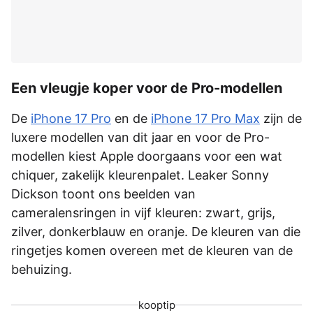
Een vleugje koper voor de Pro-modellen
De
iPhone 17 Pro
en de
iPhone 17 Pro Max
zijn de
luxere modellen van dit jaar en voor de Pro-
modellen kiest Apple doorgaans voor een wat
chiquer, zakelijk kleurenpalet. Leaker Sonny
Dickson toont ons beelden van
cameralensringen in vijf kleuren: zwart, grijs,
zilver, donkerblauw en oranje. De kleuren van die
ringetjes komen overeen met de kleuren van de
behuizing.
kooptip