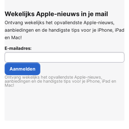
Wekelijks Apple-nieuws in je mail
Ontvang wekelijks het opvallendste Apple-nieuws,
aanbiedingen en de handigste tips voor je iPhone, iPad
en Mac!
E-mailadres:
Ontvang wekelijks het opvallendste Apple-nieuws,
aanbiedingen en de handigste tips voor je iPhone, iPad en
Mac!