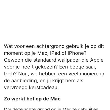
Wat voor een achtergrond gebruik je op dit
moment op je Mac, iPad of iPhone?
Gewoon die standaard wallpaper die Apple
voor je heeft gekozen? Een beetje saai,
toch? Nou, we hebben een veel mooiere in
de aanbieding, en jij krijgt hem als
vervroegd kerstcadeau.
Zo werkt het op de Mac
Om deze achtergrond op je Mac te gebruiken,