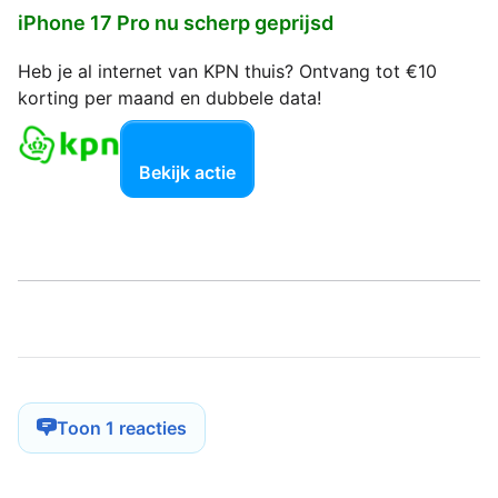
iPhone 17 Pro nu scherp geprijsd
Heb je al internet van KPN thuis? Ontvang tot €10
korting per maand en dubbele data!
Bekijk actie
Toon 1 reacties