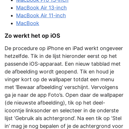
MacBook Air 13-inch
MacBook Air 11-inch
MacBook
Zo werkt het op iOS
De procedure op iPhone en iPad werkt ongeveer
hetzelfde. Tik in de lijst hieronder eerst op het
passende iOS-apparaat. Een nieuw tabblad met
de afbeelding wordt geopend. Tik en houd je
vinger kort op de wallpaper totdat een menu
met ’Bewaar afbeelding’ verschijnt. Vervolgens
ga je naar de app Foto’s. Open daar de wallpaper
(de nieuwste afbeelding), tik op het deel-
icoontje linksonder en selecteer in de onderste
lijst ‘Gebruik als achtergrond’. Na een tik op ‘Stel
in’ mag je nog bepalen of je de achtergrond voor