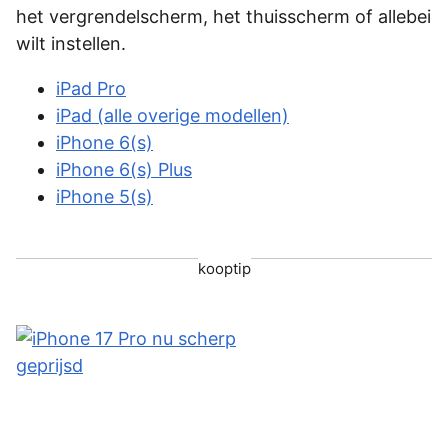
het vergrendelscherm, het thuisscherm of allebei
wilt instellen.
iPad Pro
iPad (alle overige modellen)
iPhone 6(s)
iPhone 6(s) Plus
iPhone 5(s)
kooptip