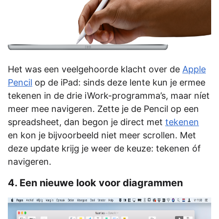
Het was een veelgehoorde klacht over de
Apple
Pencil
op de iPad: sinds deze lente kun je ermee
tekenen in de drie iWork-programma’s, maar níet
meer mee navigeren. Zette je de Pencil op een
spreadsheet, dan begon je direct met
tekenen
en kon je bijvoorbeeld niet meer scrollen. Met
deze update krijg je weer de keuze: tekenen óf
navigeren.
4. Een nieuwe look voor diagrammen