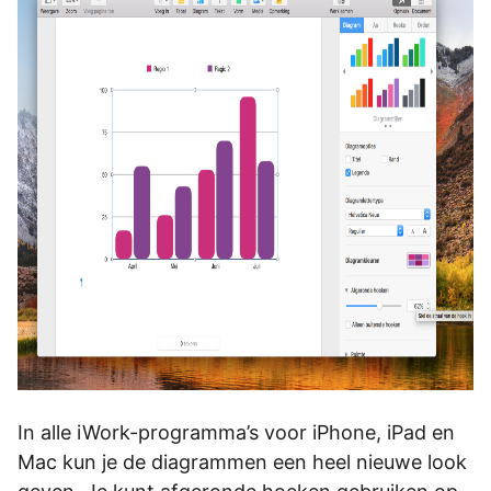
In alle iWork-programma’s voor iPhone, iPad en
Mac kun je de diagrammen een heel nieuwe look