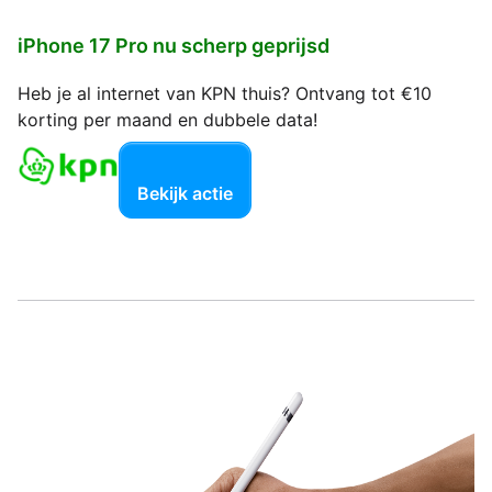
iPhone 17 Pro nu scherp geprijsd
Heb je al internet van KPN thuis? Ontvang tot €10
korting per maand en dubbele data!
Bekijk actie