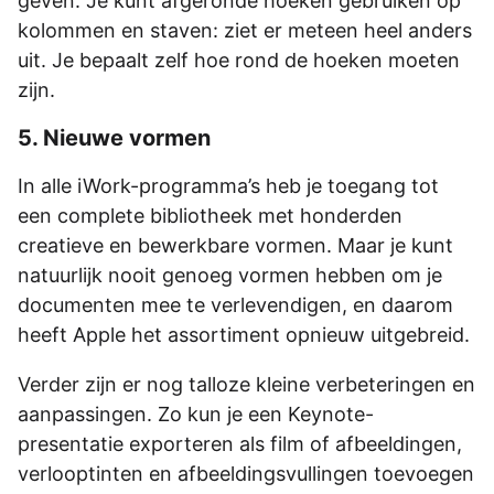
geven. Je kunt afgeronde hoeken gebruiken op
kolommen en staven: ziet er meteen heel anders
uit. Je bepaalt zelf hoe rond de hoeken moeten
zijn.
5. Nieuwe vormen
In alle iWork-programma’s heb je toegang tot
een complete bibliotheek met honderden
creatieve en bewerkbare vormen. Maar je kunt
natuurlijk nooit genoeg vormen hebben om je
documenten mee te verlevendigen, en daarom
heeft Apple het assortiment opnieuw uitgebreid.
Verder zijn er nog talloze kleine verbeteringen en
aanpassingen. Zo kun je een Keynote-
presentatie exporteren als film of afbeeldingen,
verlooptinten en afbeeldingsvullingen toevoegen