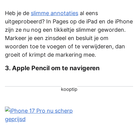
Heb je de
slimme annotaties
al eens
uitgeprobeerd? In Pages op de iPad en de iPhone
zijn ze nu nog een tikkeltje slimmer geworden.
Markeer je een zinsdeel en besluit je om
woorden toe te voegen of te verwijderen, dan
groeit of krimpt de markering mee.
3. Apple Pencil om te navigeren
kooptip