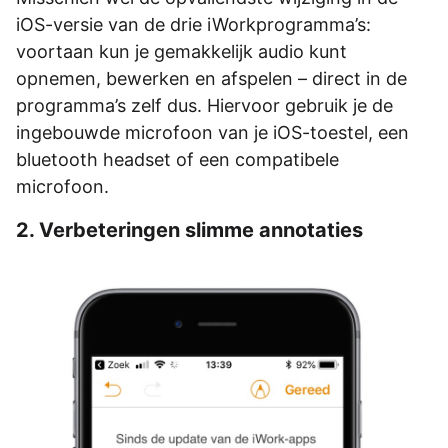
iOS-versie van de drie iWorkprogramma’s:
voortaan kun je gemakkelijk audio kunt
opnemen, bewerken en afspelen – direct in de
programma’s zelf dus. Hiervoor gebruik je de
ingebouwde microfoon van je iOS-toestel, een
bluetooth headset of een compatibele
microfoon.
2. Verbeteringen slimme annotaties