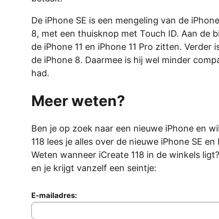
De iPhone SE is een mengeling van de iPhone 
8, met een thuisknop met Touch ID. Aan de bi
de iPhone 11 en iPhone 11 Pro zitten. Verder 
de iPhone 8. Daarmee is hij wel minder comp
had.
Meer weten?
Ben je op zoek naar een nieuwe iPhone en wil
118 lees je alles over de nieuwe iPhone SE en
Weten wanneer iCreate 118 in de winkels ligt
en je krijgt vanzelf een seintje:
E-mailadres: