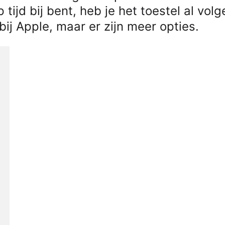
 tijd bij bent, heb je het toestel al vol
bij Apple, maar er zijn meer opties.