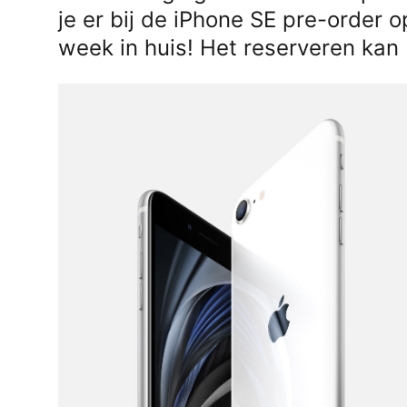
je er bij de iPhone SE pre-order op
week in huis! Het reserveren kan 