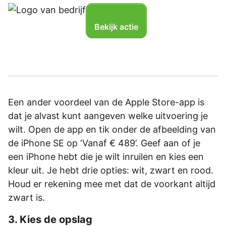
Bekijk actie
Een ander voordeel van de Apple Store-app is
dat je alvast kunt aangeven welke uitvoering je
wilt. Open de app en tik onder de afbeelding van
de iPhone SE op ‘Vanaf € 489’. Geef aan of je
een iPhone hebt die je wilt inruilen en kies een
kleur uit. Je hebt drie opties: wit, zwart en rood.
Houd er rekening mee met dat de voorkant altijd
zwart is.
3. Kies de opslag