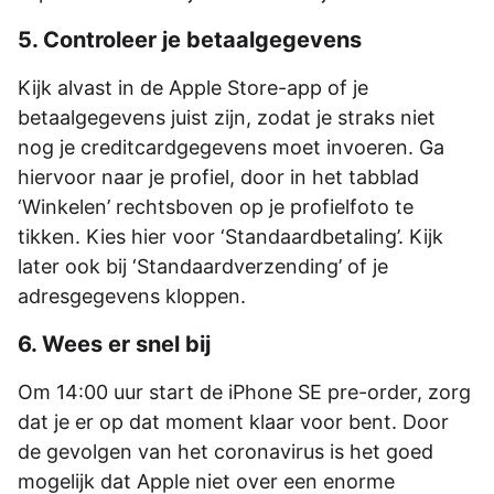
5. Controleer je betaalgegevens
Kijk alvast in de Apple Store-app of je
betaalgegevens juist zijn, zodat je straks niet
nog je creditcardgegevens moet invoeren. Ga
hiervoor naar je profiel, door in het tabblad
‘Winkelen’ rechtsboven op je profielfoto te
tikken. Kies hier voor ‘Standaardbetaling’. Kijk
later ook bij ‘Standaardverzending’ of je
adresgegevens kloppen.
6. Wees er snel bij
Om 14:00 uur start de iPhone SE pre-order, zorg
dat je er op dat moment klaar voor bent. Door
de gevolgen van het coronavirus is het goed
mogelijk dat Apple niet over een enorme