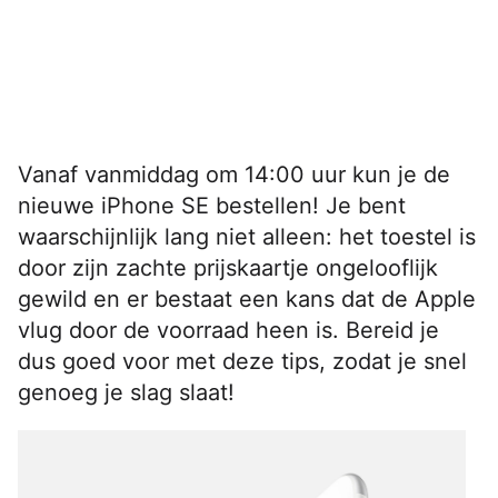
Vanaf vanmiddag om 14:00 uur kun je de
nieuwe iPhone SE bestellen! Je bent
waarschijnlijk lang niet alleen: het toestel is
door zijn zachte prijskaartje ongelooflijk
gewild en er bestaat een kans dat de Apple
vlug door de voorraad heen is. Bereid je
dus goed voor met deze tips, zodat je snel
genoeg je slag slaat!