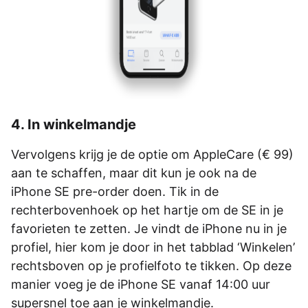
4. In winkelmandje
Vervolgens krijg je de optie om AppleCare (€ 99)
aan te schaffen, maar dit kun je ook na de
iPhone SE pre-order doen. Tik in de
rechterbovenhoek op het hartje om de SE in je
favorieten te zetten. Je vindt de iPhone nu in je
profiel, hier kom je door in het tabblad ‘Winkelen’
rechtsboven op je profielfoto te tikken. Op deze
manier voeg je de iPhone SE vanaf 14:00 uur
supersnel toe aan je winkelmandje.