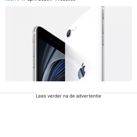
Lees verder na de advertentie