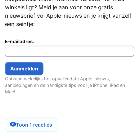
winkels ligt? Meld je aan voor onze gratis
nieuwsbrief vol Apple-nieuws en je krijgt vanzelf
een seintje:
E-mailadres:
Ontvang wekelijks het opvallendste Apple-nieuws,
aanbiedingen en de handigste tips voor je iPhone, iPad en
Mac!
Toon 1 reacties