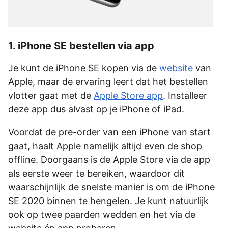
1. iPhone SE bestellen via app
Je kunt de iPhone SE kopen via de
website
van
Apple, maar de ervaring leert dat het bestellen
vlotter gaat met de
Apple Store app
. Installeer
deze app dus alvast op je iPhone of iPad.
Voordat de pre-order van een iPhone van start
gaat, haalt Apple namelijk altijd even de shop
offline. Doorgaans is de Apple Store via de app
als eerste weer te bereiken, waardoor dit
waarschijnlijk de snelste manier is om de iPhone
SE 2020 binnen te hengelen. Je kunt natuurlijk
ook op twee paarden wedden en het via de