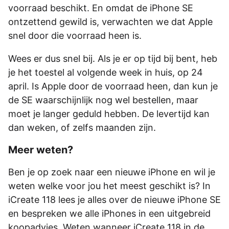
voorraad beschikt. En omdat de iPhone SE
ontzettend gewild is, verwachten we dat Apple
snel door die voorraad heen is.
Wees er dus snel bij. Als je er op tijd bij bent, heb
je het toestel al volgende week in huis, op 24
april. Is Apple door de voorraad heen, dan kun je
de SE waarschijnlijk nog wel bestellen, maar
moet je langer geduld hebben. De levertijd kan
dan weken, of zelfs maanden zijn.
Meer weten?
Ben je op zoek naar een nieuwe iPhone en wil je
weten welke voor jou het meest geschikt is? In
iCreate 118 lees je alles over de nieuwe iPhone SE
en bespreken we alle iPhones in een uitgebreid
koopadvies. Weten wanneer iCreate 118 in de