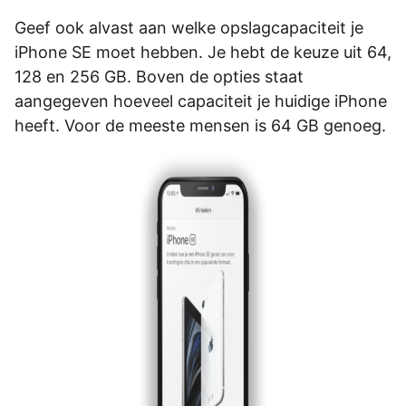
Geef ook alvast aan welke opslagcapaciteit je
iPhone SE moet hebben. Je hebt de keuze uit 64,
128 en 256 GB. Boven de opties staat
aangegeven hoeveel capaciteit je huidige iPhone
heeft. Voor de meeste mensen is 64 GB genoeg.