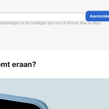
anbiedingen en de handigste tips voor je iPhone, iPad en Mac!
omt eraan?