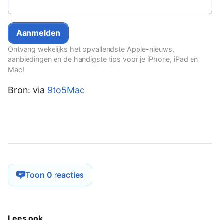
Ontvang wekelijks het opvallendste Apple-nieuws,
aanbiedingen en de handigste tips voor je iPhone, iPad en
Mac!
Bron: via
9to5Mac
Toon 0 reacties
Lees ook