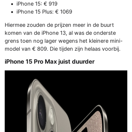
iPhone 15: € 919
iPhone 15 Plus: € 1069
Hiermee zouden de prijzen meer in de buurt
komen van de iPhone 13, al was de onderste
grens toen nog lager wegens het kleinere mini-
model van € 809. Die tijden zijn helaas voorbij.
iPhone 15 Pro Max juist duurder