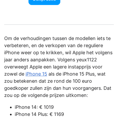
Om de verhoudingen tussen de modellen iets te
verbeteren, en de verkopen van de reguliere
iPhone weer op te krikken, wil Apple het volgens
jaar anders aanpakken. Volgens yeux1122
overweegt Apple een lagere instapprijs voor
zowel de
iPhone 15
als de iPhone 15 Plus, wat
zou betekenen dat ze rond de 100 euro
goedkoper zullen zijn dan hun voorgangers. Dat
zou op de volgende prijzen uitkomen:
iPhone 14: € 1019
iPhone 14 Plus: € 1169