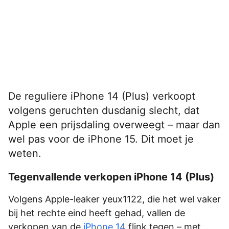
De reguliere iPhone 14 (Plus) verkoopt
volgens geruchten dusdanig slecht, dat
Apple een prijsdaling overweegt – maar dan
wel pas voor de iPhone 15. Dit moet je
weten.
Tegenvallende verkopen iPhone 14 (Plus)
Volgens Apple-leaker yeux1122, die het wel vaker
bij het rechte eind heeft gehad, vallen de
verkopen van de
iPhone 14
flink tegen – met