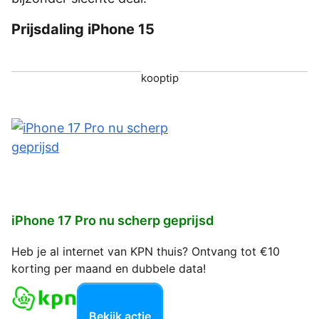
Prijsdaling iPhone 15
kooptip
iPhone 17 Pro nu scherp geprijsd
Heb je al internet van KPN thuis? Ontvang tot €10
korting per maand en dubbele data!
Bekijk actie