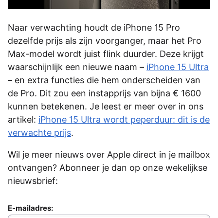
Naar verwachting houdt de iPhone 15 Pro
dezelfde prijs als zijn voorganger, maar het Pro
Max-model wordt juist flink duurder. Deze krijgt
waarschijnlijk een nieuwe naam –
iPhone 15 Ultra
– en extra functies die hem onderscheiden van
de Pro. Dit zou een instapprijs van bijna € 1600
kunnen betekenen. Je leest er meer over in ons
artikel:
iPhone 15 Ultra wordt peperduur: dit is de
verwachte prijs
.
Wil je meer nieuws over Apple direct in je mailbox
ontvangen? Abonneer je dan op onze wekelijkse
nieuwsbrief:
E-mailadres: