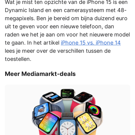
Wat je mist ten opzichte van de iPhone 15 is een
Dynamic Island en een camerasysteem met 48-
megapixels. Ben je bereid om bijna duizend euro
uit te geven voor een nieuwe telefoon, dan
raden we het je aan om voor het nieuwere model
te gaan. In het artikel
iPhone 15 vs. iPhone 14
lees je meer over de verschillen tussen de
toestellen.
Meer Mediamarkt-deals