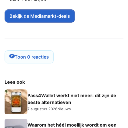
Bekijk de Mediamarkt-deals
Toon 0 reacties
Lees ook
Pass4Wallet werkt niet meer: dit zijn de
beste alternatieven
7 augustus 2026
Nieuws
Waarom het héél moeilijk wordt om een