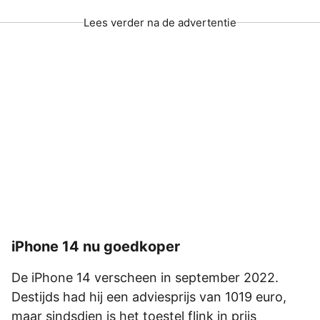
Lees verder na de advertentie
iPhone 14 nu goedkoper
De iPhone 14 verscheen in september 2022.
Destijds had hij een adviesprijs van 1019 euro,
maar sindsdien is het toestel flink in prijs