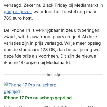
verlaagd. Zeker nu Black Friday bij Mediamarkt
in
gang is gezet
, waardoor het toestel nog maar
789 euro kost.
De iPhone 14 is verkrijgbaar in zes uitvoeringen:
zwart, wit, blauw, rood, paars en geel. Al deze
variaties zijn in prijs verlaagd. Wil je meer opslag
dan de standaard 128 GB, dan betaal je nog wel
dezelfde prijs als voorheen. Dit zijn de nieuwe
iPhone 14-prijzen bij Mediamarkt:
kooptip
iPhone 17 Pro nu scherp geprijsd