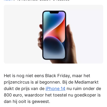
Het is nog niet eens Black Friday, maar het
prijzencircus is al begonnen. Bij de Mediamarkt
duikt de prijs van de
iPhone 14
nu ruim onder de
800 euro, waardoor het toestel nu goedkoper is
dan hij ooit is geweest.