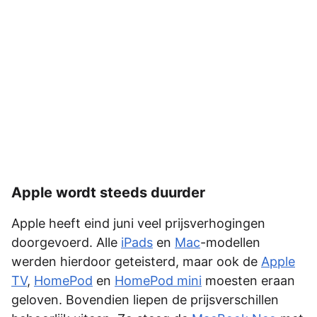
Apple wordt steeds duurder
Apple heeft eind juni veel prijsverhogingen
doorgevoerd. Alle
iPads
en
Mac
-modellen
werden hierdoor geteisterd, maar ook de
Apple
TV
,
HomePod
en
HomePod mini
moesten eraan
geloven. Bovendien liepen de prijsverschillen