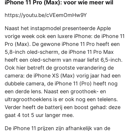
iPhone 11 Pro (Max): voor wie meer wil
https://youtu.be/cVEemOmHw9Y
Naast het instapmodel presenteerde Apple
vorige week ook een luxere iPhone: de iPhone 11
Pro (Max). De gewone iPhone 11 Pro heeft een
5,8-inch oled-scherm, de iPhone 11 Pro Max
heeft een oled-scherm van maar liefst 6,5-inch.
Ook hier betreft de grootste verandering de
camera: de iPhone XS (Max) vorig jaar had een
dubbele camera, de iPhone 11 (Pro) heeft nog
een derde lens. Naast een groothoek- en
ultragroothoeklens is er ook nog een telelens.
Verder heeft de batterij een boost gehad: deze
gaat 4 tot 5 uur langer mee.
De iPhone 11 prijzen zijn afhankelijk van de