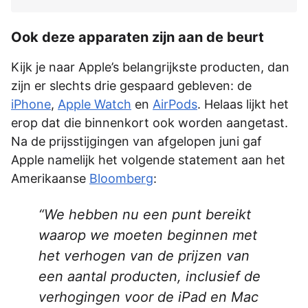
Ook deze apparaten zijn aan de beurt
Kijk je naar Apple’s belangrijkste producten, dan
zijn er slechts drie gespaard gebleven: de
iPhone
,
Apple Watch
en
AirPods
. Helaas lijkt het
erop dat die binnenkort ook worden aangetast.
Na de prijsstijgingen van afgelopen juni gaf
Apple namelijk het volgende statement aan het
Amerikaanse
Bloomberg
:
We hebben nu een punt bereikt
waarop we moeten beginnen met
het verhogen van de prijzen van
een aantal producten, inclusief de
verhogingen voor de iPad en Mac