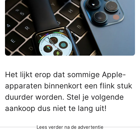
Het lijkt erop dat sommige Apple-
apparaten binnenkort een flink stuk
duurder worden. Stel je volgende
aankoop dus niet te lang uit!
Lees verder na de advertentie