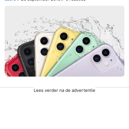
Lees verder na de advertentie