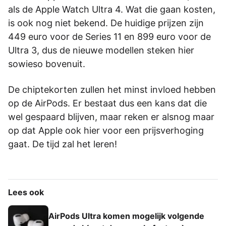
als de Apple Watch Ultra 4. Wat die gaan kosten,
is ook nog niet bekend. De huidige prijzen zijn
449 euro voor de Series 11 en 899 euro voor de
Ultra 3, dus de nieuwe modellen steken hier
sowieso bovenuit.
De chiptekorten zullen het minst invloed hebben
op de AirPods. Er bestaat dus een kans dat die
wel gespaard blijven, maar reken er alsnog maar
op dat Apple ook hier voor een prijsverhoging
gaat. De tijd zal het leren!
Lees ook
AirPods Ultra komen mogelijk volgende