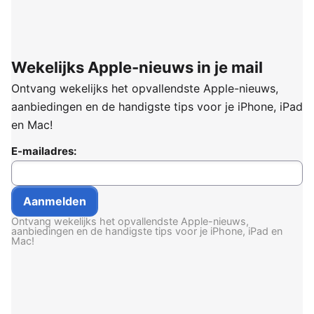
Wekelijks Apple-nieuws in je mail
Ontvang wekelijks het opvallendste Apple-nieuws,
aanbiedingen en de handigste tips voor je iPhone, iPad
en Mac!
E-mailadres:
Ontvang wekelijks het opvallendste Apple-nieuws,
aanbiedingen en de handigste tips voor je iPhone, iPad en
Mac!