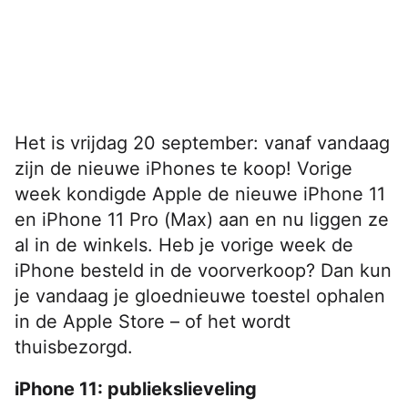
Het is vrijdag 20 september: vanaf vandaag
zijn de nieuwe iPhones te koop! Vorige
week kondigde Apple de nieuwe iPhone 11
en iPhone 11 Pro (Max) aan en nu liggen ze
al in de winkels. Heb je vorige week de
iPhone besteld in de voorverkoop? Dan kun
je vandaag je gloednieuwe toestel ophalen
in de Apple Store – of het wordt
thuisbezorgd.
iPhone 11: publiekslieveling