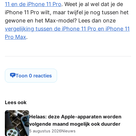
11 en de iPhone 11 Pro
. Weet je al wel dat je de
iPhone 11 Pro wilt, maar twijfel je nog tussen het
gewone en het Max-model? Lees dan onze
vergelijking tussen de iPhone 11 Pro en iPhone 11
Pro Max
.
Toon 0 reacties
Lees ook
Helaas: deze Apple-apparaten worden
volgende maand mogelijk ook duurder
5 augustus 2026
Nieuws