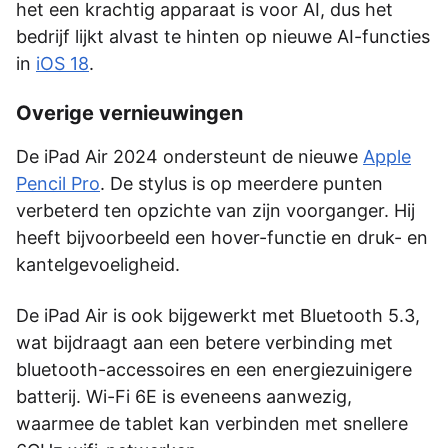
het een krachtig apparaat is voor AI, dus het
bedrijf lijkt alvast te hinten op nieuwe AI-functies
in
iOS 18
.
Overige vernieuwingen
De iPad Air 2024 ondersteunt de nieuwe
Apple
Pencil Pro
. De stylus is op meerdere punten
verbeterd ten opzichte van zijn voorganger. Hij
heeft bijvoorbeeld een hover-functie en druk- en
kantelgevoeligheid.
De iPad Air is ook bijgewerkt met Bluetooth 5.3,
wat bijdraagt aan een betere verbinding met
bluetooth-accessoires en een energiezuinigere
batterij. Wi-Fi 6E is eveneens aanwezig,
waarmee de tablet kan verbinden met snellere