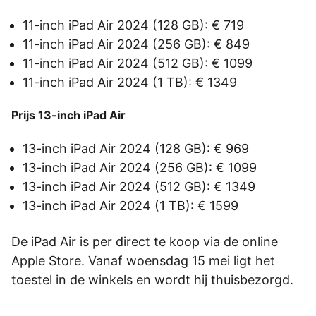
11-inch iPad Air 2024 (128 GB): € 719
11-inch iPad Air 2024 (256 GB): € 849
11-inch iPad Air 2024 (512 GB): € 1099
11-inch iPad Air 2024 (1 TB): € 1349
Prijs 13-inch iPad Air
13-inch iPad Air 2024 (128 GB): € 969
13-inch iPad Air 2024 (256 GB): € 1099
13-inch iPad Air 2024 (512 GB): € 1349
13-inch iPad Air 2024 (1 TB): € 1599
De iPad Air is per direct te koop via de online
Apple Store. Vanaf woensdag 15 mei ligt het
toestel in de winkels en wordt hij thuisbezorgd.