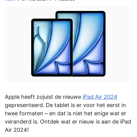
Apple heeft zojuist de nieuwe
iPad Air 2024
gepresenteerd. De tablet is er voor het eerst in
twee formaten – en dat is niet het enige wat er
veranderd is. Ontdek wat er nieuw is aan de iPad
Air 2024!