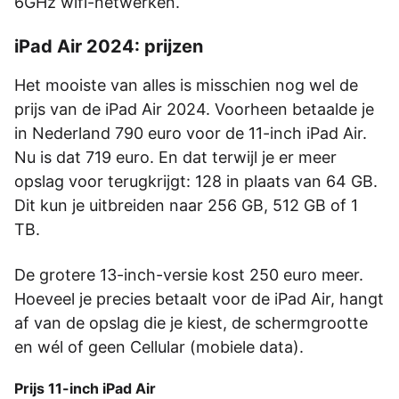
6GHz wifi-netwerken.
iPad Air 2024: prijzen
Het mooiste van alles is misschien nog wel de
prijs van de iPad Air 2024. Voorheen betaalde je
in Nederland 790 euro voor de 11-inch iPad Air.
Nu is dat 719 euro. En dat terwijl je er meer
opslag voor terugkrijgt: 128 in plaats van 64 GB.
Dit kun je uitbreiden naar 256 GB, 512 GB of 1
TB.
De grotere 13-inch-versie kost 250 euro meer.
Hoeveel je precies betaalt voor de iPad Air, hangt
af van de opslag die je kiest, de schermgrootte
en wél of geen Cellular (mobiele data).
Prijs 11-inch iPad Air