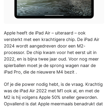
Apple heeft de iPad Air – uiteraard – ook
versterkt met een krachtigere chip. De iPad Air
2024 wordt aangedreven door een M2-
processor. De chip kwam voor het eerst uit in
2022, en is bijna twee jaar oud. Voor nog meer
spierballen moet je de sprong wagen naar de
iPad Pro, die de nieuwere M4 bezit .
Of je die power nodig hebt, is de vraag. Krachtig
was de iPad Air 2022 met M1 ook al, en met de
M2 is hij volgens Apple 50% sneller geworden.
Opvallend is dat Apple meermaals benadrukt dat