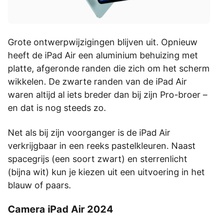
Grote ontwerpwijzigingen blijven uit. Opnieuw
heeft de iPad Air een aluminium behuizing met
platte, afgeronde randen die zich om het scherm
wikkelen. De zwarte randen van de iPad Air
waren altijd al iets breder dan bij zijn Pro-broer –
en dat is nog steeds zo.
Net als bij zijn voorganger is de iPad Air
verkrijgbaar in een reeks pastelkleuren. Naast
spacegrijs (een soort zwart) en sterrenlicht
(bijna wit) kun je kiezen uit een uitvoering in het
blauw of paars.
Camera iPad Air 2024