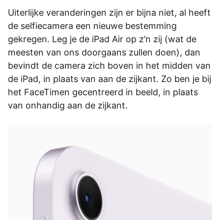
Uiterlijke veranderingen zijn er bijna niet, al heeft
de selfiecamera een nieuwe bestemming
gekregen. Leg je de iPad Air op z’n zij (wat de
meesten van ons doorgaans zullen doen), dan
bevindt de camera zich boven in het midden van
de iPad, in plaats van aan de zijkant. Zo ben je bij
het FaceTimen gecentreerd in beeld, in plaats
van onhandig aan de zijkant.