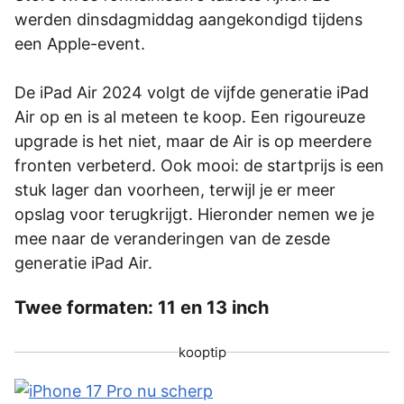
werden dinsdagmiddag aangekondigd tijdens
een Apple-event.
De iPad Air 2024 volgt de vijfde generatie iPad
Air op en is al meteen te koop. Een rigoureuze
upgrade is het niet, maar de Air is op meerdere
fronten verbeterd. Ook mooi: de startprijs is een
stuk lager dan voorheen, terwijl je er meer
opslag voor terugkrijgt. Hieronder nemen we je
mee naar de veranderingen van de zesde
generatie iPad Air.
Twee formaten: 11 en 13 inch
kooptip