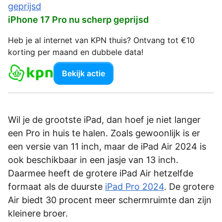
iPhone 17 Pro nu scherp geprijsd
Heb je al internet van KPN thuis? Ontvang tot €10
korting per maand en dubbele data!
Bekijk actie
Wil je de grootste iPad, dan hoef je niet langer
een Pro in huis te halen. Zoals gewoonlijk is er
een versie van 11 inch, maar de iPad Air 2024 is
ook beschikbaar in een jasje van 13 inch.
Daarmee heeft de grotere iPad Air hetzelfde
formaat als de duurste
iPad Pro 2024
. De grotere
Air biedt 30 procent meer schermruimte dan zijn
kleinere broer.