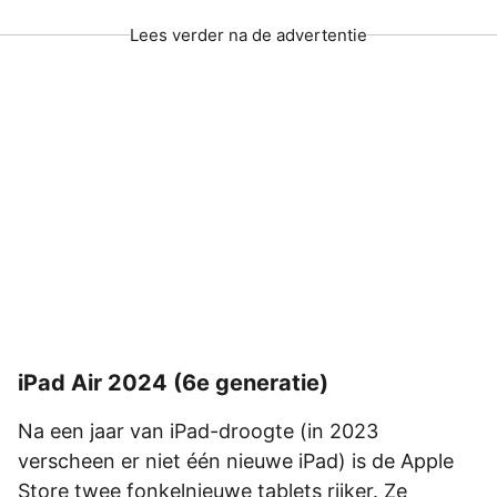
Lees verder na de advertentie
iPad Air 2024 (6e generatie)
Na een jaar van iPad-droogte (in 2023
verscheen er niet één nieuwe iPad) is de Apple
Store twee fonkelnieuwe tablets rijker. Ze