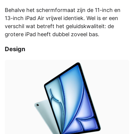
Behalve het schermformaat zijn de 11-inch en
13-inch iPad Air vrijwel identiek. Wel is er een
verschil wat betreft het geluidskwaliteit: de
grotere iPad heeft dubbel zoveel bas.
Design