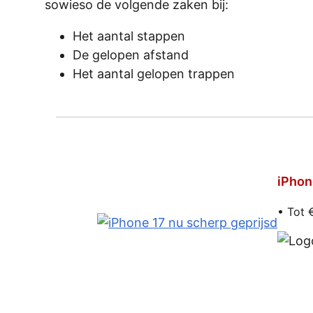
sowieso de volgende zaken bij:
Het aantal stappen
De gelopen afstand
Het aantal gelopen trappen
iPhon
• Tot 