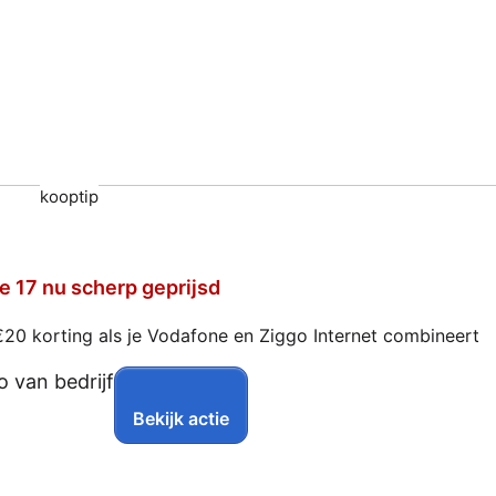
kooptip
e 17 nu scherp geprijsd
€20 korting als je Vodafone en Ziggo Internet combineert
Bekijk actie