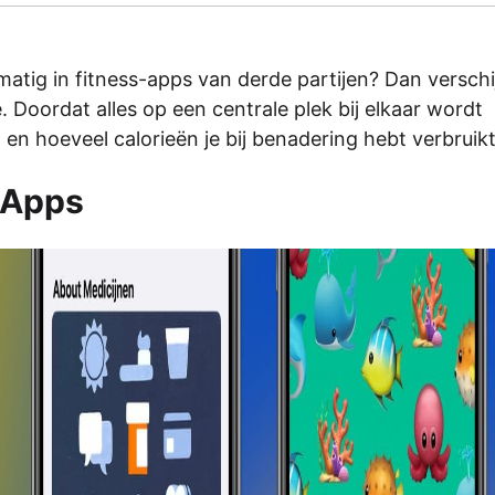
dmatig in fitness-apps van derde partijen? Dan versch
 Doordat alles op een centrale plek bij elkaar wordt
en hoeveel calorieën je bij benadering hebt verbruikt
 Apps