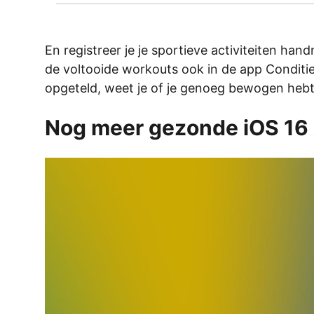
En registreer je je sportieve activiteiten han
de voltooide workouts ook in de app Conditie.
opgeteld, weet je of je genoeg bewogen hebt 
Nog meer gezonde iOS 16