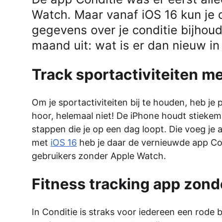
Watch. Maar vanaf iOS 16 kun je 
gegevens over je conditie bijho
maand uit: wat is er dan nieuw in
Track sportactiviteiten me
Om je sportactiviteiten bij te houden, heb je
hoor, helemaal niet! De iPhone houdt stiekem 
stappen die je op een dag loopt. Die voeg je 
met
iOS 16
heb je daar de vernieuwde app Cond
gebruikers zonder Apple Watch.
Fitness tracking app zon
In Conditie is straks voor iedereen een rode