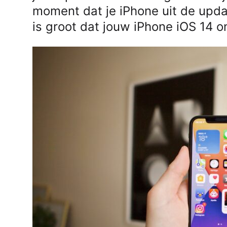
moment dat je iPhone uit de upda
is groot dat jouw iPhone iOS 14 o