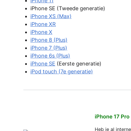
iPhone 11
iPhone SE (Tweede generatie)
iPhone XS (Max)
iPhone XR
iPhone X
iPhone 8 (Plus)
iPhone 7 (Plus)
iPhone 6s (Plus)
iPhone SE
(Eerste generatie)
iPod touch (7e generatie)
iPhone 17 Pro
Heb je al inter