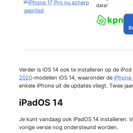
data!
Be
Verder is iOS 14 ook te installeren op de iPo
2020
-modellen iOS 14, waaronder de
iPhone 
enkele iPhone uit de updates vliegt. Twee jaa
iPadOS 14
Je kunt vandaag ook iPadOS 14 installeren. V
vorige versie nog ondersteund worden.