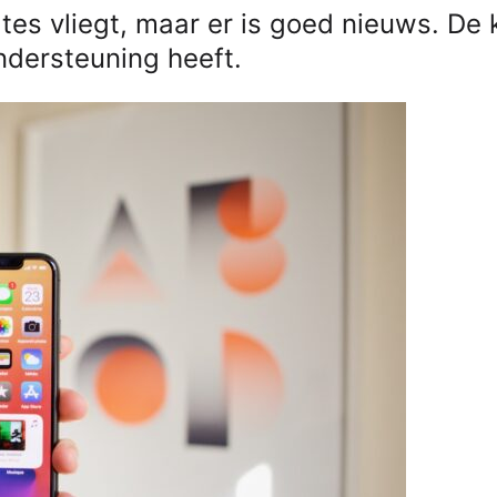
tes vliegt, maar er is goed nieuws. De
ndersteuning heeft.