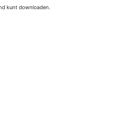
ond kunt downloaden.