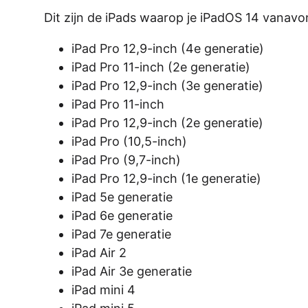
Dit zijn de iPads waarop je iPadOS 14 vanav
iPad Pro 12,9-inch (4e generatie)
iPad Pro 11-inch (2e generatie)
iPad Pro 12,9-inch (3e generatie)
iPad Pro 11-inch
iPad Pro 12,9-inch (2e generatie)
iPad Pro (10,5-inch)
iPad Pro (9,7-inch)
iPad Pro 12,9-inch (1e generatie)
iPad 5e generatie
iPad 6e generatie
iPad 7e generatie
iPad Air 2
iPad Air 3e generatie
iPad mini 4