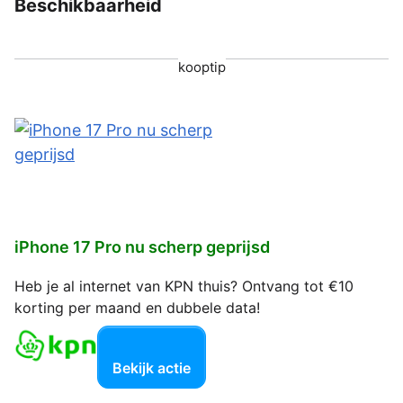
Beschikbaarheid
kooptip
iPhone 17 Pro nu scherp geprijsd
Heb je al internet van KPN thuis? Ontvang tot €10
korting per maand en dubbele data!
Bekijk actie