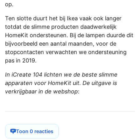
op.
Ten slotte duurt het bij Ikea vaak ook langer
totdat de slimme producten daadwerkelijk
HomeKit ondersteunen. Bij de lampen duurde dit
bijvoorbeeld een aantal maanden, voor de
stopcontacten verwachten we ondersteuning
pas in 2019.
In iCreate 104 lichten we de beste slimme
apparaten voor HomeKit uit. De uitgave is
verkrijgbaar in de webshop
:
Toon 0 reacties