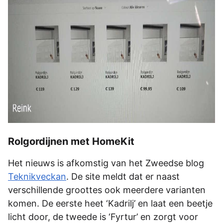
Rolgordijnen met HomeKit
Het nieuws is afkomstig van het Zweedse blog
Teknikveckan
. De site meldt dat er naast
verschillende groottes ook meerdere varianten
komen. De eerste heet ‘Kadrilj’ en laat een beetje
licht door, de tweede is ‘Fyrtur’ en zorgt voor