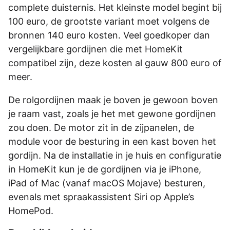
complete duisternis. Het kleinste model begint bij
100 euro, de grootste variant moet volgens de
bronnen 140 euro kosten. Veel goedkoper dan
vergelijkbare gordijnen die met HomeKit
compatibel zijn, deze kosten al gauw 800 euro of
meer.
De rolgordijnen maak je boven je gewoon boven
je raam vast, zoals je het met gewone gordijnen
zou doen. De motor zit in de zijpanelen, de
module voor de besturing in een kast boven het
gordijn. Na de installatie in je huis en configuratie
in HomeKit kun je de gordijnen via je iPhone,
iPad of Mac (vanaf macOS Mojave) besturen,
evenals met spraakassistent Siri op Apple’s
HomePod.