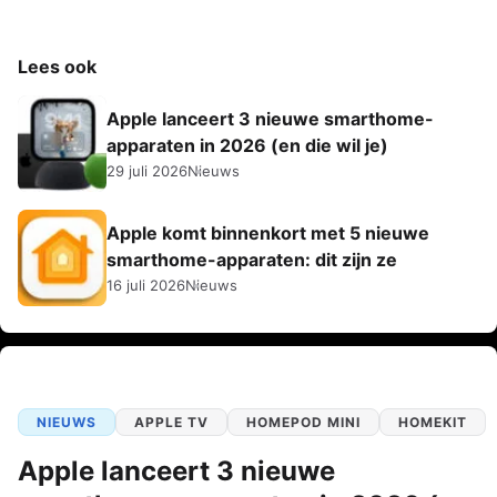
Lees ook
Apple lanceert 3 nieuwe smarthome-
apparaten in 2026 (en die wil je)
29 juli 2026
Nieuws
Apple komt binnenkort met 5 nieuwe
smarthome-apparaten: dit zijn ze
16 juli 2026
Nieuws
NIEUWS
APPLE TV
HOMEPOD MINI
HOMEKIT
Apple lanceert 3 nieuwe