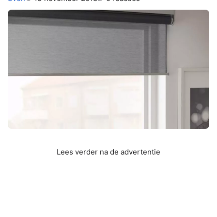
Lees verder na de advertentie