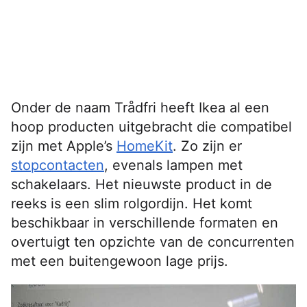
Onder de naam Trådfri heeft Ikea al een
hoop producten uitgebracht die compatibel
zijn met Apple’s
HomeKit
. Zo zijn er
stopcontacten
, evenals lampen met
schakelaars. Het nieuwste product in de
reeks is een slim rolgordijn. Het komt
beschikbaar in verschillende formaten en
overtuigt ten opzichte van de concurrenten
met een buitengewoon lage prijs.