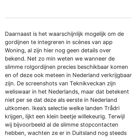
Daarnaast is het waarschijnlijk mogelijk om de
gordijnen te integreren in scènes van app
Woning, al zijn hier nog geen details over
bekend. Net zo min weten we wanneer de
slimme rolgordijnen precies beschikbaar komen
en of deze ook meteen in Nederland verkrijgbaar
zijn. De screenshots van Teknikveckan zijn
weliswaar in het Nederlands, maar dat betekent
niet per se dat deze als eerste in Nederland
uitkomen. Ikea’s selectie welke landen Trådri
krijgen, lijkt een klein beetje willekeurig. Terwijl
wij bijvoorbeeld al de slimme stopcontacten
hebben, wachten ze er in Duitsland nog steeds