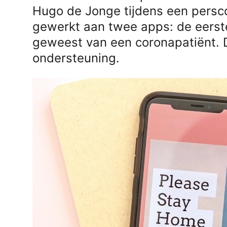
Hugo de Jonge tijdens een persc
gewerkt aan twee apps: de eerste
geweest van een coronapatiënt. 
ondersteuning.