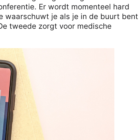
onferentie. Er wordt momenteel hard
 waarschuwt je als je in de buurt bent
De tweede zorgt voor medische