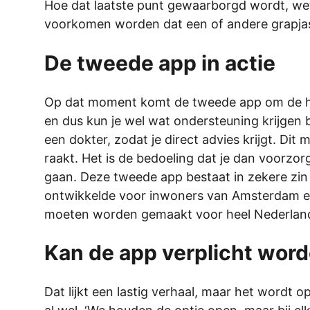
Hoe dat laatste punt gewaarborgd wordt, wet
voorkomen worden dat een of andere grapjas 
De tweede app in actie
Op dat moment komt de tweede app om de hoe
en dus kun je wel wat ondersteuning krijgen 
een dokter, zodat je direct advies krijgt. Di
raakt. Het is de bedoeling dat je dan voorzor
gaan. Deze tweede app bestaat in zekere zin
ontwikkelde voor inwoners van Amsterdam e
moeten worden gemaakt voor heel Nederlan
Kan de app verplicht wor
Dat lijkt een lastig verhaal, maar het wordt o