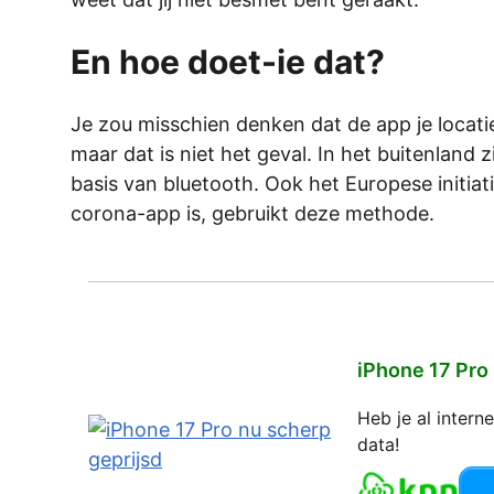
En hoe doet-ie dat?
Je zou misschien denken dat de app je locati
maar dat is niet het geval. In het buitenland 
basis van bluetooth. Ook het Europese initiat
corona-app is, gebruikt deze methode.
iPhone 17 Pro
Heb je al inter
data!