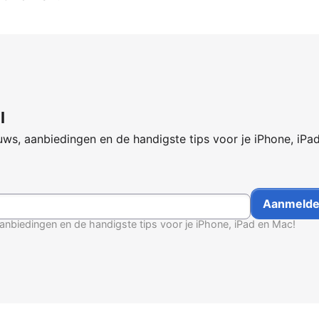
l
ws, aanbiedingen en de handigste tips voor je iPhone, iPa
anbiedingen en de handigste tips voor je iPhone, iPad en Mac!