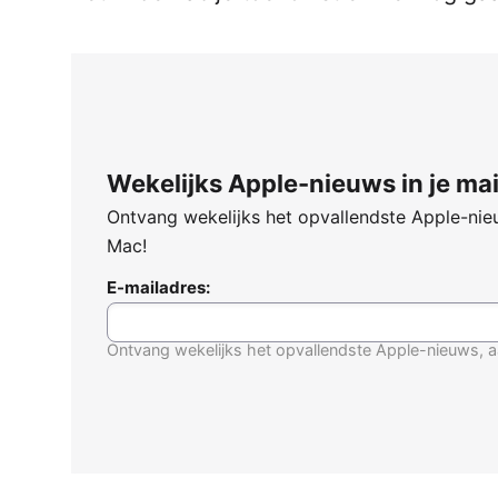
Wekelijks Apple-nieuws in je mai
Ontvang wekelijks het opvallendste Apple-nieu
Mac!
E-mailadres:
Ontvang wekelijks het opvallendste Apple-nieuws, a