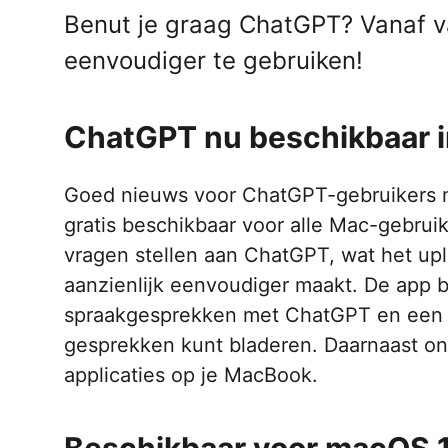
Benut je graag ChatGPT? Vanaf v
eenvoudiger te gebruiken!
ChatGPT nu beschikbaar 
Goed nieuws voor ChatGPT-gebruikers 
gratis beschikbaar voor alle Mac-gebruik
vragen stellen aan ChatGPT, wat het up
aanzienlijk eenvoudiger maakt. De app b
spraakgesprekken met ChatGPT en een 
gesprekken kunt bladeren. Daarnaast o
applicaties op je MacBook.