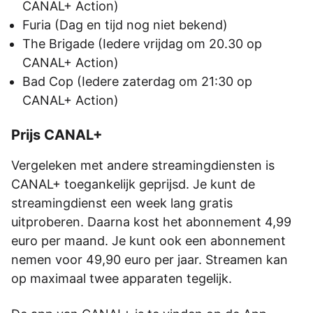
CANAL+ Action)
Furia (Dag en tijd nog niet bekend)
The Brigade (Iedere vrijdag om 20.30 op
CANAL+ Action)
Bad Cop (Iedere zaterdag om 21:30 op
CANAL+ Action)
Prijs CANAL+
Vergeleken met andere streamingdiensten is
CANAL+ toegankelijk geprijsd. Je kunt de
streamingdienst een week lang gratis
uitproberen. Daarna kost het abonnement 4,99
euro per maand. Je kunt ook een abonnement
nemen voor 49,90 euro per jaar. Streamen kan
op maximaal twee apparaten tegelijk.