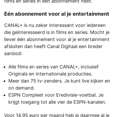
films en series in één abonnement hebt.
Eén abonnement voor al je entertainment
CANAL+ is nu zeker interessant voor iedereen
die geïnteresseerd is in films en series. Mocht je
liever één abonnement voor al je entertainment
afsluiten dan heeft Canal Digitaal een breder
aanbod:
Alle films en series van CANAL+, inclusief
Originals en internationale producties.
Meer dan 75 tv-zenders. Je kunt live kijken en
on demand.
ESPN Compleet voor Eredivisie-voetbal. Je
krijgt toegang tot alle vier de ESPN-kanalen.
Voor 14,95 euro per maand heb je daarmee al je