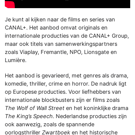
Je kunt al kijken naar de films en series van
CANAL+. Het aanbod omvat originals en
internationale producties van de CANAL+ Group,
maar ook titels van samenwerkingspartners
zoals Viaplay, Fremantle, NPO, Lionsgate en
Lumière.
Het aanbod is gevarieerd, met genres als drama,
komedie, thriller, crime en horror. De nadruk ligt
op Europese producties. Voor liefhebbers van
internationale blockbusters zijn er films zoals
The Wolf of Wall Street
en het koninklijke drama
The King’s Speech
. Nederlandse producties zijn
ook aanwezig, zoals de spannende
oorlogsthriller
Zwartboek
en het historische