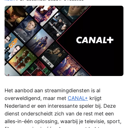
Het aanbod aan streamingdiensten is al
overweldigend, maar met
CANAL+
krijgt
Nederland er een interessante speler bij. Deze
dienst onderscheidt zich van de rest met een
alles-in-één oplossing, waarbij je televisie, sport,