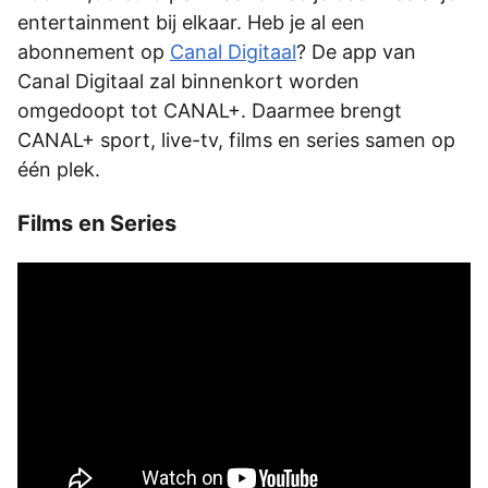
entertainment bij elkaar. Heb je al een
abonnement op
Canal Digitaal
? De app van
Canal Digitaal zal binnenkort worden
omgedoopt tot CANAL+. Daarmee brengt
CANAL+ sport, live-tv, films en series samen op
één plek.
Films en Series