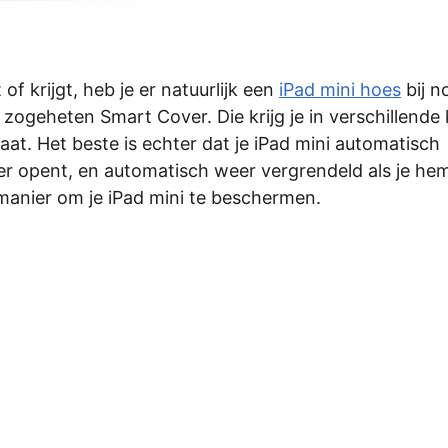
of krijgt, heb je er natuurlijk een
iPad mini hoes
bij n
zogeheten Smart Cover. Die krijg je in verschillende 
aat. Het beste is echter dat je iPad mini automatisch
r opent, en automatisch weer vergrendeld als je he
manier om je iPad mini te beschermen.