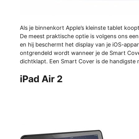
Als je binnenkort Apple’s kleinste tablet koopt 
De meest praktische optie is volgens ons een 
en hij beschermt het display van je iOS-appar
ontgrendeld wordt wanneer je de Smart Cove
dichtklapt. Een Smart Cover is de handigste 
iPad Air 2