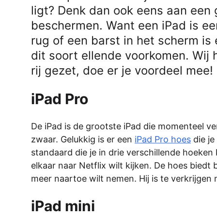
ligt? Denk dan ook eens aan een 
beschermen. Want een iPad is ee
rug of een barst in het scherm is
dit soort ellende voorkomen. Wij
rij gezet, doe er je voordeel mee!
iPad Pro
De iPad is de grootste iPad die momenteel ve
zwaar. Gelukkig is er een
iPad Pro hoes
die je
standaard die je in drie verschillende hoeken 
elkaar naar Netflix wilt kijken. De hoes bied
meer naartoe wilt nemen. Hij is te verkrijgen m
iPad mini