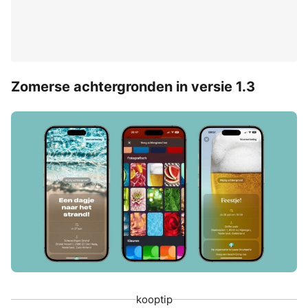
Zomerse achtergronden in versie 1.3
kooptip