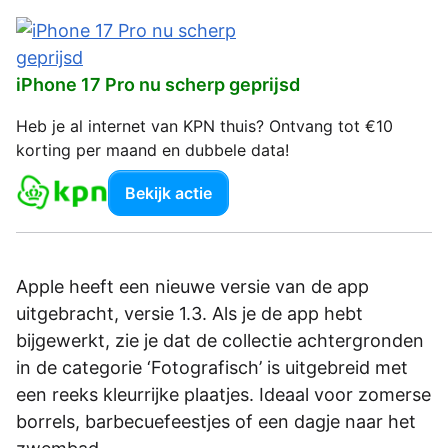
iPhone 17 Pro nu scherp geprijsd
Heb je al internet van KPN thuis? Ontvang tot €10
korting per maand en dubbele data!
Bekijk actie
Apple heeft een nieuwe versie van de app
uitgebracht, versie 1.3. Als je de app hebt
bijgewerkt, zie je dat de collectie achtergronden
in de categorie ‘Fotografisch’ is uitgebreid met
een reeks kleurrijke plaatjes. Ideaal voor zomerse
borrels, barbecuefeestjes of een dagje naar het