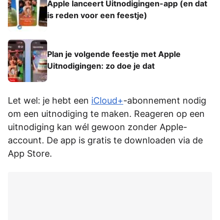
Apple lanceert Uitnodigingen-app (en dat
is reden voor een feestje)
Plan je volgende feestje met Apple
Uitnodigingen: zo doe je dat
Let wel: je hebt een
iCloud+
-abonnement nodig
om een uitnodiging te maken. Reageren op een
uitnodiging kan wél gewoon zonder Apple-
account. De app is gratis te downloaden via de
App Store.