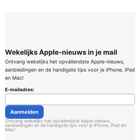
Wekelijks Apple-nieuws in je mail
Ontvang wekelijks het opvallendste Apple-nieuws,
aanbiedingen en de handigste tips voor je iPhone, iPad
en Mac!
E-mailadres:
Ontvang wekelijks het opvallendste Apple-nieuws,
aanbiedingen en de handigste tips voor je iPhone, iPad en
Mac!