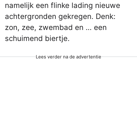
namelijk een flinke lading nieuwe
achtergronden gekregen. Denk:
zon, zee, zwembad en … een
schuimend biertje.
Lees verder na de advertentie