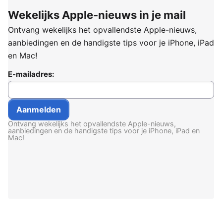
Wekelijks Apple-nieuws in je mail
Ontvang wekelijks het opvallendste Apple-nieuws,
aanbiedingen en de handigste tips voor je iPhone, iPad
en Mac!
E-mailadres:
Ontvang wekelijks het opvallendste Apple-nieuws,
aanbiedingen en de handigste tips voor je iPhone, iPad en
Mac!