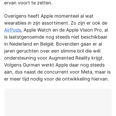
ervan voort te zetten.
Overigens heeft Apple momenteel al wat
wearables in zijn assortiment. Zo zijn er ook de
AirPods
, Apple Watch en de Apple Vision Pro, al
is laatstgenoemde nog steeds niet beschikbaar
in Nederland en België. Bovendien gaan er al
jaren geruchten over een slimme bril die wél
ondersteuning voor Augmented Reality krijgt.
Volgens Gurman werkt Apple daar nog steeds
aan, dus naast de concurrent voor Meta, maar is
er meer tijd nodig voor de ontwikkeling hiervan.