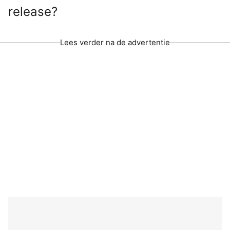
release?
Lees verder na de advertentie