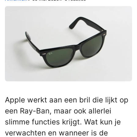
Apple werkt aan een bril die lijkt op
een Ray-Ban, maar ook allerlei
slimme functies krijgt. Wat kun je
verwachten en wanneer is de