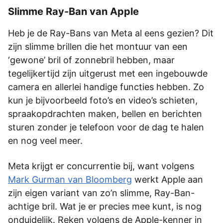
Slimme Ray-Ban van Apple
Heb je de Ray-Bans van Meta al eens gezien? Dit
zijn slimme brillen die het montuur van een
‘gewone’ bril of zonnebril hebben, maar
tegelijkertijd zijn uitgerust met een ingebouwde
camera en allerlei handige functies hebben. Zo
kun je bijvoorbeeld foto’s en video’s schieten,
spraakopdrachten maken, bellen en berichten
sturen zonder je telefoon voor de dag te halen
en nog veel meer.
Meta krijgt er concurrentie bij, want volgens
Mark Gurman van Bloomberg
werkt Apple aan
zijn eigen variant van zo’n slimme, Ray-Ban-
achtige bril. Wat je er precies mee kunt, is nog
onduidelijk. Reken volgens de Apple-kenner in