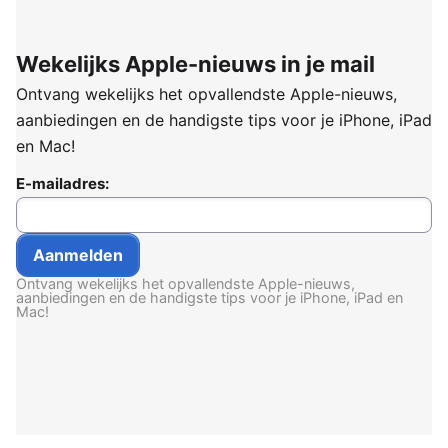
Wekelijks Apple-nieuws in je mail
Ontvang wekelijks het opvallendste Apple-nieuws,
aanbiedingen en de handigste tips voor je iPhone, iPad
en Mac!
E-mailadres:
Ontvang wekelijks het opvallendste Apple-nieuws,
aanbiedingen en de handigste tips voor je iPhone, iPad en
Mac!