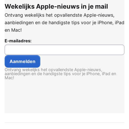
Wekelijks Apple-nieuws in je mail
Ontvang wekelijks het opvallendste Apple-nieuws,
aanbiedingen en de handigste tips voor je iPhone, iPad
en Mac!
E-mailadres:
Ontvang wekelijks het opvallendste Apple-nieuws,
aanbiedingen en de handigste tips voor je iPhone, iPad en
Mac!