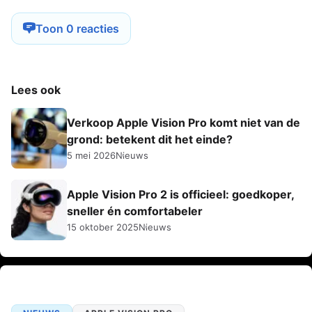
Toon 0 reacties
Lees ook
Verkoop Apple Vision Pro komt niet van de
grond: betekent dit het einde?
5 mei 2026
Nieuws
Apple Vision Pro 2 is officieel: goedkoper,
sneller én comfortabeler
15 oktober 2025
Nieuws