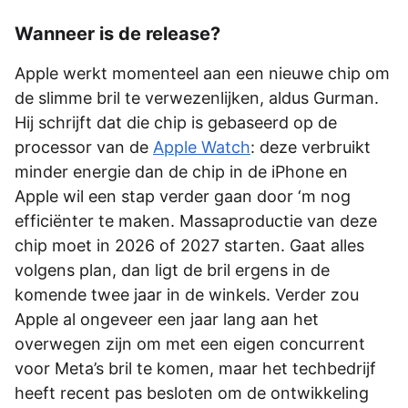
Wanneer is de release?
Apple werkt momenteel aan een nieuwe chip om
de slimme bril te verwezenlijken, aldus Gurman.
Hij schrijft dat die chip is gebaseerd op de
processor van de
Apple Watch
: deze verbruikt
minder energie dan de chip in de iPhone en
Apple wil een stap verder gaan door ‘m nog
efficiënter te maken. Massaproductie van deze
chip moet in 2026 of 2027 starten. Gaat alles
volgens plan, dan ligt de bril ergens in de
komende twee jaar in de winkels. Verder zou
Apple al ongeveer een jaar lang aan het
overwegen zijn om met een eigen concurrent
voor Meta’s bril te komen, maar het techbedrijf
heeft recent pas besloten om de ontwikkeling