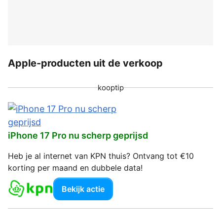
Apple-producten uit de verkoop
kooptip
iPhone 17 Pro nu scherp geprijsd
Heb je al internet van KPN thuis? Ontvang tot €10
korting per maand en dubbele data!
Bekijk actie