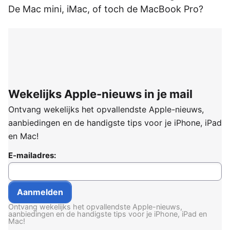
De Mac mini, iMac, of toch de MacBook Pro?
Wekelijks Apple-nieuws in je mail
Ontvang wekelijks het opvallendste Apple-nieuws,
aanbiedingen en de handigste tips voor je iPhone, iPad
en Mac!
E-mailadres:
Ontvang wekelijks het opvallendste Apple-nieuws,
aanbiedingen en de handigste tips voor je iPhone, iPad en
Mac!