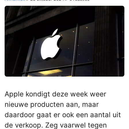
Apple kondigt deze week weer
nieuwe producten aan, maar
daardoor gaat er ook een aantal uit
de verkoop. Zeg vaarwel tegen