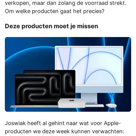
verkopen, maar dan zolang de voorraad strekt.
Om welke producten gaat het precies?
Deze producten moet je missen
Joswiak heeft al gehint naar wat voor Apple-
producten we deze week kunnen verwachten: