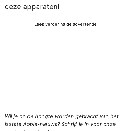
deze apparaten!
Lees verder na de advertentie
Wil je op de hoogte worden gebracht van het
laatste Apple-nieuws? Schrijf je in voor onze