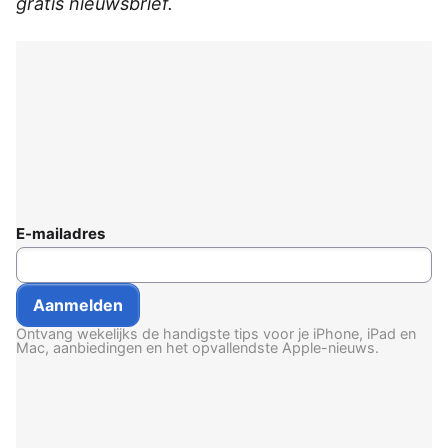
gratis nieuwsbrief.
E-mailadres
Ontvang wekelijks de handigste tips voor je iPhone, iPad en
Mac, aanbiedingen en het opvallendste Apple-nieuws.