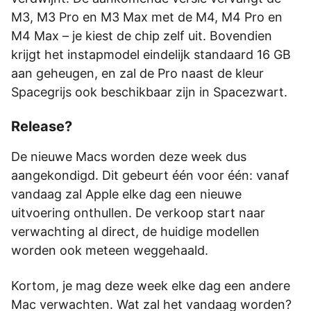
M3, M3 Pro en M3 Max met de M4, M4 Pro en
M4 Max – je kiest de chip zelf uit. Bovendien
krijgt het instapmodel eindelijk standaard 16 GB
aan geheugen, en zal de Pro naast de kleur
Spacegrijs ook beschikbaar zijn in Spacezwart.
Release?
De nieuwe Macs worden deze week dus
aangekondigd. Dit gebeurt één voor één: vanaf
vandaag zal Apple elke dag een nieuwe
uitvoering onthullen. De verkoop start naar
verwachting al direct, de huidige modellen
worden ook meteen weggehaald.
Kortom, je mag deze week elke dag een andere
Mac verwachten. Wat zal het vandaag worden?