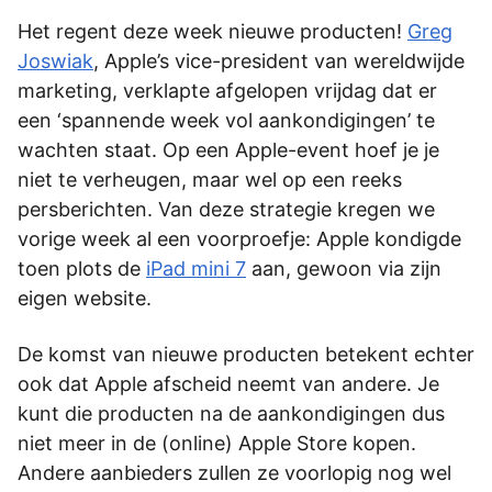
Het regent deze week nieuwe producten!
Greg
Joswiak
, Apple’s vice-president van wereldwijde
marketing, verklapte afgelopen vrijdag dat er
een ‘spannende week vol aankondigingen’ te
wachten staat. Op een Apple-event hoef je je
niet te verheugen, maar wel op een reeks
persberichten. Van deze strategie kregen we
vorige week al een voorproefje: Apple kondigde
toen plots de
iPad mini 7
aan, gewoon via zijn
eigen website.
De komst van nieuwe producten betekent echter
ook dat Apple afscheid neemt van andere. Je
kunt die producten na de aankondigingen dus
niet meer in de (online) Apple Store kopen.
Andere aanbieders zullen ze voorlopig nog wel