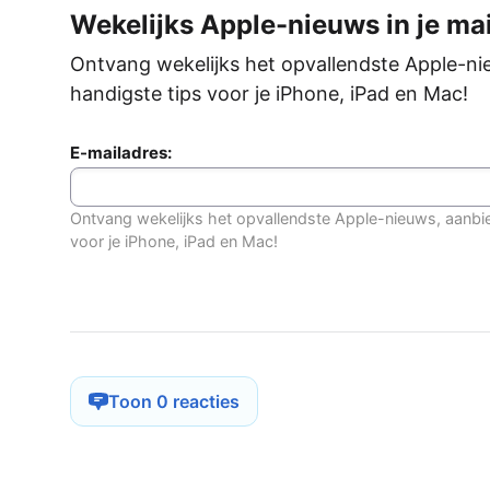
Wekelijks Apple-nieuws in je mai
Ontvang wekelijks het opvallendste Apple-ni
handigste tips voor je iPhone, iPad en Mac!
E-mailadres:
Ontvang wekelijks het opvallendste Apple-nieuws, aanbi
voor je iPhone, iPad en Mac!
Toon 0 reacties