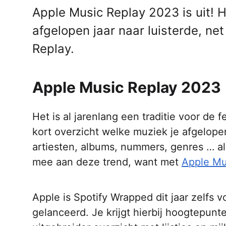
Apple Music Replay 2023 is uit! H
afgelopen jaar naar luisterde, net
Replay.
Apple Music Replay 2023
Het is al jarenlang een traditie voor de 
kort overzicht welke muziek je afgelopen
artiesten, albums, nummers, genres … al
mee aan deze trend, want met
Apple Mu
Apple is Spotify Wrapped dit jaar zelfs
gelanceerd. Je krijgt hierbij hoogtepunt