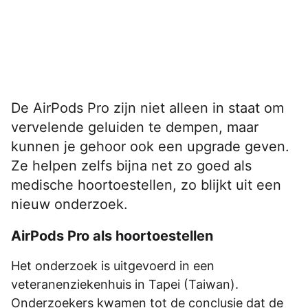
De AirPods Pro zijn niet alleen in staat om
vervelende geluiden te dempen, maar
kunnen je gehoor ook een upgrade geven.
Ze helpen zelfs bijna net zo goed als
medische hoortoestellen, zo blijkt uit een
nieuw onderzoek.
AirPods Pro als hoortoestellen
Het onderzoek is uitgevoerd in een
veteranenziekenhuis in Tapei (Taiwan).
Onderzoekers kwamen tot de conclusie dat de