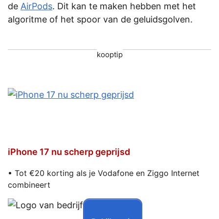
de
AirPods
. Dit kan te maken hebben met het
algoritme of het spoor van de geluidsgolven.
kooptip
iPhone 17 nu scherp geprijsd
• Tot €20 korting als je Vodafone en Ziggo Internet
combineert