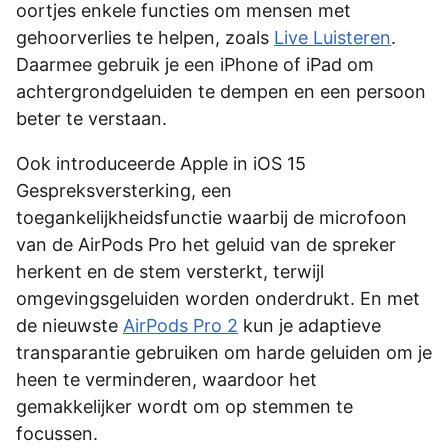
oortjes enkele functies om mensen met
gehoorverlies te helpen, zoals
Live Luisteren
.
Daarmee gebruik je een iPhone of iPad om
achtergrondgeluiden te dempen en een persoon
beter te verstaan.
Ook introduceerde Apple in iOS 15
Gespreksversterking, een
toegankelijkheidsfunctie waarbij de microfoon
van de AirPods Pro het geluid van de spreker
herkent en de stem versterkt, terwijl
omgevingsgeluiden worden onderdrukt. En met
de nieuwste
AirPods Pro 2
kun je adaptieve
transparantie gebruiken om harde geluiden om je
heen te verminderen, waardoor het
gemakkelijker wordt om op stemmen te
focussen.