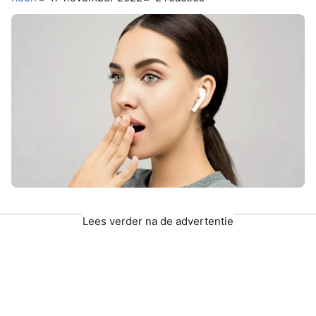
Lees verder na de advertentie