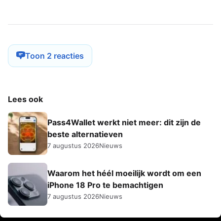
Toon 2 reacties
Lees ook
Pass4Wallet werkt niet meer: dit zijn de
beste alternatieven
7 augustus 2026
Nieuws
Waarom het héél moeilijk wordt om een
iPhone 18 Pro te bemachtigen
7 augustus 2026
Nieuws