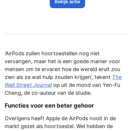
Bekijk actie
‘AirPods zullen hoortoestellen nog niet
vervangen, maar het is een goede manier voor
mensen om te ervaren hoe de wereld eruit zou
zien als ze wat hulp zouden krijgen’, tekent
The
Wall Street Journal
op uit de mond van Yen-Fu
Cheng, de co-auteur van de studie.
Functies voor een beter gehoor
Overigens heeft Apple de AirPods nooit in de
markt gezet als hoortoestel. Wel hebben de