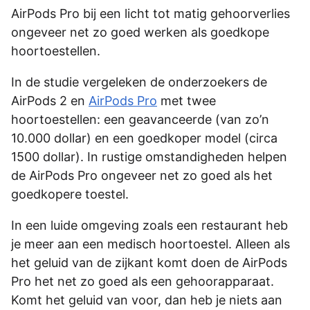
AirPods Pro bij een licht tot matig gehoorverlies
ongeveer net zo goed werken als goedkope
hoortoestellen.
In de studie vergeleken de onderzoekers de
AirPods 2 en
AirPods Pro
met twee
hoortoestellen: een geavanceerde (van zo’n
10.000 dollar) en een goedkoper model (circa
1500 dollar). In rustige omstandigheden helpen
de AirPods Pro ongeveer net zo goed als het
goedkopere toestel.
In een luide omgeving zoals een restaurant heb
je meer aan een medisch hoortoestel. Alleen als
het geluid van de zijkant komt doen de AirPods
Pro het net zo goed als een gehoorapparaat.
Komt het geluid van voor, dan heb je niets aan