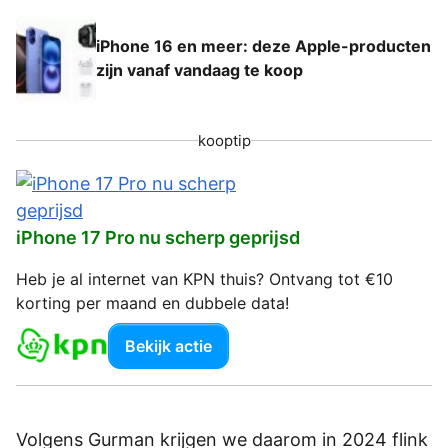
iPhone 16 en meer: deze Apple-producten
zijn vanaf vandaag te koop
kooptip
iPhone 17 Pro nu scherp geprijsd
Heb je al internet van KPN thuis? Ontvang tot €10
korting per maand en dubbele data!
Bekijk actie
Volgens Gurman krijgen we daarom in 2024 flink