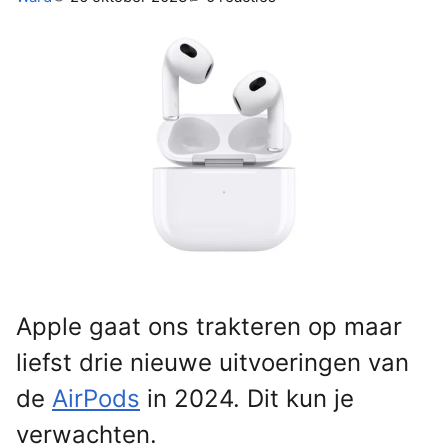
Apple gaat ons trakteren op maar
liefst drie nieuwe uitvoeringen van
de
AirPods
in 2024. Dit kun je
verwachten.