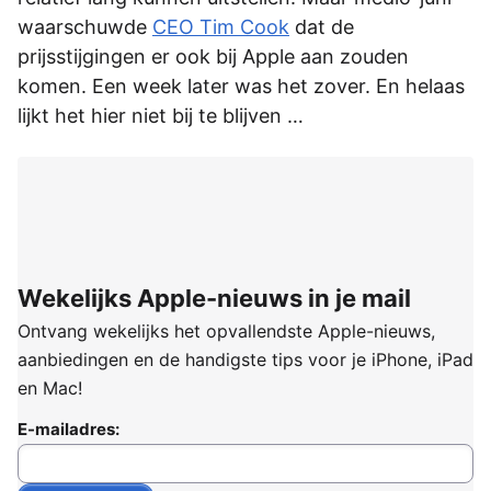
waarschuwde
CEO Tim Cook
dat de
prijsstijgingen er ook bij Apple aan zouden
komen. Een week later was het zover. En helaas
lijkt het hier niet bij te blijven …
Wekelijks Apple-nieuws in je mail
Ontvang wekelijks het opvallendste Apple-nieuws,
aanbiedingen en de handigste tips voor je iPhone, iPad
en Mac!
E-mailadres: