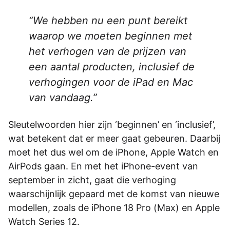
We hebben nu een punt bereikt
waarop we moeten beginnen met
het verhogen van de prijzen van
een aantal producten, inclusief de
verhogingen voor de iPad en Mac
van vandaag.
Sleutelwoorden hier zijn ‘beginnen’ en ‘inclusief’,
wat betekent dat er meer gaat gebeuren. Daarbij
moet het dus wel om de iPhone, Apple Watch en
AirPods gaan. En met het iPhone-event van
september in zicht, gaat die verhoging
waarschijnlijk gepaard met de komst van nieuwe
modellen, zoals de iPhone 18 Pro (Max) en Apple
Watch Series 12.