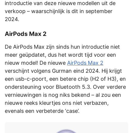
introductie van deze nieuwe modellen uit de
verkoop – waarschijnlijk is dit in september
2024.
AirPods Max 2
De AirPods Max zijn sinds hun introductie niet
meer geüpdatet, dus het wordt tijd voor een
nieuw model! De nieuwe
AirPods Max 2
verschijnt volgens Gurman eind 2024. Hij krijgt
een usb-c-poort, een betere chip (H2 of H3), en
ondersteuning voor Bluetooth 5.3. Over verdere
vernieuwingen is nog niks bekend – al zou een
nieuwe reeks kleurtjes ons niet verbazen,
evenals een verbeterde ‘case’.