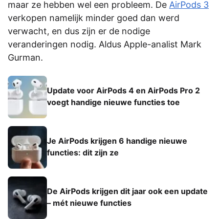
maar ze hebben wel een probleem. De
AirPods 3
verkopen namelijk minder goed dan werd
verwacht, en dus zijn er de nodige
veranderingen nodig. Aldus Apple-analist Mark
Gurman.
Update voor AirPods 4 en AirPods Pro 2
voegt handige nieuwe functies toe
Je AirPods krijgen 6 handige nieuwe
functies: dit zijn ze
De AirPods krijgen dit jaar ook een update
– mét nieuwe functies