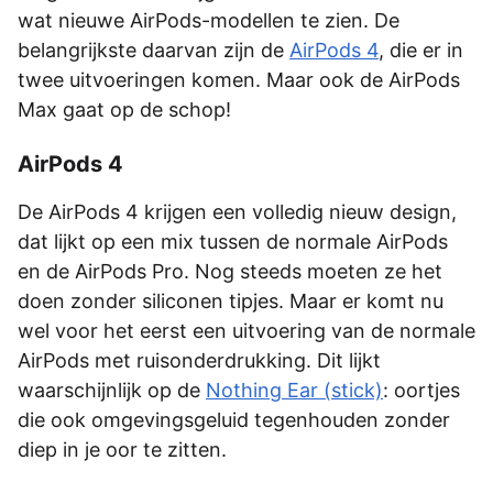
wat nieuwe AirPods-modellen te zien. De
belangrijkste daarvan zijn de
AirPods 4
, die er in
twee uitvoeringen komen. Maar ook de AirPods
Max gaat op de schop!
AirPods 4
De AirPods 4 krijgen een volledig nieuw design,
dat lijkt op een mix tussen de normale AirPods
en de AirPods Pro. Nog steeds moeten ze het
doen zonder siliconen tipjes. Maar er komt nu
wel voor het eerst een uitvoering van de normale
AirPods met ruisonderdrukking. Dit lijkt
waarschijnlijk op de
Nothing Ear (stick)
: oortjes
die ook omgevingsgeluid tegenhouden zonder
diep in je oor te zitten.