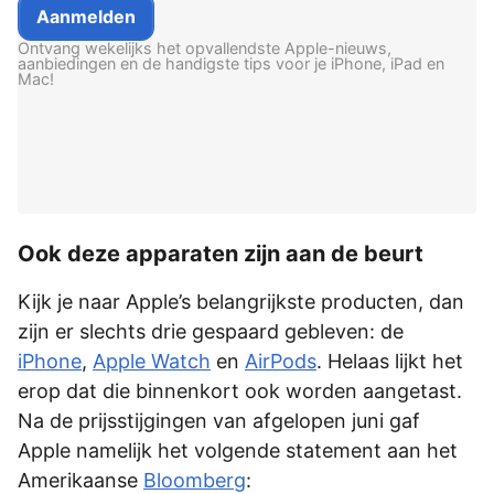
Ontvang wekelijks het opvallendste Apple-nieuws,
aanbiedingen en de handigste tips voor je iPhone, iPad en
Mac!
Ook deze apparaten zijn aan de beurt
Kijk je naar Apple’s belangrijkste producten, dan
zijn er slechts drie gespaard gebleven: de
iPhone
,
Apple Watch
en
AirPods
. Helaas lijkt het
erop dat die binnenkort ook worden aangetast.
Na de prijsstijgingen van afgelopen juni gaf
Apple namelijk het volgende statement aan het
Amerikaanse
Bloomberg
: