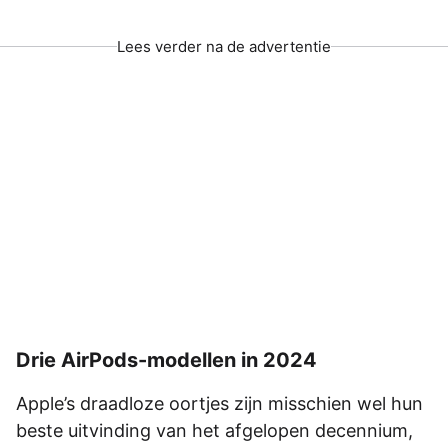
Lees verder na de advertentie
Drie AirPods-modellen in 2024
Apple’s draadloze oortjes zijn misschien wel hun
beste uitvinding van het afgelopen decennium,