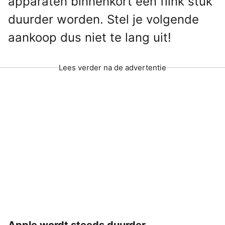
apparaten binnenkort een flink stuk
duurder worden. Stel je volgende
aankoop dus niet te lang uit!
Lees verder na de advertentie