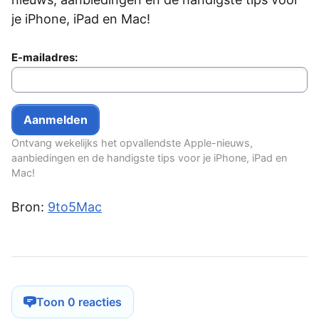
je iPhone, iPad en Mac!
E-mailadres:
Ontvang wekelijks het opvallendste Apple-nieuws,
aanbiedingen en de handigste tips voor je iPhone, iPad en
Mac!
Bron:
9to5Mac
Toon 0 reacties