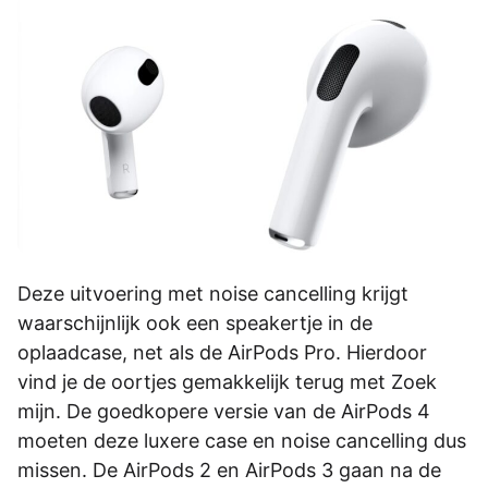
Deze uitvoering met noise cancelling krijgt
waarschijnlijk ook een speakertje in de
oplaadcase, net als de AirPods Pro. Hierdoor
vind je de oortjes gemakkelijk terug met Zoek
mijn. De goedkopere versie van de AirPods 4
moeten deze luxere case en noise cancelling dus
missen. De AirPods 2 en AirPods 3 gaan na de