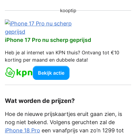
kooptip
iPhone 17 Pro nu scherp geprijsd
Heb je al internet van KPN thuis? Ontvang tot €10
korting per maand en dubbele data!
Bekijk actie
Wat worden de prijzen?
Hoe de nieuwe prijskaartjes eruit gaan zien, is
nog niet bekend. Volgens geruchten zal de
iPhone 18 Pro
een vanafprijs van zo’n 1299 tot