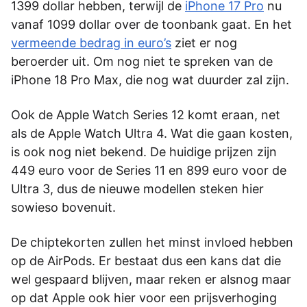
1399 dollar hebben, terwijl de
iPhone 17 Pro
nu
vanaf 1099 dollar over de toonbank gaat. En het
vermeende bedrag in euro’s
ziet er nog
beroerder uit. Om nog niet te spreken van de
iPhone 18 Pro Max, die nog wat duurder zal zijn.
Ook de Apple Watch Series 12 komt eraan, net
als de Apple Watch Ultra 4. Wat die gaan kosten,
is ook nog niet bekend. De huidige prijzen zijn
449 euro voor de Series 11 en 899 euro voor de
Ultra 3, dus de nieuwe modellen steken hier
sowieso bovenuit.
De chiptekorten zullen het minst invloed hebben
op de AirPods. Er bestaat dus een kans dat die
wel gespaard blijven, maar reken er alsnog maar
op dat Apple ook hier voor een prijsverhoging