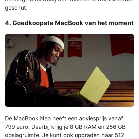
geschut.
4. Goedkoopste MacBook van het moment
De MacBook Neo heeft een adviesprijs vanaf
799 euro. Daarbij krijg je 8 GB RAM en 256 GB
opslagruimte. Je kunt ook upgraden naar 512