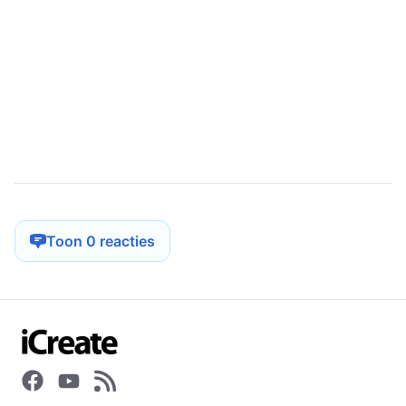
Toon 0 reacties