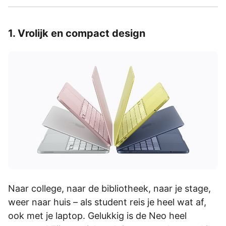
1. Vrolijk en compact design
Naar college, naar de bibliotheek, naar je stage,
weer naar huis – als student reis je heel wat af,
ook met je laptop. Gelukkig is de Neo heel