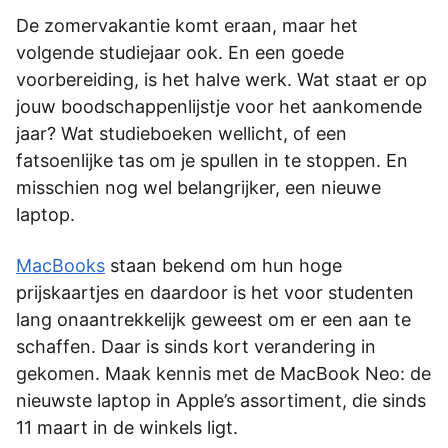
De zomervakantie komt eraan, maar het
volgende studiejaar ook. En een goede
voorbereiding, is het halve werk. Wat staat er op
jouw boodschappenlijstje voor het aankomende
jaar? Wat studieboeken wellicht, of een
fatsoenlijke tas om je spullen in te stoppen. En
misschien nog wel belangrijker, een nieuwe
laptop.
MacBooks
staan bekend om hun hoge
prijskaartjes en daardoor is het voor studenten
lang onaantrekkelijk geweest om er een aan te
schaffen. Daar is sinds kort verandering in
gekomen. Maak kennis met de MacBook Neo: de
nieuwste laptop in Apple’s assortiment, die sinds
11 maart in de winkels ligt.