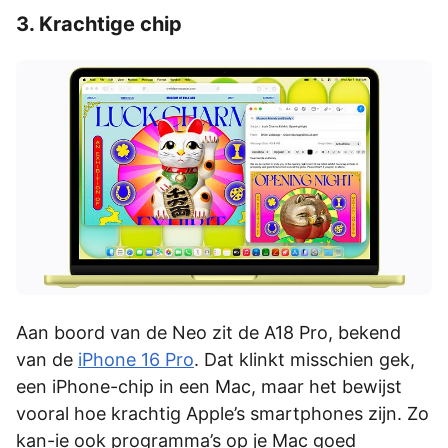
3. Krachtige chip
Aan boord van de Neo zit de A18 Pro, bekend
van de
iPhone 16 Pro
. Dat klinkt misschien gek,
een iPhone-chip in een Mac, maar het bewijst
vooral hoe krachtig Apple’s smartphones zijn. Zo
kan-ie ook programma’s op je Mac goed