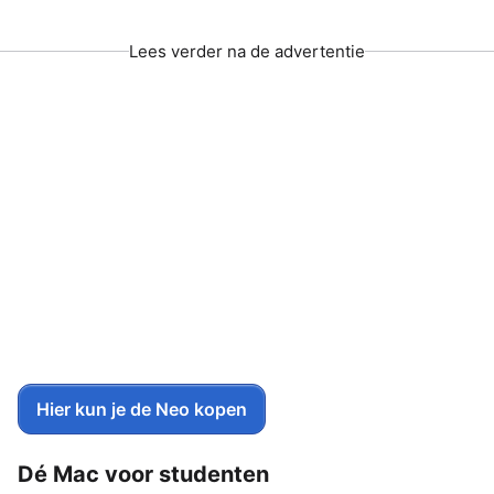
Lees verder na de advertentie
Hier kun je de Neo kopen
Dé Mac voor studenten