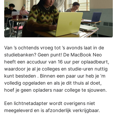
Van ’s ochtends vroeg tot ’s avonds laat in de
studiebanken? Geen punt! De MacBook Neo
heeft een accuduur van 16 uur per oplaadbeurt,
waardoor je al je colleges en studie-uren nuttig
kunt besteden . Binnen een paar uur heb je ‘m
volledig opgeladen en als je dit thuis al doet,
hoef je geen opladers naar college te sjouwen.
Een lichtnetadapter wordt overigens niet
meegeleverd en is afzonderlijk verkrijgbaar.