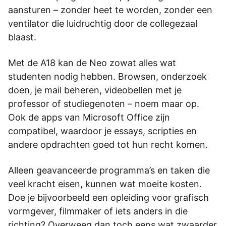
aansturen – zonder heet te worden, zonder een
ventilator die luidruchtig door de collegezaal
blaast.
Met de A18 kan de Neo zowat alles wat
studenten nodig hebben. Browsen, onderzoek
doen, je mail beheren, videobellen met je
professor of studiegenoten – noem maar op.
Ook de apps van Microsoft Office zijn
compatibel, waardoor je essays, scripties en
andere opdrachten goed tot hun recht komen.
Alleen geavanceerde programma’s en taken die
veel kracht eisen, kunnen wat moeite kosten.
Doe je bijvoorbeeld een opleiding voor grafisch
vormgever, filmmaker of iets anders in die
richting? Overweeg dan toch eens wat zwaarder