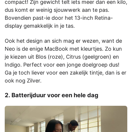
compact! Zijn gewicht telt iets meer dan een kilo,
dus komt er weinig sjouwwerk aan te pas.
Bovendien past-ie door het 13-inch Retina-
display gemakkelijk in je tas.
Ook het design an sich mag er wezen, want de
Neo is de enige MacBook met kleurtjes. Zo kun
je kiezen uit Blos (roze), Citrus (geelgroen) en
Indigo. Perfect voor een jonge doelgroep dus!
Ga je toch liever voor een zakelijk tintje, dan is er
ook nog Zilver.
2. Batterijduur voor een hele dag