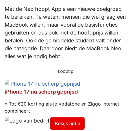
Met de Neo hoopt Apple een nieuwe doelgroep
te bereiken. Te weten: mensen die wel graag een
MacBook willen, maar vooral de basisfuncties
gebruiken en dus ook niet de hoofdprijs willen
betalen. Ook de gemiddelde student valt onder
die categorie. Daardoor biedt de MacBook Neo
alles wat je nodig hebt …
kooptip
iPhone 17 nu scherp geprijsd
• Tot €20 korting als je Vodafone en Ziggo Internet
combineert
Bekijk actie