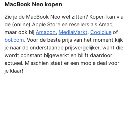
MacBook Neo kopen
Zie je de MacBook Neo wel zitten? Kopen kan via
de (online) Apple Store en resellers als Amac,
maar ook bij
Amazon
,
MediaMarkt
,
Coolblue
of
bol.com
. Voor de beste prijs van het moment kijk
je naar de onderstaande prijsvergelijker, want die
wordt constant bijgewerkt en blijft daardoor
actueel. Misschien staat er een mooie deal voor
je klaar!