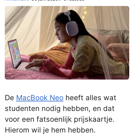
De
MacBook Neo
heeft alles wat
studenten nodig hebben, en dat
voor een fatsoenlijk prijskaartje.
Hierom wil je hem hebben.