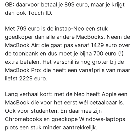
GB: daarvoor betaal je 899 euro, maar je krijgt
dan ook Touch ID.
Met 799 euro is de instap-Neo een stuk
goedkoper dan alle andere MacBooks. Neem de
MacBook Air: die gaat pas vanaf 1429 euro over
de toonbank en dus moet je bijna 700 euro (!)
extra betalen. Het verschil is nog groter bij de
MacBook Pro: die heeft een vanafprijs van maar
liefst 2229 euro.
Lang verhaal kort: met de Neo heeft Apple een
MacBook die voor het eerst wél betaalbaar is.
Ook voor studenten. En daarmee zijn
Chromebooks en goedkope Windows-laptops
plots een stuk minder aantrekkelijk.