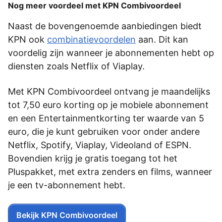
Nog meer voordeel met KPN Combivoordeel
Naast de bovengenoemde aanbiedingen biedt
KPN ook
combinatievoordelen
aan. Dit kan
voordelig zijn wanneer je abonnementen hebt op
diensten zoals Netflix of Viaplay.
Met KPN Combivoordeel ontvang je maandelijks
tot 7,50 euro korting op je mobiele abonnement
en een Entertainmentkorting ter waarde van 5
euro, die je kunt gebruiken voor onder andere
Netflix, Spotify, Viaplay, Videoland of ESPN.
Bovendien krijg je gratis toegang tot het
Pluspakket, met extra zenders en films, wanneer
je een tv-abonnement hebt.
Bekijk KPN Combivoordeel