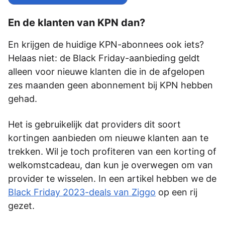
En de klanten van KPN dan?
En krijgen de huidige KPN-abonnees ook iets?
Helaas niet: de Black Friday-aanbieding geldt
alleen voor nieuwe klanten die in de afgelopen
zes maanden geen abonnement bij KPN hebben
gehad.
Het is gebruikelijk dat providers dit soort
kortingen aanbieden om nieuwe klanten aan te
trekken. Wil je toch profiteren van een korting of
welkomstcadeau, dan kun je overwegen om van
provider te wisselen. In een artikel hebben we de
Black Friday 2023-deals van Ziggo
op een rij
gezet.