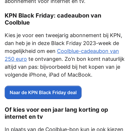
abonnement voor internet en tv.
KPN Black Friday: cadeaubon van
Coolblue
Kies je voor een tweejarig abonnement bij KPN,
dan heb je in deze Black Friday 2023-week de
mogelijkheid om een
Coolblue-cadeaubon van
250 euro
te ontvangen. Zo’n bon komt natuurlijk
altijd van pas: bijvoorbeeld bij het kopen van je
volgende iPhone, iPad of MacBook.
Naar de KPN Black Friday deal
Of kies voor een jaar lang korting op
internet en tv
In plaats van de Coolblue-bon kun je ook kiezen