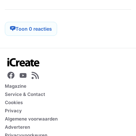
Toon 0 reacties
Magazine
Service & Contact
Cookies
Privacy
Algemene voorwaarden
Adverteren
Privacyvoorkeuren