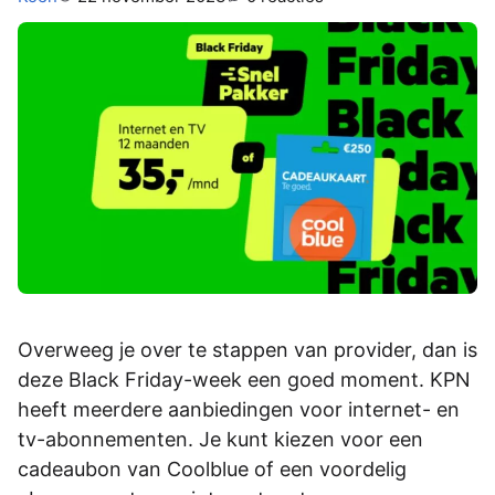
Overweeg je over te stappen van provider, dan is
deze Black Friday-week een goed moment. KPN
heeft meerdere aanbiedingen voor internet- en
tv-abonnementen. Je kunt kiezen voor een
cadeaubon van Coolblue of een voordelig