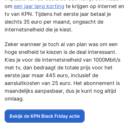
om
een jaar lang korting
te krijgen op internet en
tv van KPN. Tijdens het eerste jaar betaal je
slechts 35 euro per maand, ongeacht de
internetsnelheid die je kiest.
Zeker wanneer je toch al van plan was om een
hoge snelheid te kiezen is de deal interessant.
Kies je voor de internetsnelheid van 1000Mbit/s
met tv, dan bedraagt de totale prijs voor het
eerste jaar maar 445 euro, inclusief de
aansluitkosten van 25 euro. Het abonnement is
maandelijks aanpasbaar, dus je kunt nog altijd
omlaag.
Bekijk de KPN Black Friday actie