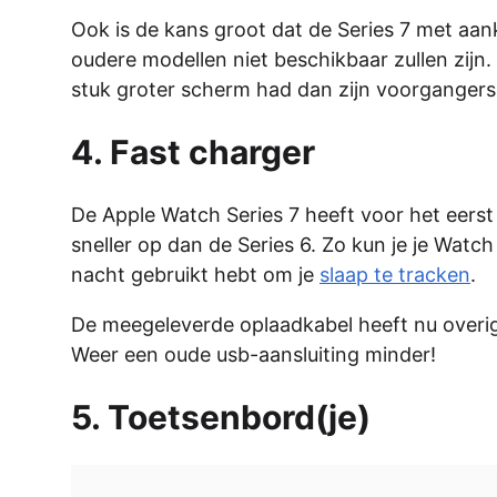
Ook is de kans groot dat de Series 7 met aa
oudere modellen niet beschikbaar zullen zijn. 
stuk groter scherm had dan zijn voorgangers
4. Fast charger
De Apple Watch Series 7 heeft voor het eerst
sneller op dan de Series 6. Zo kun je je Watch
nacht gebruikt hebt om je
slaap te tracken
.
De meegeleverde oplaadkabel heeft nu overig
Weer een oude usb-aansluiting minder!
5. Toetsenbord(je)